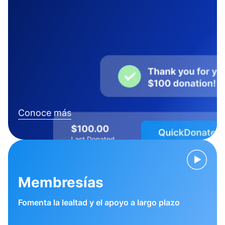
Conoce más
Membresías
Fomenta la lealtad y el apoyo a largo plazo