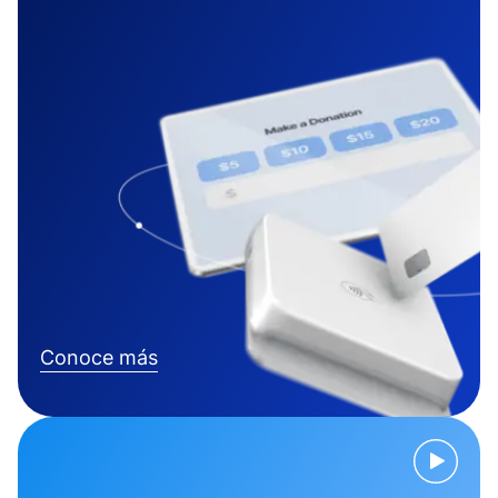
Conoce más