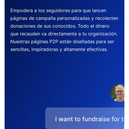
Empodera a los seguidores para que lancen
páginas de campaña personalizadas y recolecten
donaciones de sus conocidos. Todo el dinero
que recauden va directamente a tu organización.
Nuestras páginas P2P están diseñadas para ser
sencillas, inspiradoras y altamente efectivas.