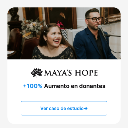
+100%
Aumento en donantes
Ver caso de estudio
➔