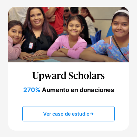
270%
Aumento en donaciones
Ver caso de estudio
➔