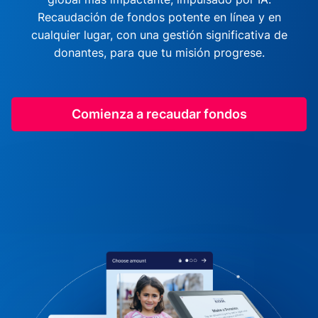
Recaudación de fondos potente en línea y en
cualquier lugar, con una gestión significativa de
donantes, para que tu misión progrese.
Comienza a recaudar fondos