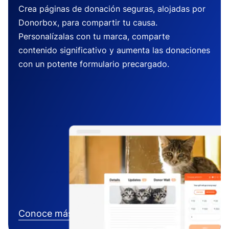
Crea páginas de donación seguras, alojadas por
Donorbox, para compartir tu causa.
Personalízalas con tu marca, comparte
contenido significativo y aumenta las donaciones
con un potente formulario precargado.
Conoce más