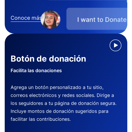
Conoce más
Botón de donación
Facilita las donaciones
Agrega un botón personalizado a tu sitio,
correos electrónicos y redes sociales. Dirige a
los seguidores a tu página de donación segura.
Incluye montos de donación sugeridos para
facilitar las contribuciones.