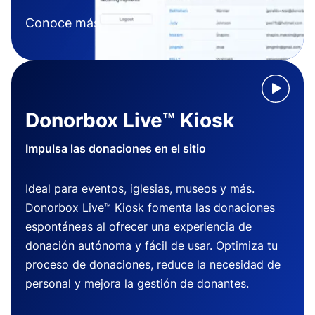
Conoce más
Donorbox Live™ Kiosk
Impulsa las donaciones en el sitio
Ideal para eventos, iglesias, museos y más.
Donorbox Live™ Kiosk fomenta las donaciones
espontáneas al ofrecer una experiencia de
donación autónoma y fácil de usar. Optimiza tu
proceso de donaciones, reduce la necesidad de
personal y mejora la gestión de donantes.