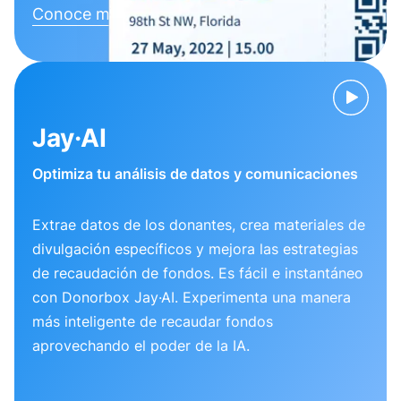
Conoce más
Jay·AI
Optimiza tu análisis de datos y comunicaciones
Extrae datos de los donantes, crea materiales de
divulgación específicos y mejora las estrategias
de recaudación de fondos. Es fácil e instantáneo
con Donorbox Jay·AI. Experimenta una manera
más inteligente de recaudar fondos
aprovechando el poder de la IA.