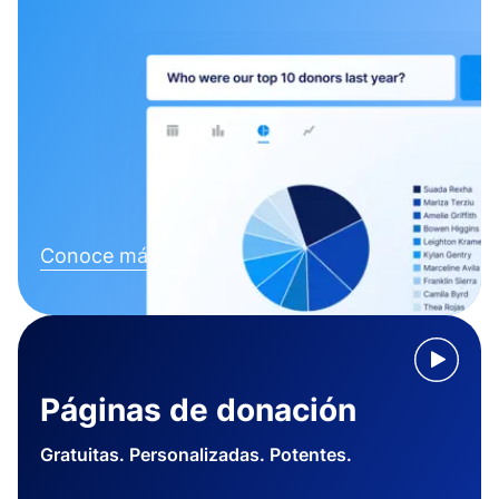
Conoce más
Páginas de donación
Gratuitas. Personalizadas. Potentes.