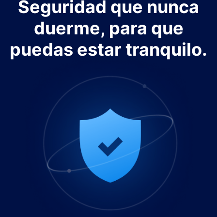
Seguridad que nunca
duerme, para que
puedas estar tranquilo.