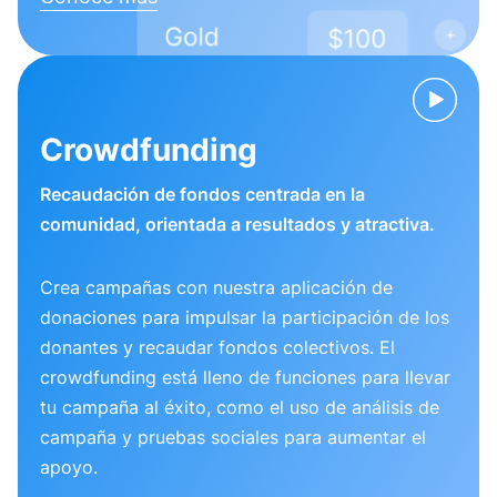
Crowdfunding
Recaudación de fondos centrada en la
comunidad, orientada a resultados y atractiva.
Crea campañas con nuestra aplicación de
donaciones para impulsar la participación de los
donantes y recaudar fondos colectivos. El
crowdfunding está lleno de funciones para llevar
tu campaña al éxito, como el uso de análisis de
campaña y pruebas sociales para aumentar el
apoyo.