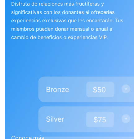
Disfruta de relaciones más fructíferas y
significativas con los donantes al ofrecerles
experiencias exclusivas que les encantarán. Tus
miembros pueden donar mensual o anual a
cambio de beneficios o experiencias VIP.
Conoce más