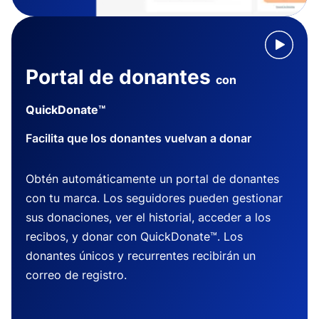
Portal de donantes
con
QuickDonate™
Facilita que los donantes vuelvan a donar
Obtén automáticamente un portal de donantes
con tu marca. Los seguidores pueden gestionar
sus donaciones, ver el historial, acceder a los
recibos, y donar con QuickDonate™. Los
donantes únicos y recurrentes recibirán un
correo de registro.