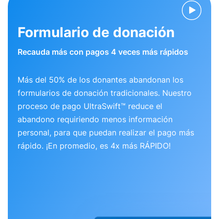
Formulario de donación
Recauda más con pagos 4 veces más rápidos
Más del 50% de los donantes abandonan los
formularios de donación tradicionales. Nuestro
proceso de pago UltraSwift™ reduce el
abandono requiriendo menos información
personal, para que puedan realizar el pago más
rápido. ¡En promedio, es 4x más RÁPIDO!