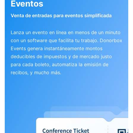
Eventos
Venta de entradas para eventos simplificada
Lanza un evento en línea en menos de un minuto
con un software que facilita tu trabajo. Donorbox
Events genera instantáneamente montos
deducibles de impuestos y de mercado justo
para cada boleto, automatiza la emisión de
recibos, y mucho más.