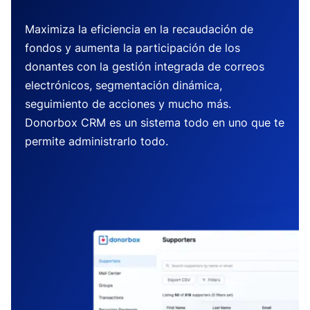
Maximiza la eficiencia en la recaudación de
fondos y aumenta la participación de los
donantes con la gestión integrada de correos
electrónicos, segmentación dinámica,
seguimiento de acciones y mucho más.
Donorbox CRM es un sistema todo en uno que te
permite administrarlo todo.