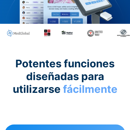
Potentes funciones
diseñadas para
utilizarse
fácilmente