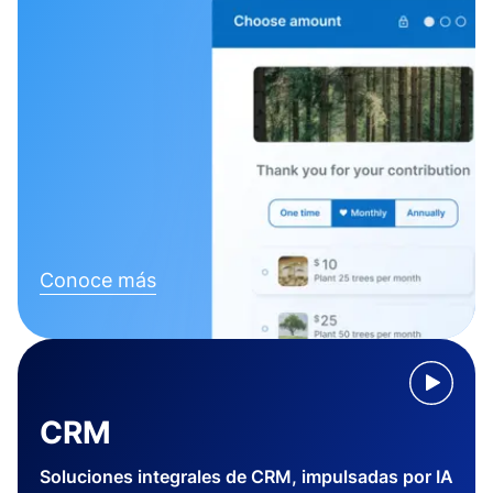
Conoce más
CRM
Soluciones integrales de CRM, impulsadas por IA