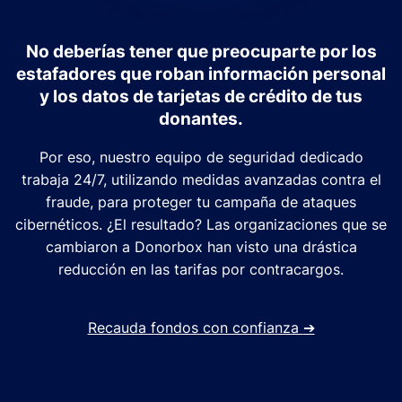
No deberías tener que preocuparte por los
estafadores que roban información personal
y los datos de tarjetas de crédito de tus
donantes.
Por eso, nuestro equipo de seguridad dedicado
trabaja 24/7, utilizando medidas avanzadas contra el
fraude, para proteger tu campaña de ataques
cibernéticos. ¿El resultado? Las organizaciones que se
cambiaron a Donorbox han visto una drástica
reducción en las tarifas por contracargos.
Recauda fondos con confianza
➔