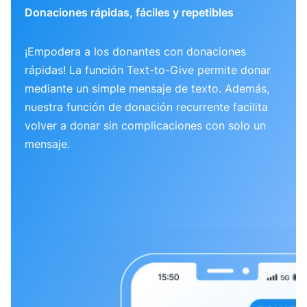
Donaciones rápidas, fáciles y repetibles
¡Empodera a los donantes con donaciones
rápidas! La función Text-to-Give permite donar
mediante un simple mensaje de texto. Además,
nuestra función de donación recurrente facilita
volver a donar sin complicaciones con solo un
mensaje.