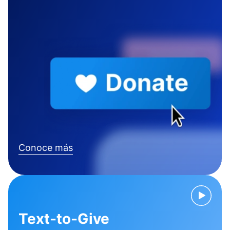
Conoce más
Text-to-Give