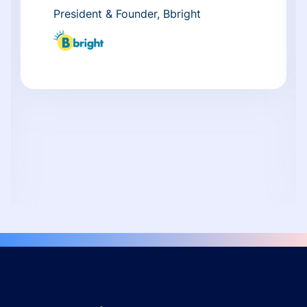
President & Founder, Bbright