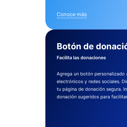
Conoce más
Botón de donaci
Facilita las donaciones
Agrega un botón personalizado a 
electrónicos y redes sociales. Di
tu página de donación segura. I
donación sugeridos para facilitar