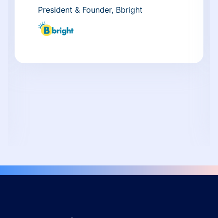
President & Founder, Bbright