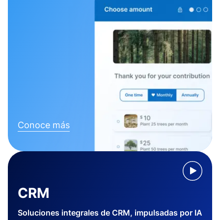
Conoce más
CRM
Soluciones integrales de CRM, impulsadas por IA