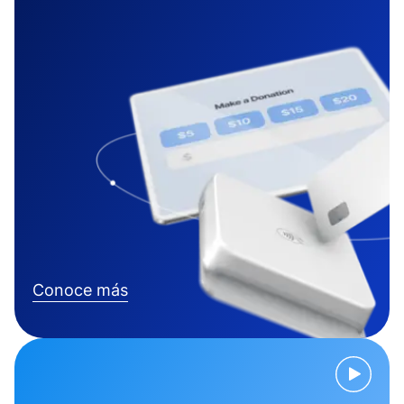
Conoce más