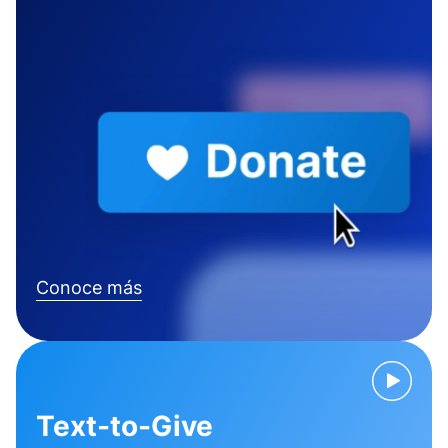
Conoce más
Text-to-Give