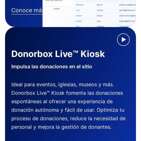
Conoce más
Donorbox Live™ Kiosk
Impulsa las donaciones en el sitio
Ideal para eventos, iglesias, museos y más.
Donorbox Live™ Kiosk fomenta las donaciones
espontáneas al ofrecer una experiencia de
donación autónoma y fácil de usar. Optimiza tu
proceso de donaciones, reduce la necesidad de
personal y mejora la gestión de donantes.