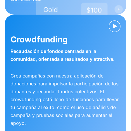
Crowdfunding
Recaudación de fondos centrada en la
comunidad, orientada a resultados y atractiva.
Crea campañas con nuestra aplicación de
donaciones para impulsar la participación de los
donantes y recaudar fondos colectivos. El
crowdfunding está lleno de funciones para llevar
tu campaña al éxito, como el uso de análisis de
campaña y pruebas sociales para aumentar el
apoyo.