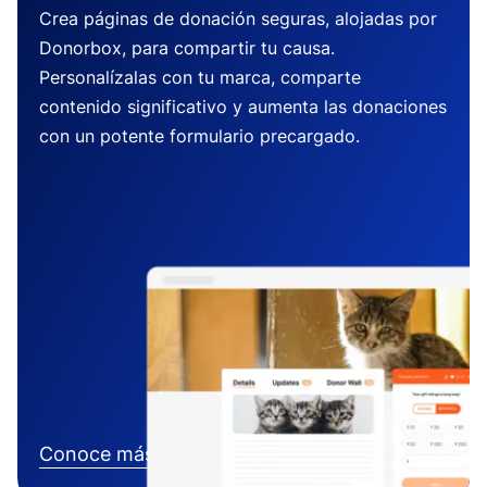
Crea páginas de donación seguras, alojadas por
Donorbox, para compartir tu causa.
Personalízalas con tu marca, comparte
contenido significativo y aumenta las donaciones
con un potente formulario precargado.
Conoce más