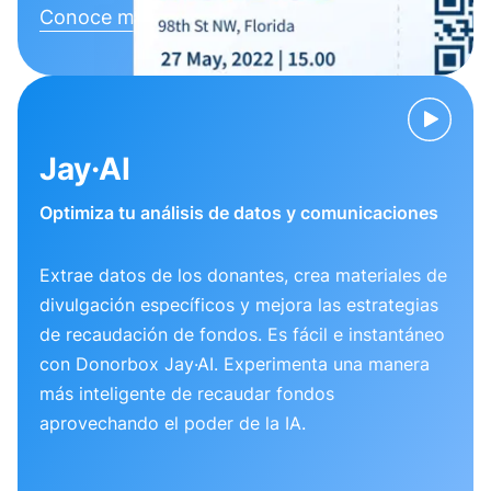
Conoce más
Jay·AI
Optimiza tu análisis de datos y comunicaciones
Extrae datos de los donantes, crea materiales de
divulgación específicos y mejora las estrategias
de recaudación de fondos. Es fácil e instantáneo
con Donorbox Jay·AI. Experimenta una manera
más inteligente de recaudar fondos
aprovechando el poder de la IA.