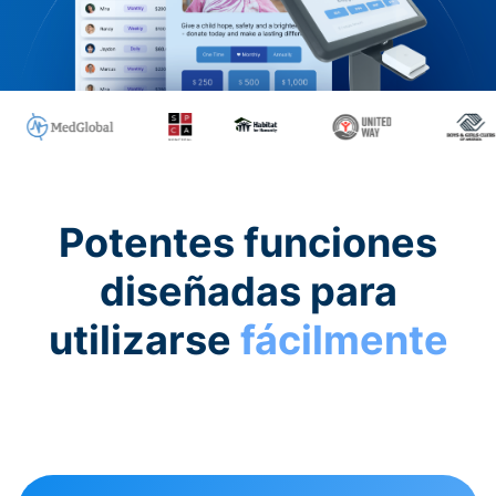
Potentes funciones
diseñadas para
utilizarse
fácilmente