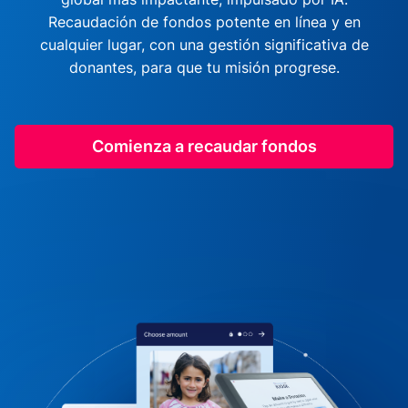
Recaudación de fondos potente en línea y en
cualquier lugar, con una gestión significativa de
donantes, para que tu misión progrese.
Comienza a recaudar fondos