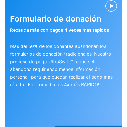
Formulario de donación
Recauda más con pagos 4 veces más rápidos
Más del 50% de los donantes abandonan los
formularios de donación tradicionales. Nuestro
proceso de pago UltraSwift™ reduce el
abandono requiriendo menos información
personal, para que puedan realizar el pago más
rápido. ¡En promedio, es 4x más RÁPIDO!