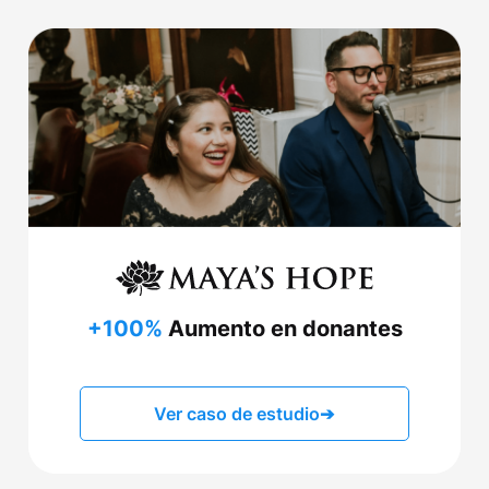
+100%
Aumento en donantes
Ver caso de estudio
➔