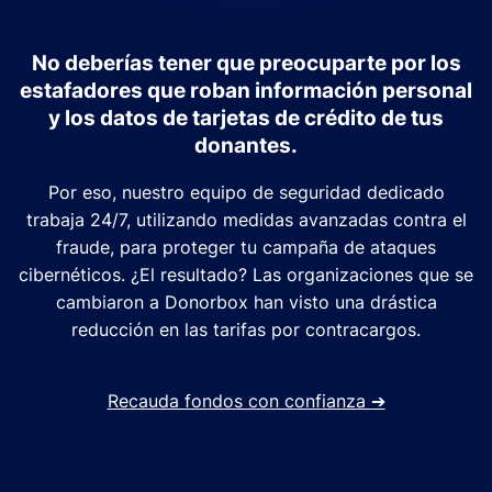
No deberías tener que preocuparte por los
estafadores que roban información personal
y los datos de tarjetas de crédito de tus
donantes.
Por eso, nuestro equipo de seguridad dedicado
trabaja 24/7, utilizando medidas avanzadas contra el
fraude, para proteger tu campaña de ataques
cibernéticos. ¿El resultado? Las organizaciones que se
cambiaron a Donorbox han visto una drástica
reducción en las tarifas por contracargos.
Recauda fondos con confianza
➔