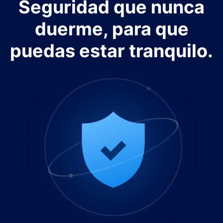
Seguridad que nunca
duerme, para que
puedas estar tranquilo.