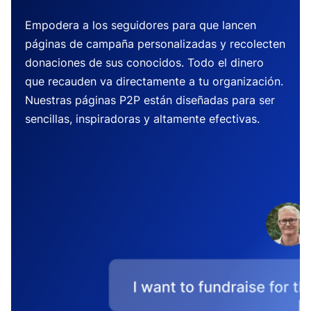
Empodera a los seguidores para que lancen
páginas de campaña personalizadas y recolecten
donaciones de sus conocidos. Todo el dinero
que recauden va directamente a tu organización.
Nuestras páginas P2P están diseñadas para ser
sencillas, inspiradoras y altamente efectivas.