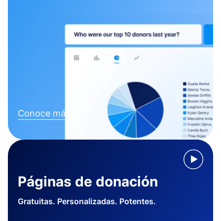
Conoce más
Páginas de donación
Gratuitas. Personalizadas. Potentes.