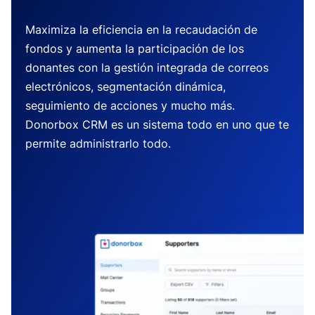
Maximiza la eficiencia en la recaudación de
fondos y aumenta la participación de los
donantes con la gestión integrada de correos
electrónicos, segmentación dinámica,
seguimiento de acciones y mucho más.
Donorbox CRM es un sistema todo en uno que te
permite administrarlo todo.