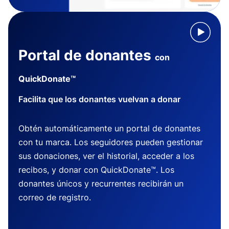
Portal de donantes
con
QuickDonate™
Facilita que los donantes vuelvan a donar
Obtén automáticamente un portal de donantes
con tu marca. Los seguidores pueden gestionar
sus donaciones, ver el historial, acceder a los
recibos, y donar con QuickDonate™. Los
donantes únicos y recurrentes recibirán un
correo de registro.