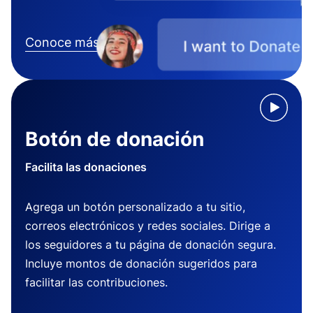
Conoce más
Botón de donación
Facilita las donaciones
Agrega un botón personalizado a tu sitio,
correos electrónicos y redes sociales. Dirige a
los seguidores a tu página de donación segura.
Incluye montos de donación sugeridos para
facilitar las contribuciones.