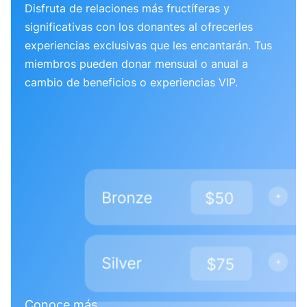
Disfruta de relaciones más fructíferas y
significativas con los donantes al ofrecerles
experiencias exclusivas que les encantarán. Tus
miembros pueden donar mensual o anual a
cambio de beneficios o experiencias VIP.
Conoce más