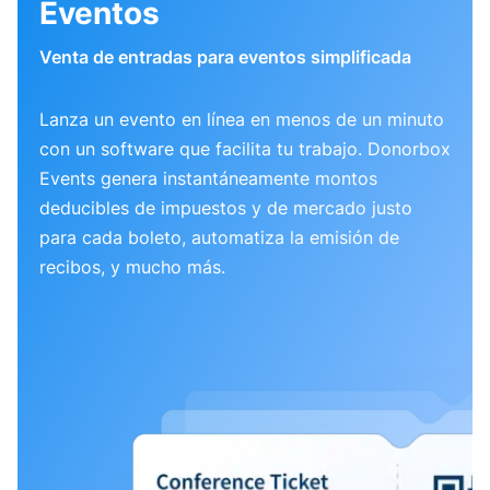
Eventos
Venta de entradas para eventos simplificada
Lanza un evento en línea en menos de un minuto
con un software que facilita tu trabajo. Donorbox
Events genera instantáneamente montos
deducibles de impuestos y de mercado justo
para cada boleto, automatiza la emisión de
recibos, y mucho más.