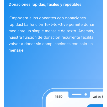
Donaciones rápidas, fáciles y repetibles
¡Empodera a los donantes con donaciones
rápidas! La función Text-to-Give permite donar
mediante un simple mensaje de texto. Además,
nuestra función de donación recurrente facilita
volver a donar sin complicaciones con solo un
mensaje.