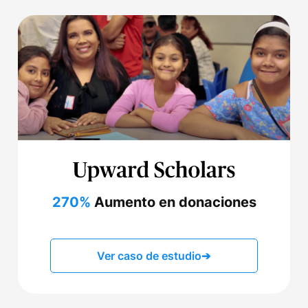
270%
Aumento en donaciones
Ver caso de estudio
➔