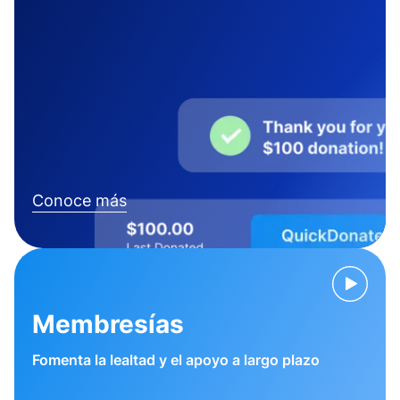
Conoce más
Membresías
Fomenta la lealtad y el apoyo a largo plazo