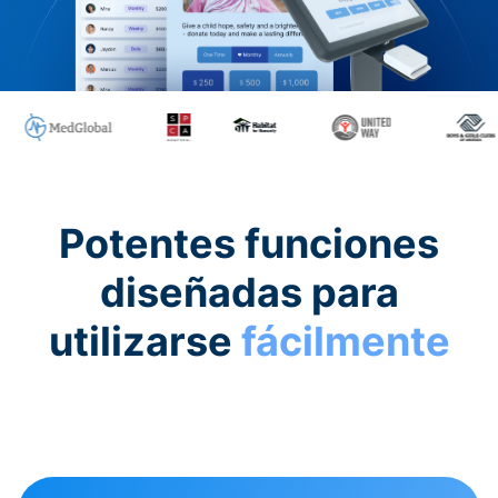
Potentes funciones
diseñadas para
utilizarse
fácilmente