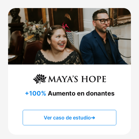
+100%
Aumento en donantes
Ver caso de estudio
➔