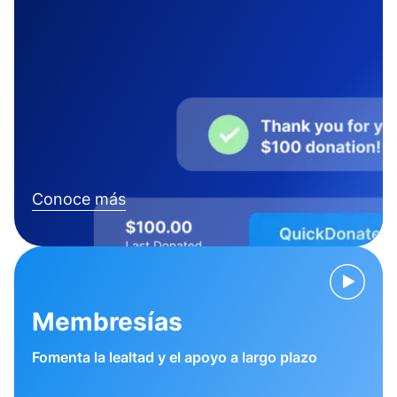
Conoce más
Membresías
Fomenta la lealtad y el apoyo a largo plazo