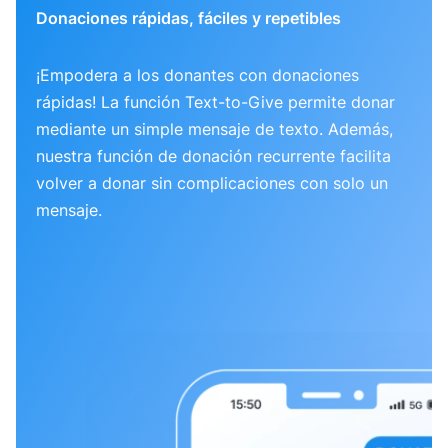
Donaciones rápidas, fáciles y repetibles
¡Empodera a los donantes con donaciones
rápidas! La función Text-to-Give permite donar
mediante un simple mensaje de texto. Además,
nuestra función de donación recurrente facilita
volver a donar sin complicaciones con solo un
mensaje.