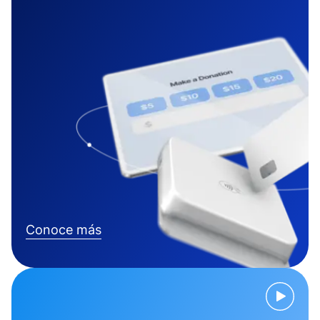
Conoce más