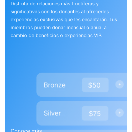
Disfruta de relaciones más fructíferas y
significativas con los donantes al ofrecerles
experiencias exclusivas que les encantarán. Tus
miembros pueden donar mensual o anual a
cambio de beneficios o experiencias VIP.
Conoce más