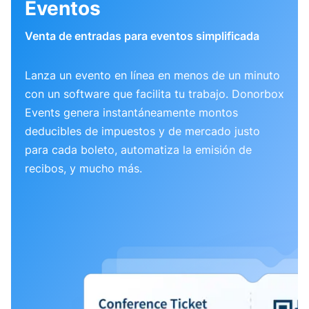
Eventos
Venta de entradas para eventos simplificada
Lanza un evento en línea en menos de un minuto
con un software que facilita tu trabajo. Donorbox
Events genera instantáneamente montos
deducibles de impuestos y de mercado justo
para cada boleto, automatiza la emisión de
recibos, y mucho más.