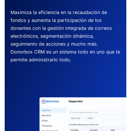
Maximiza la eficiencia en la recaudación de
fondos y aumenta la participación de los
donantes con la gestión integrada de correos
electrónicos, segmentación dinámica,
seguimiento de acciones y mucho más.
Donorbox CRM es un sistema todo en uno que te
permite administrarlo todo.