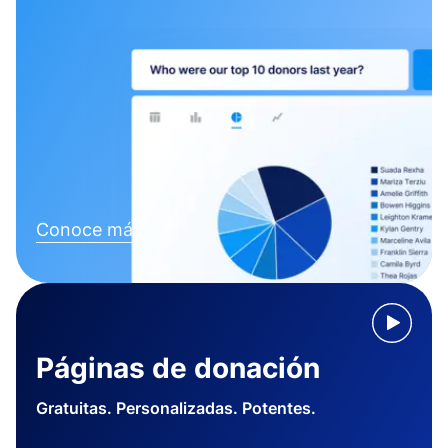
Conoce más
Páginas de donación
Gratuitas. Personalizadas. Potentes.