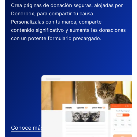
Crea páginas de donación seguras, alojadas por
Donorbox, para compartir tu causa.
Personalízalas con tu marca, comparte
contenido significativo y aumenta las donaciones
con un potente formulario precargado.
Conoce más