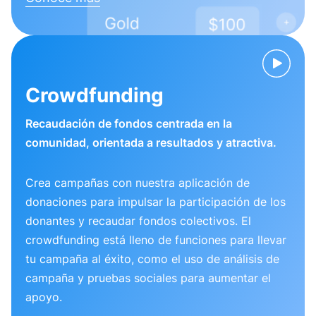
Crowdfunding
Recaudación de fondos centrada en la
comunidad, orientada a resultados y atractiva.
Crea campañas con nuestra aplicación de
donaciones para impulsar la participación de los
donantes y recaudar fondos colectivos. El
crowdfunding está lleno de funciones para llevar
tu campaña al éxito, como el uso de análisis de
campaña y pruebas sociales para aumentar el
apoyo.