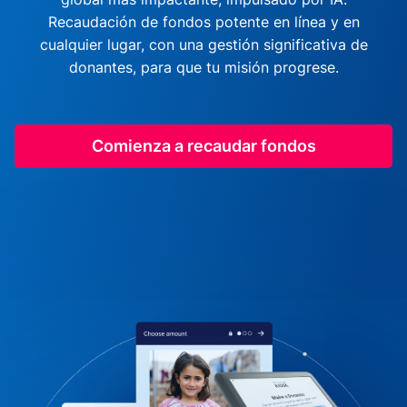
Recaudación de fondos potente en línea y en
cualquier lugar, con una gestión significativa de
donantes, para que tu misión progrese.
Comienza a recaudar fondos