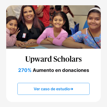
270%
Aumento en donaciones
Ver caso de estudio
➔