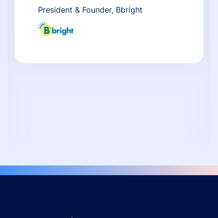
President & Founder, Bbright