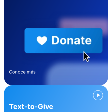
Conoce más
Text-to-Give