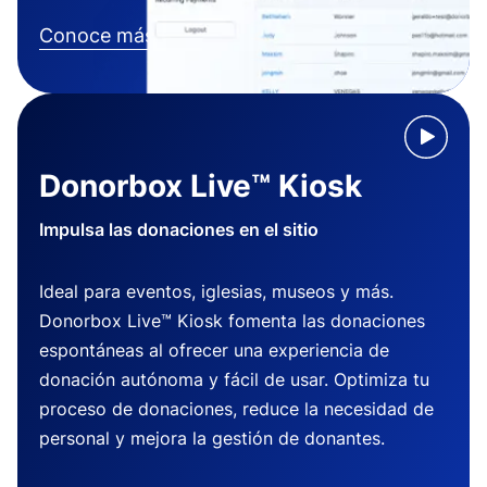
Conoce más
Donorbox Live™ Kiosk
Impulsa las donaciones en el sitio
Ideal para eventos, iglesias, museos y más.
Donorbox Live™ Kiosk fomenta las donaciones
espontáneas al ofrecer una experiencia de
donación autónoma y fácil de usar. Optimiza tu
proceso de donaciones, reduce la necesidad de
personal y mejora la gestión de donantes.