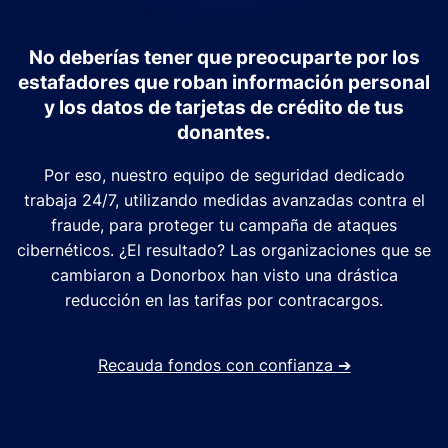
No deberías tener que preocuparte por los
estafadores que roban información personal
y los datos de tarjetas de crédito de tus
donantes.
Por eso, nuestro equipo de seguridad dedicado
trabaja 24/7, utilizando medidas avanzadas contra el
fraude, para proteger tu campaña de ataques
cibernéticos. ¿El resultado? Las organizaciones que se
cambiaron a Donorbox han visto una drástica
reducción en las tarifas por contracargos.
Recauda fondos con confianza
➔