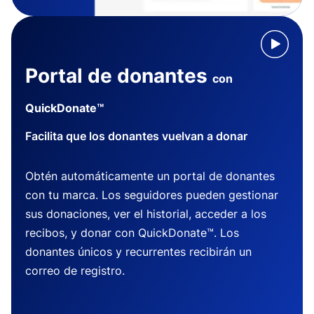
Portal de donantes
con
QuickDonate™
Facilita que los donantes vuelvan a donar
Obtén automáticamente un portal de donantes
con tu marca. Los seguidores pueden gestionar
sus donaciones, ver el historial, acceder a los
recibos, y donar con QuickDonate™. Los
donantes únicos y recurrentes recibirán un
correo de registro.