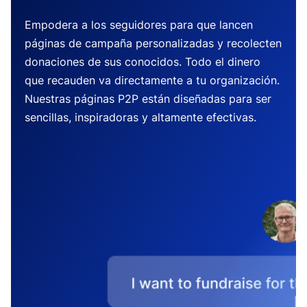
Empodera a los seguidores para que lancen
páginas de campaña personalizadas y recolecten
donaciones de sus conocidos. Todo el dinero
que recauden va directamente a tu organización.
Nuestras páginas P2P están diseñadas para ser
sencillas, inspiradoras y altamente efectivas.