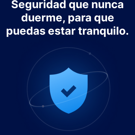
Seguridad que nunca
duerme, para que
puedas estar tranquilo.