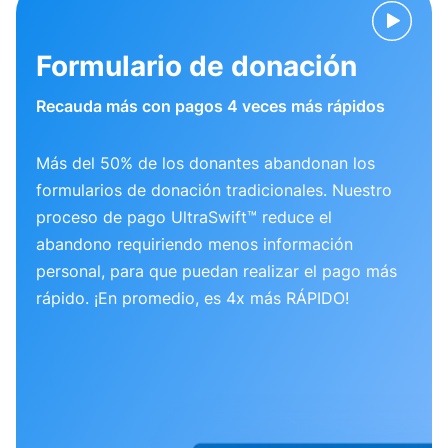
Formulario de donación
Recauda más con pagos 4 veces más rápidos
Más del 50% de los donantes abandonan los
formularios de donación tradicionales. Nuestro
proceso de pago UltraSwift™ reduce el
abandono requiriendo menos información
personal, para que puedan realizar el pago más
rápido. ¡En promedio, es 4x más RÁPIDO!