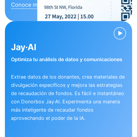
Conoce más
Jay·AI
Optimiza tu análisis de datos y comunicaciones
Extrae datos de los donantes, crea materiales de
divulgación específicos y mejora las estrategias
de recaudación de fondos. Es fácil e instantáneo
con Donorbox Jay·AI. Experimenta una manera
más inteligente de recaudar fondos
aprovechando el poder de la IA.