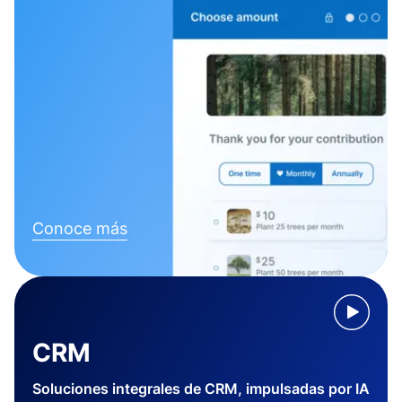
Conoce más
CRM
Soluciones integrales de CRM, impulsadas por IA