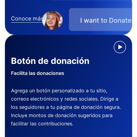
Conoce más
Botón de donación
Facilita las donaciones
Agrega un botón personalizado a tu sitio,
correos electrónicos y redes sociales. Dirige a
los seguidores a tu página de donación segura.
Incluye montos de donación sugeridos para
facilitar las contribuciones.