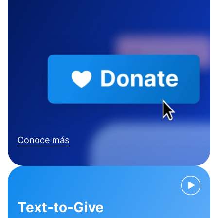
Conoce más
Text-to-Give