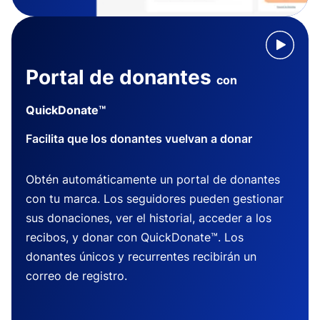
Portal de donantes
con
QuickDonate™
Facilita que los donantes vuelvan a donar
Obtén automáticamente un portal de donantes
con tu marca. Los seguidores pueden gestionar
sus donaciones, ver el historial, acceder a los
recibos, y donar con QuickDonate™. Los
donantes únicos y recurrentes recibirán un
correo de registro.