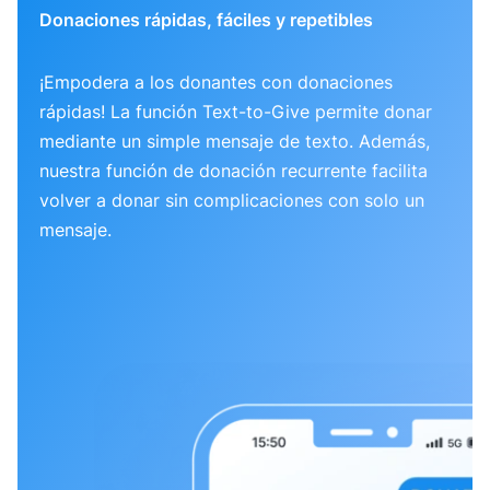
Donaciones rápidas, fáciles y repetibles
¡Empodera a los donantes con donaciones
rápidas! La función Text-to-Give permite donar
mediante un simple mensaje de texto. Además,
nuestra función de donación recurrente facilita
volver a donar sin complicaciones con solo un
mensaje.