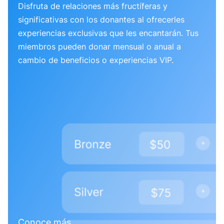
Disfruta de relaciones más fructíferas y
significativas con los donantes al ofrecerles
experiencias exclusivas que les encantarán. Tus
miembros pueden donar mensual o anual a
cambio de beneficios o experiencias VIP.
Conoce más