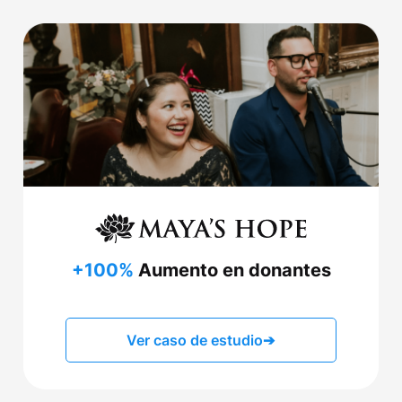
+100%
Aumento en donantes
Ver caso de estudio
➔