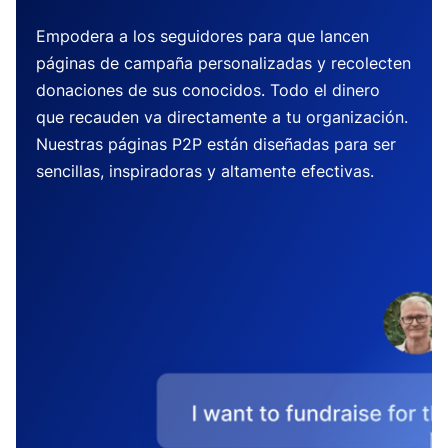
Empodera a los seguidores para que lancen
páginas de campaña personalizadas y recolecten
donaciones de sus conocidos. Todo el dinero
que recauden va directamente a tu organización.
Nuestras páginas P2P están diseñadas para ser
sencillas, inspiradoras y altamente efectivas.