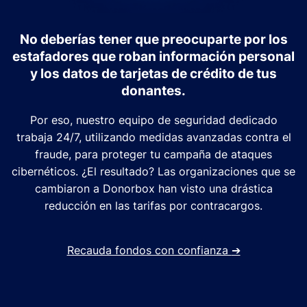
No deberías tener que preocuparte por los
estafadores que roban información personal
y los datos de tarjetas de crédito de tus
donantes.
Por eso, nuestro equipo de seguridad dedicado
trabaja 24/7, utilizando medidas avanzadas contra el
fraude, para proteger tu campaña de ataques
cibernéticos. ¿El resultado? Las organizaciones que se
cambiaron a Donorbox han visto una drástica
reducción en las tarifas por contracargos.
Recauda fondos con confianza
➔