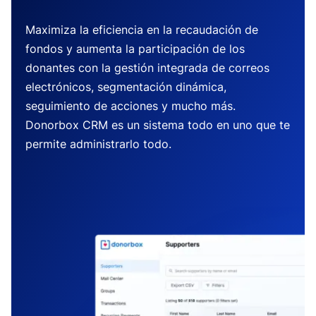
Maximiza la eficiencia en la recaudación de
fondos y aumenta la participación de los
donantes con la gestión integrada de correos
electrónicos, segmentación dinámica,
seguimiento de acciones y mucho más.
Donorbox CRM es un sistema todo en uno que te
permite administrarlo todo.