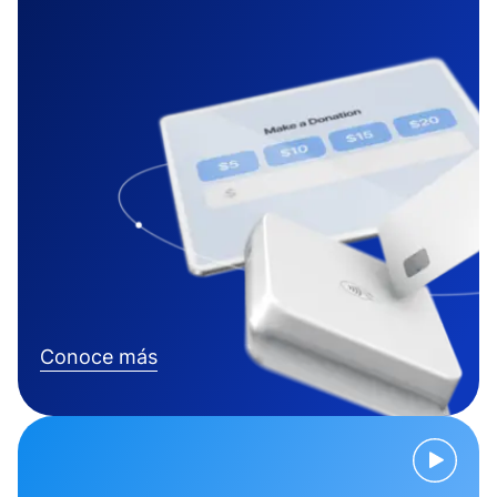
Conoce más