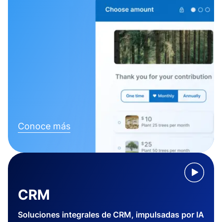
Conoce más
CRM
Soluciones integrales de CRM, impulsadas por IA