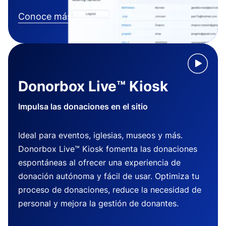
Conoce más
Donorbox Live™ Kiosk
Impulsa las donaciones en el sitio
Ideal para eventos, iglesias, museos y más.
Donorbox Live™ Kiosk fomenta las donaciones
espontáneas al ofrecer una experiencia de
donación autónoma y fácil de usar. Optimiza tu
proceso de donaciones, reduce la necesidad de
personal y mejora la gestión de donantes.