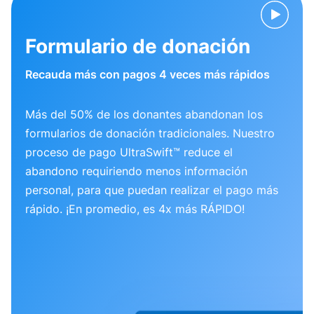
Formulario de donación
Recauda más con pagos 4 veces más rápidos
Más del 50% de los donantes abandonan los
formularios de donación tradicionales. Nuestro
proceso de pago UltraSwift™ reduce el
abandono requiriendo menos información
personal, para que puedan realizar el pago más
rápido. ¡En promedio, es 4x más RÁPIDO!