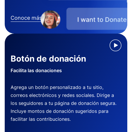
Conoce más
Botón de donación
Facilita las donaciones
Agrega un botón personalizado a tu sitio,
correos electrónicos y redes sociales. Dirige a
los seguidores a tu página de donación segura.
Incluye montos de donación sugeridos para
facilitar las contribuciones.