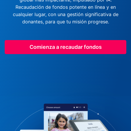
Recaudación de fondos potente en línea y en
cualquier lugar, con una gestión significativa de
donantes, para que tu misión progrese.
Comienza a recaudar fondos