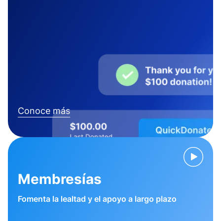
Conoce más
Membresías
Fomenta la lealtad y el apoyo a largo plazo