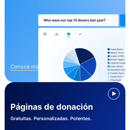
Conoce más
Páginas de donación
Gratuitas. Personalizadas. Potentes.