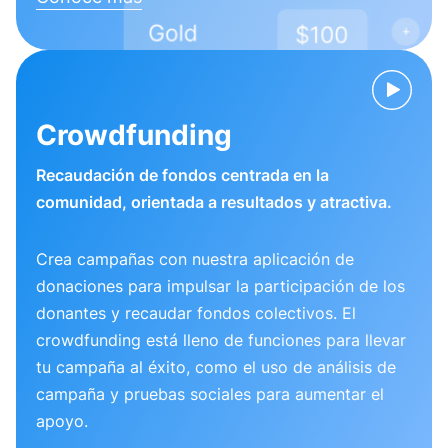
Crowdfunding
Recaudación de fondos centrada en la
comunidad, orientada a resultados y atractiva.
Crea campañas con nuestra aplicación de
donaciones para impulsar la participación de los
donantes y recaudar fondos colectivos. El
crowdfunding está lleno de funciones para llevar
tu campaña al éxito, como el uso de análisis de
campaña y pruebas sociales para aumentar el
apoyo.