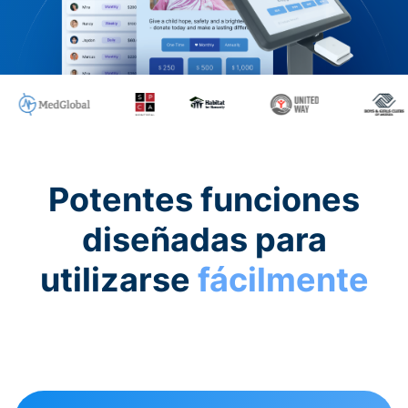
Potentes funciones
diseñadas para
utilizarse
fácilmente