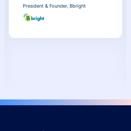
President & Founder, Bbright