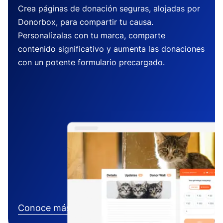
Crea páginas de donación seguras, alojadas por
Donorbox, para compartir tu causa.
Personalízalas con tu marca, comparte
contenido significativo y aumenta las donaciones
con un potente formulario precargado.
Conoce más