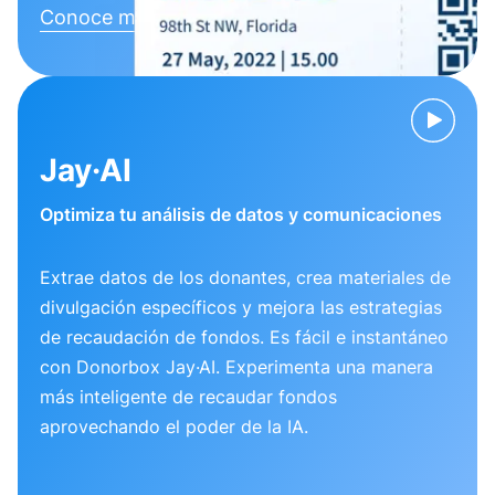
Conoce más
Jay·AI
Optimiza tu análisis de datos y comunicaciones
Extrae datos de los donantes, crea materiales de
divulgación específicos y mejora las estrategias
de recaudación de fondos. Es fácil e instantáneo
con Donorbox Jay·AI. Experimenta una manera
más inteligente de recaudar fondos
aprovechando el poder de la IA.