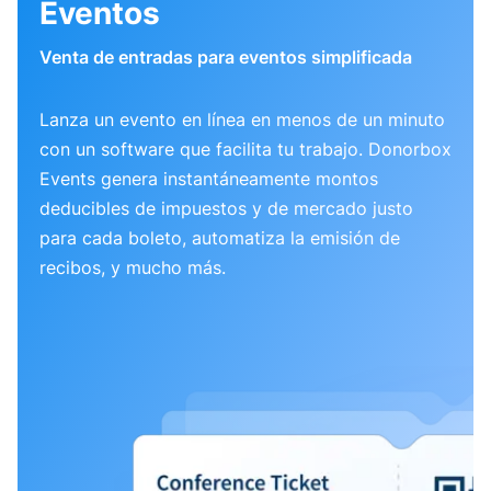
Eventos
Venta de entradas para eventos simplificada
Lanza un evento en línea en menos de un minuto
con un software que facilita tu trabajo. Donorbox
Events genera instantáneamente montos
deducibles de impuestos y de mercado justo
para cada boleto, automatiza la emisión de
recibos, y mucho más.