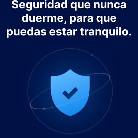
Seguridad que nunca
duerme, para que
puedas estar tranquilo.