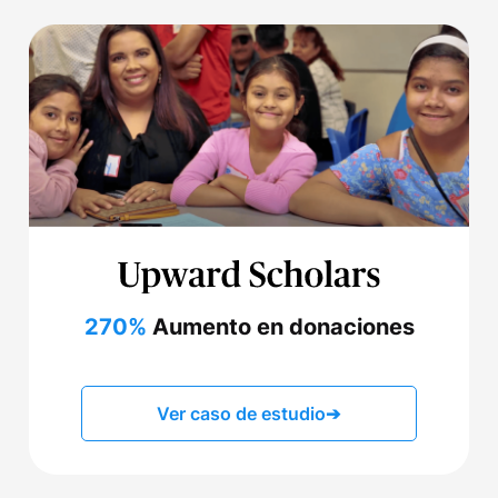
270%
Aumento en donaciones
Ver caso de estudio
➔