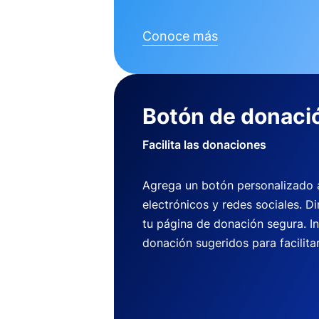
Conoce más
Botón de donaci
Facilita las donaciones
Agrega un botón personalizado a 
electrónicos y redes sociales. Di
tu página de donación segura. I
donación sugeridos para facilitar