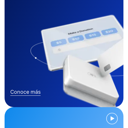
Conoce más