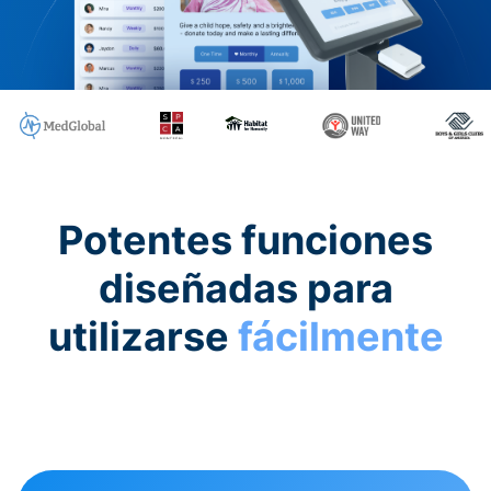
Potentes funciones
diseñadas para
utilizarse
fácilmente