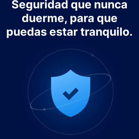
Seguridad que nunca
duerme, para que
puedas estar tranquilo.