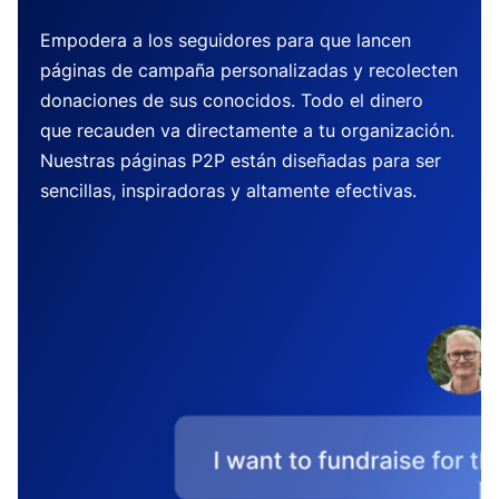
Empodera a los seguidores para que lancen
páginas de campaña personalizadas y recolecten
donaciones de sus conocidos. Todo el dinero
que recauden va directamente a tu organización.
Nuestras páginas P2P están diseñadas para ser
sencillas, inspiradoras y altamente efectivas.