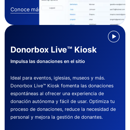
Conoce más
Donorbox Live™ Kiosk
Impulsa las donaciones en el sitio
Ideal para eventos, iglesias, museos y más.
Donorbox Live™ Kiosk fomenta las donaciones
espontáneas al ofrecer una experiencia de
donación autónoma y fácil de usar. Optimiza tu
proceso de donaciones, reduce la necesidad de
personal y mejora la gestión de donantes.