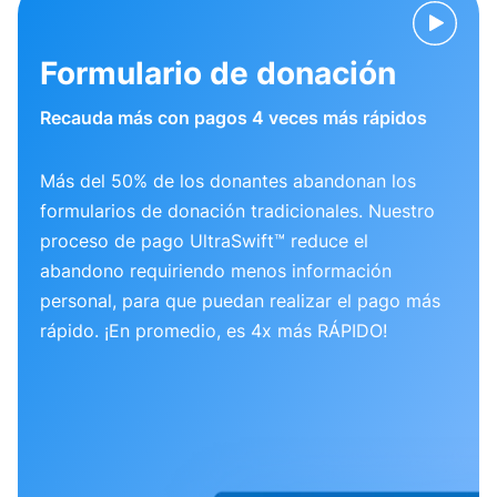
Formulario de donación
Recauda más con pagos 4 veces más rápidos
Más del 50% de los donantes abandonan los
formularios de donación tradicionales. Nuestro
proceso de pago UltraSwift™ reduce el
abandono requiriendo menos información
personal, para que puedan realizar el pago más
rápido. ¡En promedio, es 4x más RÁPIDO!