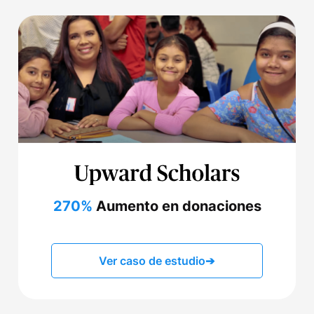
270%
Aumento en donaciones
Ver caso de estudio
➔