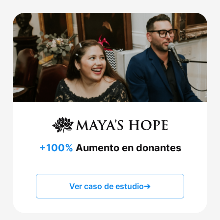
+100%
Aumento en donantes
Ver caso de estudio
➔