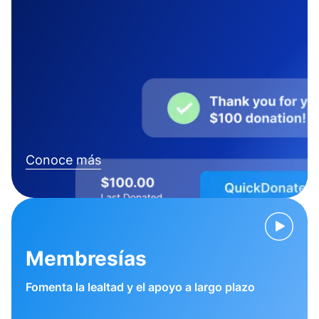
Conoce más
Membresías
Fomenta la lealtad y el apoyo a largo plazo