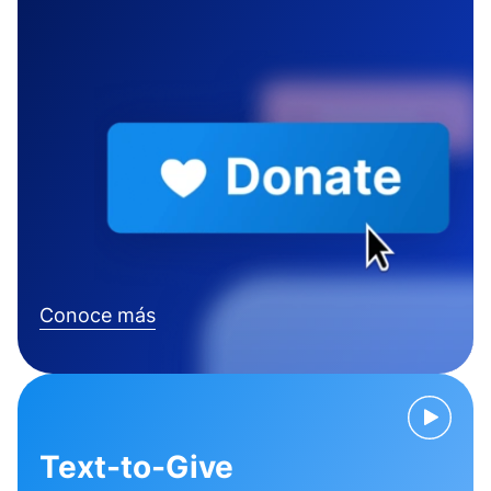
Conoce más
Text-to-Give