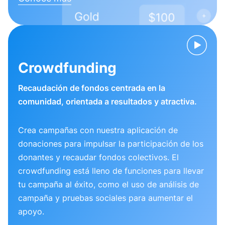
Crowdfunding
Recaudación de fondos centrada en la
comunidad, orientada a resultados y atractiva.
Crea campañas con nuestra aplicación de
donaciones para impulsar la participación de los
donantes y recaudar fondos colectivos. El
crowdfunding está lleno de funciones para llevar
tu campaña al éxito, como el uso de análisis de
campaña y pruebas sociales para aumentar el
apoyo.