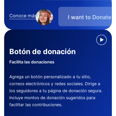
Conoce más
Botón de donación
Facilita las donaciones
Agrega un botón personalizado a tu sitio,
correos electrónicos y redes sociales. Dirige a
los seguidores a tu página de donación segura.
Incluye montos de donación sugeridos para
facilitar las contribuciones.