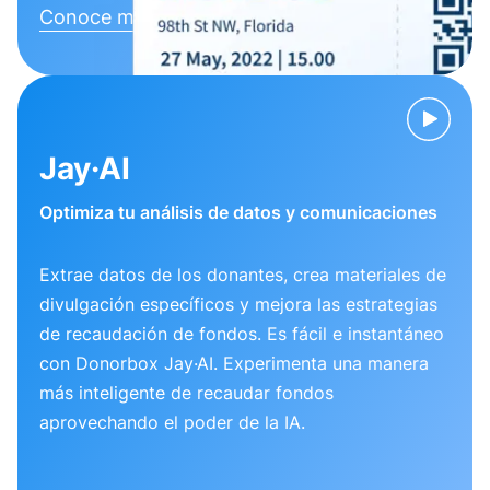
Conoce más
Jay·AI
Optimiza tu análisis de datos y comunicaciones
Extrae datos de los donantes, crea materiales de
divulgación específicos y mejora las estrategias
de recaudación de fondos. Es fácil e instantáneo
con Donorbox Jay·AI. Experimenta una manera
más inteligente de recaudar fondos
aprovechando el poder de la IA.