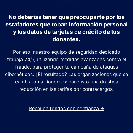
No deberías tener que preocuparte por los
estafadores que roban información personal
y los datos de tarjetas de crédito de tus
donantes.
Por eso, nuestro equipo de seguridad dedicado
trabaja 24/7, utilizando medidas avanzadas contra el
fraude, para proteger tu campaña de ataques
cibernéticos. ¿El resultado? Las organizaciones que se
cambiaron a Donorbox han visto una drástica
reducción en las tarifas por contracargos.
Recauda fondos con confianza
➔