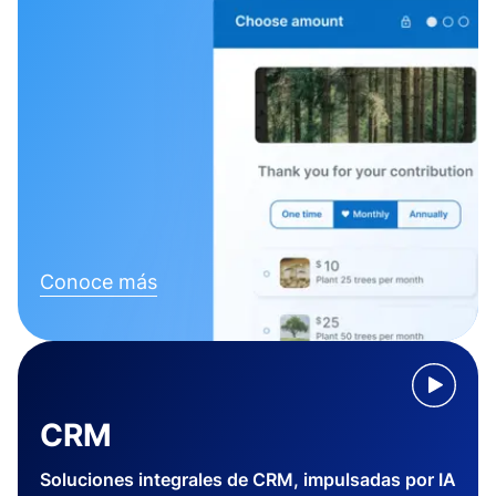
Conoce más
CRM
Soluciones integrales de CRM, impulsadas por IA