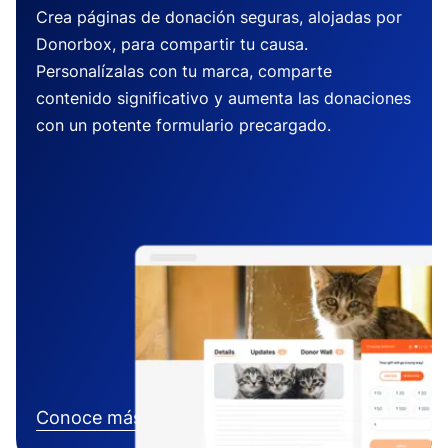
Crea páginas de donación seguras, alojadas por
Donorbox, para compartir tu causa.
Personalízalas con tu marca, comparte
contenido significativo y aumenta las donaciones
con un potente formulario precargado.
Conoce más