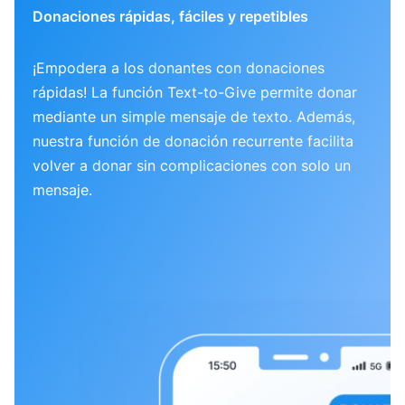
Donaciones rápidas, fáciles y repetibles
¡Empodera a los donantes con donaciones
rápidas! La función Text-to-Give permite donar
mediante un simple mensaje de texto. Además,
nuestra función de donación recurrente facilita
volver a donar sin complicaciones con solo un
mensaje.