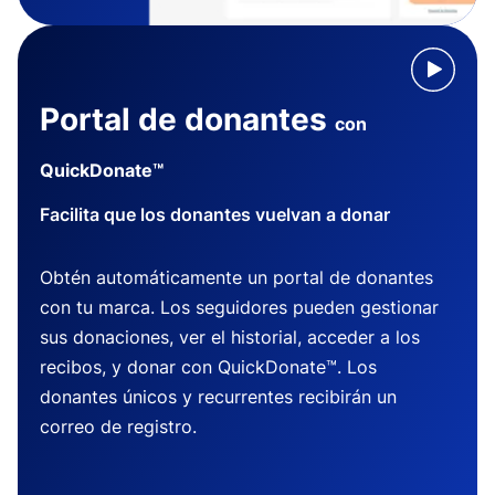
Portal de donantes
con
QuickDonate™
Facilita que los donantes vuelvan a donar
Obtén automáticamente un portal de donantes
con tu marca. Los seguidores pueden gestionar
sus donaciones, ver el historial, acceder a los
recibos, y donar con QuickDonate™. Los
donantes únicos y recurrentes recibirán un
correo de registro.