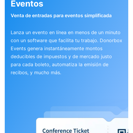
Eventos
Venta de entradas para eventos simplificada
Lanza un evento en línea en menos de un minuto
con un software que facilita tu trabajo. Donorbox
Events genera instantáneamente montos
deducibles de impuestos y de mercado justo
para cada boleto, automatiza la emisión de
recibos, y mucho más.