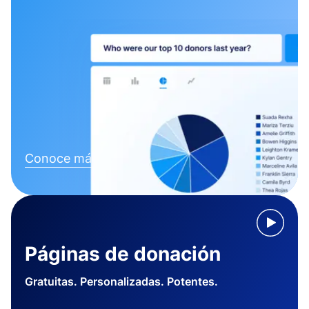
Conoce más
Páginas de donación
Gratuitas. Personalizadas. Potentes.