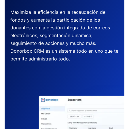
Maximiza la eficiencia en la recaudación de
fondos y aumenta la participación de los
donantes con la gestión integrada de correos
electrónicos, segmentación dinámica,
seguimiento de acciones y mucho más.
Donorbox CRM es un sistema todo en uno que te
permite administrarlo todo.