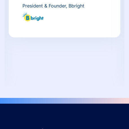
President & Founder, Bbright