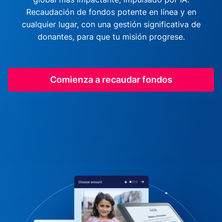
Recaudación de fondos potente en línea y en
cualquier lugar, con una gestión significativa de
donantes, para que tu misión progrese.
Comienza a recaudar fondos