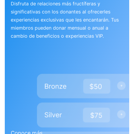
Disfruta de relaciones más fructíferas y
significativas con los donantes al ofrecerles
experiencias exclusivas que les encantarán. Tus
miembros pueden donar mensual o anual a
cambio de beneficios o experiencias VIP.
Conoce más