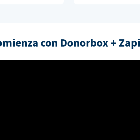
omienza con Donorbox + Zapi