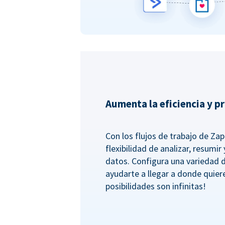
Aumenta la eficiencia y p
Con los flujos de trabajo de Zapi
flexibilidad de analizar, resumi
datos. Configura una variedad 
ayudarte a llegar a donde quiere
posibilidades son infinitas!