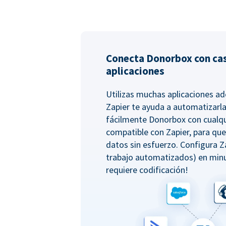
Conecta Donorbox con cas
aplicaciones
Utilizas muchas aplicaciones 
Zapier te ayuda a automatizarla
fácilmente Donorbox con cualqu
compatible con Zapier, para qu
datos sin esfuerzo. Configura Z
trabajo automatizados) en minu
requiere codificación!