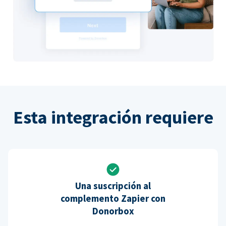
Esta integración requiere
Una suscripción al
complemento Zapier con
Donorbox