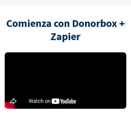
Comienza con Donorbox +
Zapier