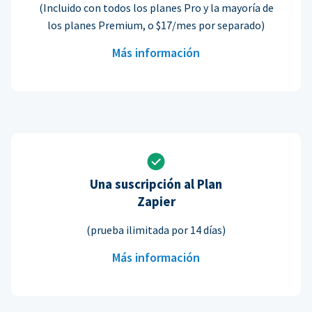
(Incluido con todos los planes Pro y la mayoría de
los planes Premium, o $17/mes por separado)
Más información
Una suscripción al Plan
Zapier
(prueba ilimitada por 14 días)
Más información