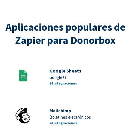
Aplicaciones populares de
Zapier para Donorbox
Google Sheets
Google+1
24 integraciones
Mailchimp
Boletines electrónicos
24 integraciones