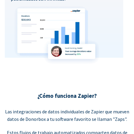
¿Cómo funciona Zapier?
Las integraciones de datos individuales de Zapier que mueven
datos de Donorbox a tu software favorito se llaman "Zaps".
Estos flujos de trabajo automatizados comparten datos de