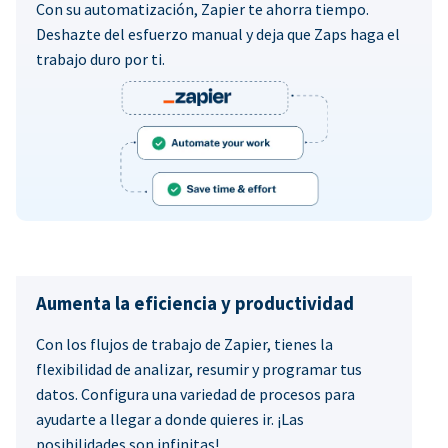
Con su automatización, Zapier te ahorra tiempo.
Deshazte del esfuerzo manual y deja que Zaps haga el
trabajo duro por ti.
Aumenta la eficiencia y productividad
Con los flujos de trabajo de Zapier, tienes la
flexibilidad de analizar, resumir y programar tus
datos. Configura una variedad de procesos para
ayudarte a llegar a donde quieres ir. ¡Las
posibilidades son infinitas!