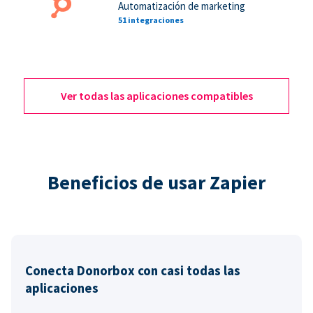
Automatización de marketing
51 integraciones
Ver todas las aplicaciones compatibles
Beneficios de usar Zapier
Conecta Donorbox con casi todas las
aplicaciones