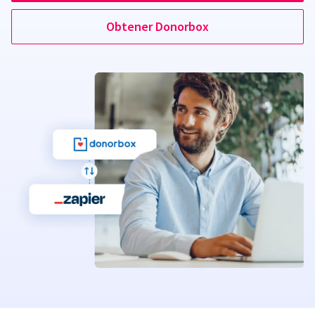
Obtener Donorbox