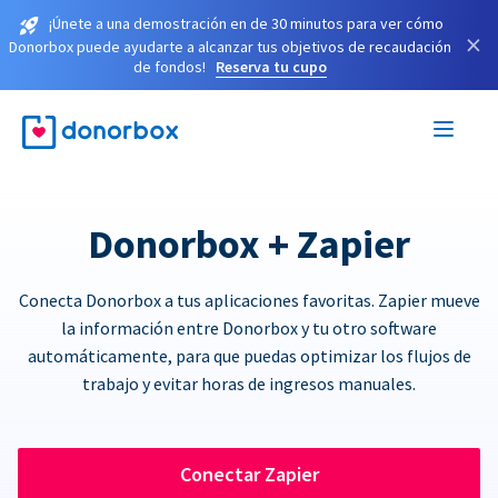
¡Únete a una demostración en de 30 minutos para ver cómo
×
Donorbox puede ayudarte a alcanzar tus objetivos de recaudación
de fondos!
Reserva tu cupo
Donorbox + Zapier
Conecta Donorbox a tus aplicaciones favoritas. Zapier mueve
la información entre Donorbox y tu otro software
automáticamente, para que puedas optimizar los flujos de
trabajo y evitar horas de ingresos manuales.
Conectar Zapier