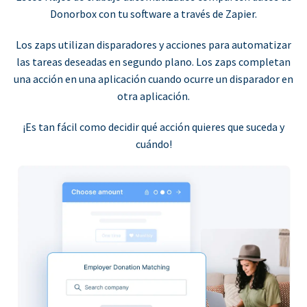
Donorbox con tu software a través de Zapier.
Los zaps utilizan disparadores y acciones para automatizar
las tareas deseadas en segundo plano. Los zaps completan
una acción en una aplicación cuando ocurre un disparador en
otra aplicación.
¡Es tan fácil como decidir qué acción quieres que suceda y
cuándo!