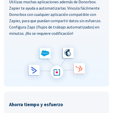
Utilizas muchas aplicaciones además de Donorbox.
Zapier te ayuda a automatizarlas. Vincula fácilmente
Donorbox con cualquier aplicación compatible con
Zapier, para que puedan compartir datos sin esfuerzo.
Configura Zaps (flujos de trabajo automatizados) en
minutos. ¡No se requiere codificación!
Ahorra tiempo y esfuerzo