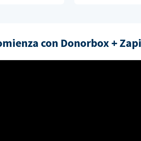
omienza con Donorbox + Zapi