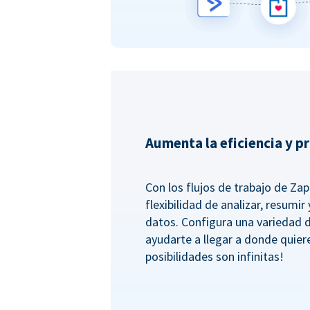
Aumenta la eficiencia y p
Con los flujos de trabajo de Zapi
flexibilidad de analizar, resumi
datos. Configura una variedad 
ayudarte a llegar a donde quiere
posibilidades son infinitas!