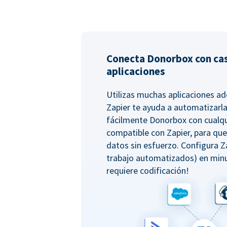
Conecta Donorbox con cas
aplicaciones
Utilizas muchas aplicaciones 
Zapier te ayuda a automatizarla
fácilmente Donorbox con cualqu
compatible con Zapier, para qu
datos sin esfuerzo. Configura Z
trabajo automatizados) en minu
requiere codificación!