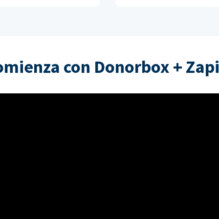
omienza con Donorbox + Zapi