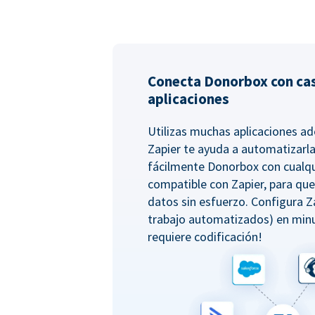
Conecta Donorbox con cas
aplicaciones
Utilizas muchas aplicaciones 
Zapier te ayuda a automatizarla
fácilmente Donorbox con cualqu
compatible con Zapier, para qu
datos sin esfuerzo. Configura Z
trabajo automatizados) en minu
requiere codificación!