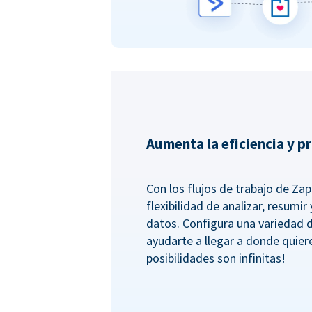
Aumenta la eficiencia y p
Con los flujos de trabajo de Zapi
flexibilidad de analizar, resumi
datos. Configura una variedad 
ayudarte a llegar a donde quiere
posibilidades son infinitas!