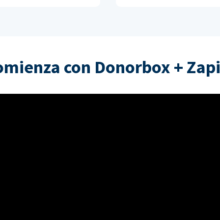
omienza con Donorbox + Zapi