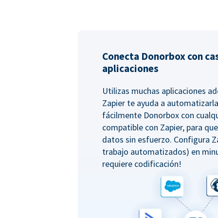
Conecta Donorbox con cas
aplicaciones
Utilizas muchas aplicaciones 
Zapier te ayuda a automatizarla
fácilmente Donorbox con cualqu
compatible con Zapier, para qu
datos sin esfuerzo. Configura Z
trabajo automatizados) en minu
requiere codificación!