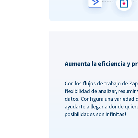
Aumenta la eficiencia y p
Con los flujos de trabajo de Zapi
flexibilidad de analizar, resumi
datos. Configura una variedad 
ayudarte a llegar a donde quiere
posibilidades son infinitas!