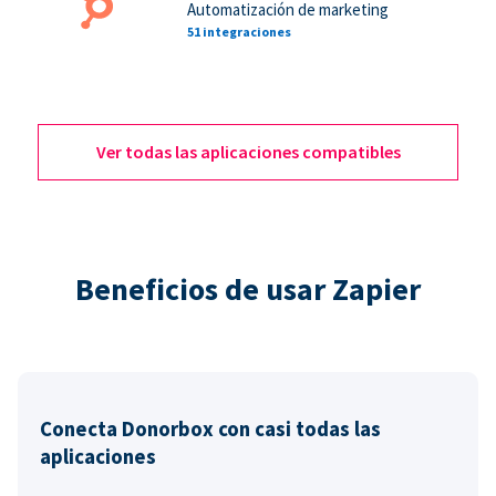
Automatización de marketing
51 integraciones
Ver todas las aplicaciones compatibles
Beneficios de usar Zapier
Conecta Donorbox con casi todas las
aplicaciones