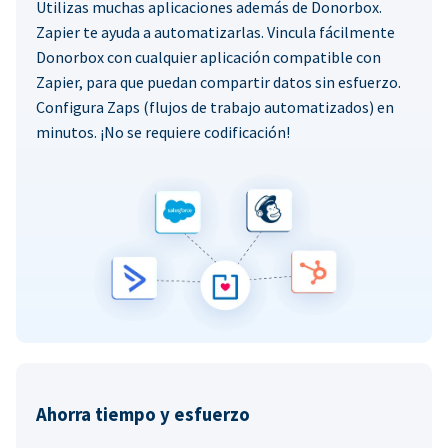
Utilizas muchas aplicaciones además de Donorbox.
Zapier te ayuda a automatizarlas. Vincula fácilmente
Donorbox con cualquier aplicación compatible con
Zapier, para que puedan compartir datos sin esfuerzo.
Configura Zaps (flujos de trabajo automatizados) en
minutos. ¡No se requiere codificación!
Ahorra tiempo y esfuerzo