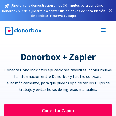
¡Únete a una demostración en de 30 minutos para ver cómo
×
Donorbox puede ayudarte a alcanzar tus objetivos de recaudación
de fondos!
Reserva tu cupo
Donorbox + Zapier
Conecta Donorbox a tus aplicaciones favoritas. Zapier mueve
la información entre Donorbox y tu otro software
automáticamente, para que puedas optimizar los flujos de
trabajo y evitar horas de ingresos manuales.
Conectar Zapier