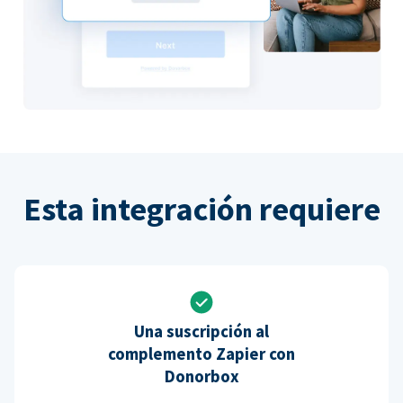
Esta integración requiere
Una suscripción al
complemento Zapier con
Donorbox