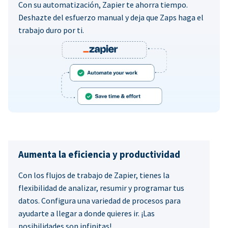
Con su automatización, Zapier te ahorra tiempo.
Deshazte del esfuerzo manual y deja que Zaps haga el
trabajo duro por ti.
Aumenta la eficiencia y productividad
Con los flujos de trabajo de Zapier, tienes la
flexibilidad de analizar, resumir y programar tus
datos. Configura una variedad de procesos para
ayudarte a llegar a donde quieres ir. ¡Las
posibilidades son infinitas!