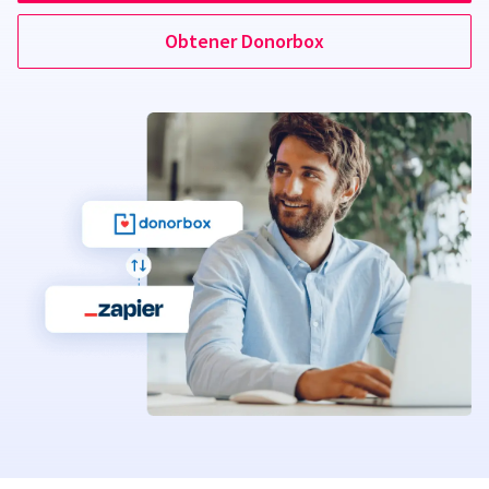
Obtener Donorbox