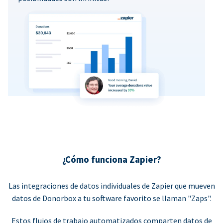
¿Cómo funciona Zapier?
Las integraciones de datos individuales de Zapier que mueven
datos de Donorbox a tu software favorito se llaman "Zaps".
Estos flujos de trabajo automatizados comparten datos de