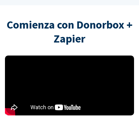
Comienza con Donorbox +
Zapier