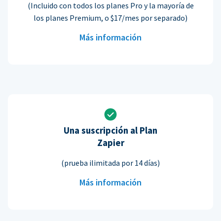
(Incluido con todos los planes Pro y la mayoría de
los planes Premium, o $17/mes por separado)
Más información
Una suscripción al Plan
Zapier
(prueba ilimitada por 14 días)
Más información