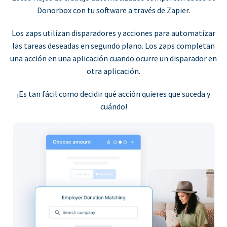
Donorbox con tu software a través de Zapier.
Los zaps utilizan disparadores y acciones para automatizar
las tareas deseadas en segundo plano. Los zaps completan
una acción en una aplicación cuando ocurre un disparador en
otra aplicación.
¡Es tan fácil como decidir qué acción quieres que suceda y
cuándo!