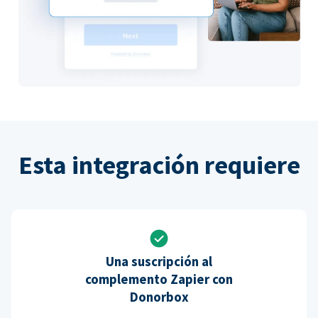
Esta integración requiere
Una suscripción al
complemento Zapier con
Donorbox