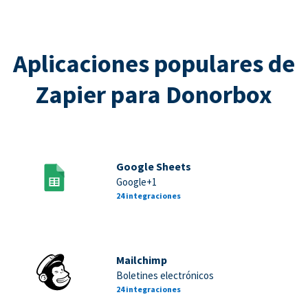
Aplicaciones populares de
Zapier para Donorbox
Google Sheets
Google+1
24 integraciones
Mailchimp
Boletines electrónicos
24 integraciones