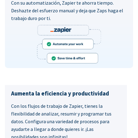
Con su automatización, Zapier te ahorra tiempo.
Deshazte del esfuerzo manual y deja que Zaps haga el
trabajo duro por ti.
Aumenta la eficiencia y productividad
Con los flujos de trabajo de Zapier, tienes la
flexibilidad de analizar, resumir y programar tus
datos. Configura una variedad de procesos para
ayudarte a llegar a donde quieres ir. ¡Las
posibilidades son infinitas!