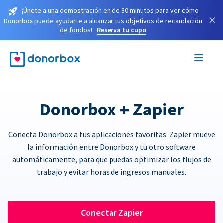
¡Únete a una demostración en de 30 minutos para ver cómo
×
Donorbox puede ayudarte a alcanzar tus objetivos de recaudación
de fondos!
Reserva tu cupo
Donorbox + Zapier
Conecta Donorbox a tus aplicaciones favoritas. Zapier mueve
la información entre Donorbox y tu otro software
automáticamente, para que puedas optimizar los flujos de
trabajo y evitar horas de ingresos manuales.
Conectar Zapier