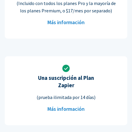
(Incluido con todos los planes Pro y la mayoría de
los planes Premium, o $17/mes por separado)
Más información
Una suscripción al Plan
Zapier
(prueba ilimitada por 14 días)
Más información