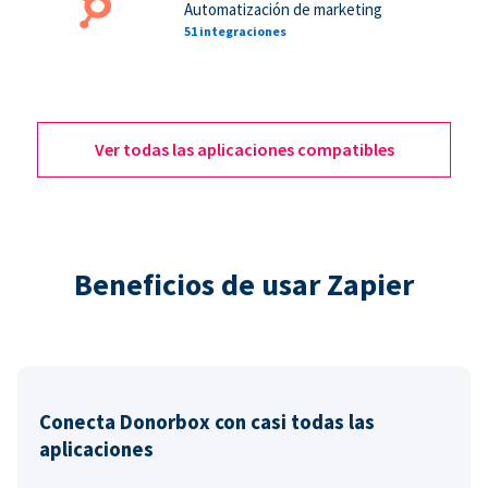
Automatización de marketing
51 integraciones
Ver todas las aplicaciones compatibles
Beneficios de usar Zapier
Conecta Donorbox con casi todas las
aplicaciones