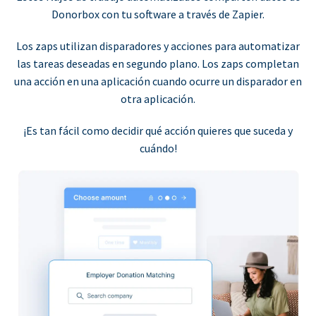
Donorbox con tu software a través de Zapier.
Los zaps utilizan disparadores y acciones para automatizar
las tareas deseadas en segundo plano. Los zaps completan
una acción en una aplicación cuando ocurre un disparador en
otra aplicación.
¡Es tan fácil como decidir qué acción quieres que suceda y
cuándo!