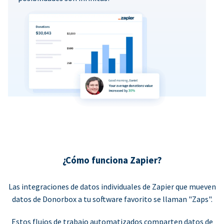
¿Cómo funciona Zapier?
Las integraciones de datos individuales de Zapier que mueven
datos de Donorbox a tu software favorito se llaman "Zaps".
Estos flujos de trabajo automatizados comparten datos de