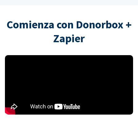
Comienza con Donorbox +
Zapier