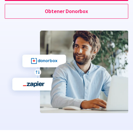
Obtener Donorbox