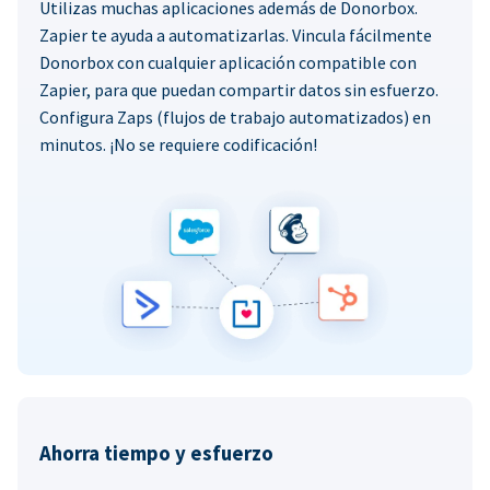
Utilizas muchas aplicaciones además de Donorbox.
Zapier te ayuda a automatizarlas. Vincula fácilmente
Donorbox con cualquier aplicación compatible con
Zapier, para que puedan compartir datos sin esfuerzo.
Configura Zaps (flujos de trabajo automatizados) en
minutos. ¡No se requiere codificación!
Ahorra tiempo y esfuerzo