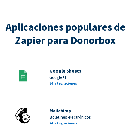
Aplicaciones populares de
Zapier para Donorbox
Google Sheets
Google+1
24 integraciones
Mailchimp
Boletines electrónicos
24 integraciones