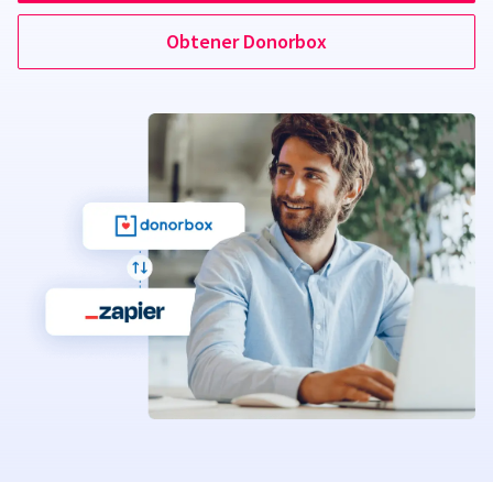
Obtener Donorbox