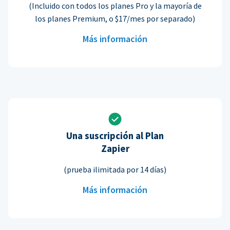
(Incluido con todos los planes Pro y la mayoría de
los planes Premium, o $17/mes por separado)
Más información
Una suscripción al Plan
Zapier
(prueba ilimitada por 14 días)
Más información