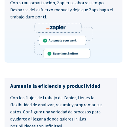
Con su automatización, Zapier te ahorra tiempo.
Deshazte del esfuerzo manual y deja que Zaps haga el
trabajo duro por ti.
Aumenta la eficiencia y productividad
Con los flujos de trabajo de Zapier, tienes la
flexibilidad de analizar, resumir y programar tus
datos. Configura una variedad de procesos para
ayudarte a llegar a donde quieres ir. ¡Las
posibilidades son infinitas!