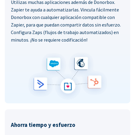
Utilizas muchas aplicaciones además de Donorbox.
Zapier te ayuda a automatizarlas. Vincula fácilmente
Donorbox con cualquier aplicación compatible con
Zapier, para que puedan compartir datos sin esfuerzo.
Configura Zaps (flujos de trabajo automatizados) en
minutos. ¡No se requiere codificación!
Ahorra tiempo y esfuerzo