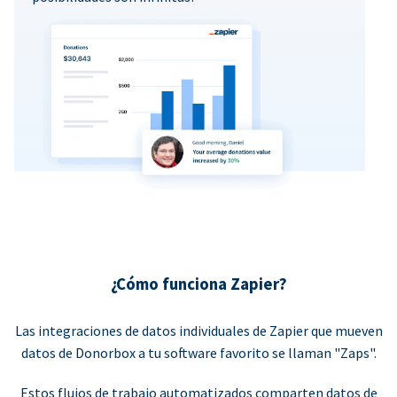
¿Cómo funciona Zapier?
Las integraciones de datos individuales de Zapier que mueven
datos de Donorbox a tu software favorito se llaman "Zaps".
Estos flujos de trabajo automatizados comparten datos de