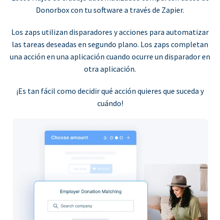
Donorbox con tu software a través de Zapier.
Los zaps utilizan disparadores y acciones para automatizar
las tareas deseadas en segundo plano. Los zaps completan
una acción en una aplicación cuando ocurre un disparador en
otra aplicación.
¡Es tan fácil como decidir qué acción quieres que suceda y
cuándo!