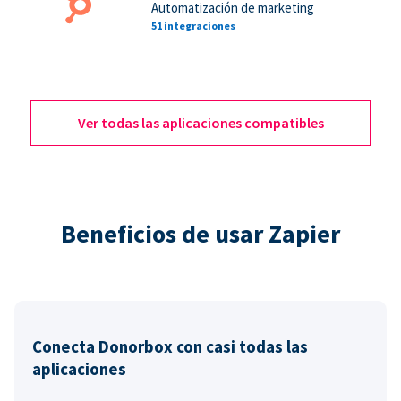
Automatización de marketing
51 integraciones
Ver todas las aplicaciones compatibles
Beneficios de usar Zapier
Conecta Donorbox con casi todas las
aplicaciones