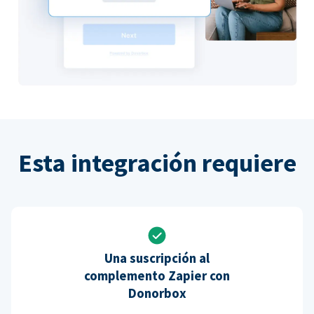
Esta integración requiere
Una suscripción al
complemento Zapier con
Donorbox