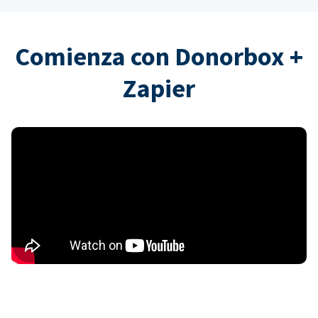
Comienza con Donorbox +
Zapier