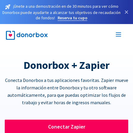
¡Únete a una demostración en de 30 minutos para ver cómo
×
Donorbox puede ayudarte a alcanzar tus objetivos de recaudación
de fondos!
Reserva tu cupo
Donorbox + Zapier
Conecta Donorbox a tus aplicaciones favoritas. Zapier mueve
la información entre Donorbox y tu otro software
automáticamente, para que puedas optimizar los flujos de
trabajo y evitar horas de ingresos manuales.
Conectar Zapier