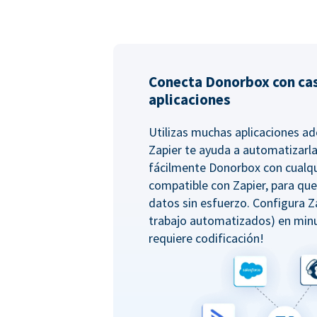
Conecta Donorbox con cas
aplicaciones
Utilizas muchas aplicaciones 
Zapier te ayuda a automatizarla
fácilmente Donorbox con cualqu
compatible con Zapier, para qu
datos sin esfuerzo. Configura Z
trabajo automatizados) en minu
requiere codificación!