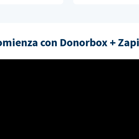
omienza con Donorbox + Zapi