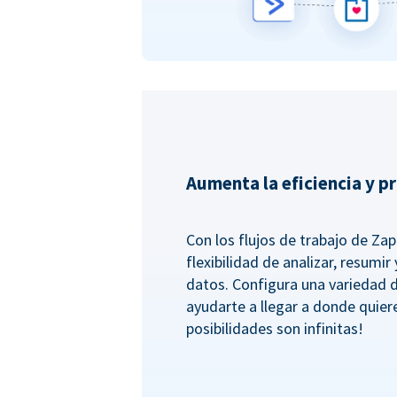
Aumenta la eficiencia y p
Con los flujos de trabajo de Zapi
flexibilidad de analizar, resumi
datos. Configura una variedad 
ayudarte a llegar a donde quiere
posibilidades son infinitas!