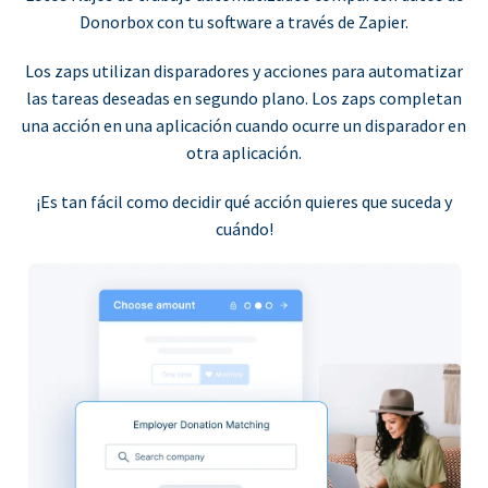
Donorbox con tu software a través de Zapier.
Los zaps utilizan disparadores y acciones para automatizar
las tareas deseadas en segundo plano. Los zaps completan
una acción en una aplicación cuando ocurre un disparador en
otra aplicación.
¡Es tan fácil como decidir qué acción quieres que suceda y
cuándo!