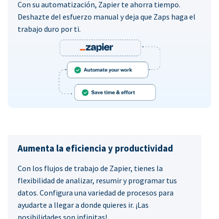
Con su automatización, Zapier te ahorra tiempo.
Deshazte del esfuerzo manual y deja que Zaps haga el
trabajo duro por ti.
Aumenta la eficiencia y productividad
Con los flujos de trabajo de Zapier, tienes la
flexibilidad de analizar, resumir y programar tus
datos. Configura una variedad de procesos para
ayudarte a llegar a donde quieres ir. ¡Las
posibilidades son infinitas!