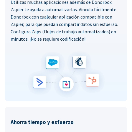
Utilizas muchas aplicaciones además de Donorbox.
Zapier te ayuda a automatizarlas. Vincula fácilmente
Donorbox con cualquier aplicación compatible con
Zapier, para que puedan compartir datos sin esfuerzo.
Configura Zaps (flujos de trabajo automatizados) en
minutos. ¡No se requiere codificación!
Ahorra tiempo y esfuerzo