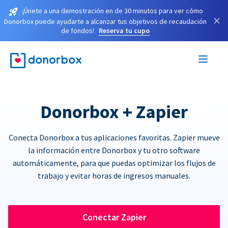
¡Únete a una demostración en de 30 minutos para ver cómo
×
Donorbox puede ayudarte a alcanzar tus objetivos de recaudación
de fondos!
Reserva tu cupo
Donorbox + Zapier
Conecta Donorbox a tus aplicaciones favoritas. Zapier mueve
la información entre Donorbox y tu otro software
automáticamente, para que puedas optimizar los flujos de
trabajo y evitar horas de ingresos manuales.
Conectar Zapier