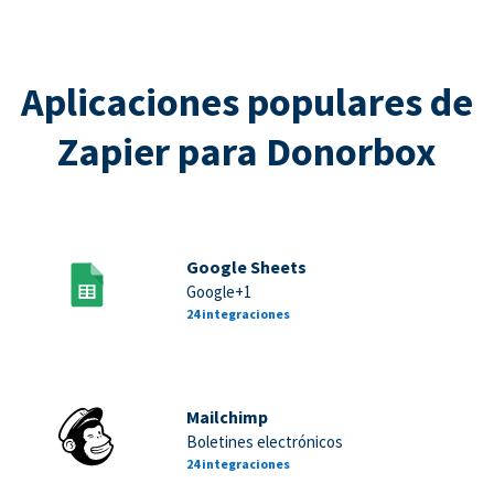
Aplicaciones populares de
Zapier para Donorbox
Google Sheets
Google+1
24 integraciones
Mailchimp
Boletines electrónicos
24 integraciones