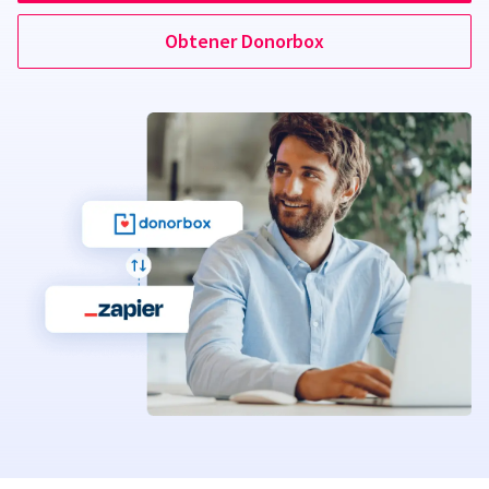
Obtener Donorbox