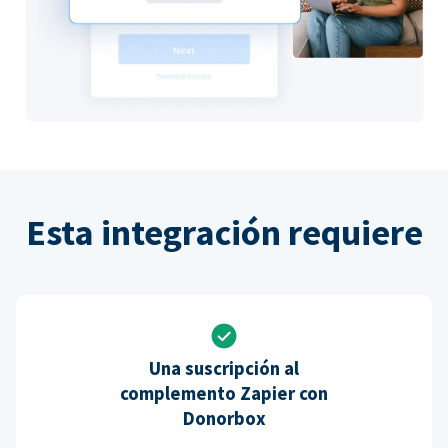
Esta integración requiere
Una suscripción al
complemento Zapier con
Donorbox