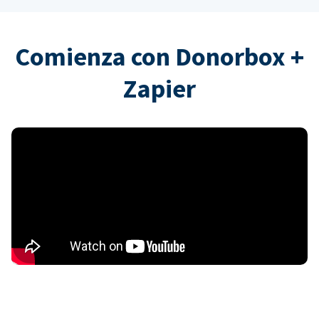
Comienza con Donorbox +
Zapier