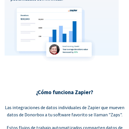
¿Cómo funciona Zapier?
Las integraciones de datos individuales de Zapier que mueven
datos de Donorbox a tu software favorito se llaman "Zaps".
Estos flujos de trabajo automatizados comparten datos de