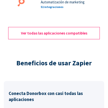
Automatización de marketing
51 integraciones
Ver todas las aplicaciones compatibles
Beneficios de usar Zapier
Conecta Donorbox con casi todas las
aplicaciones