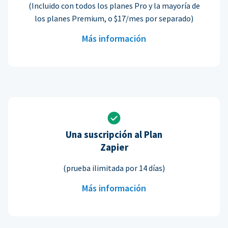
(Incluido con todos los planes Pro y la mayoría de
los planes Premium, o $17/mes por separado)
Más información
Una suscripción al Plan
Zapier
(prueba ilimitada por 14 días)
Más información