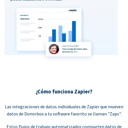
¿Cómo funciona Zapier?
Las integraciones de datos individuales de Zapier que mueven
datos de Donorbox a tu software favorito se llaman "Zaps".
Estos flujos de trabajo automatizados comparten datos de