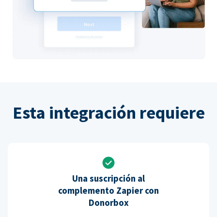
Esta integración requiere
Una suscripción al
complemento Zapier con
Donorbox