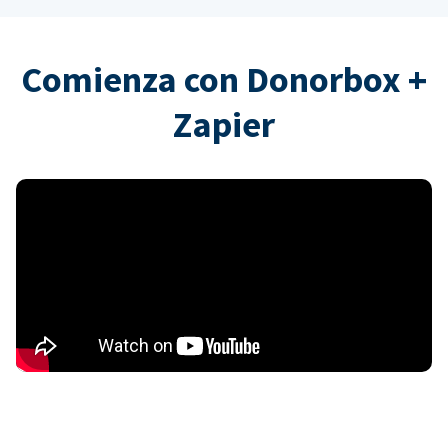
Comienza con Donorbox +
Zapier