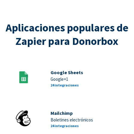
Aplicaciones populares de
Zapier para Donorbox
Google Sheets
Google+1
24 integraciones
Mailchimp
Boletines electrónicos
24 integraciones