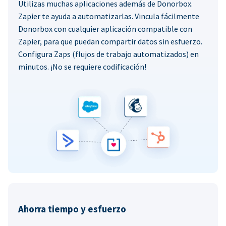
Utilizas muchas aplicaciones además de Donorbox.
Zapier te ayuda a automatizarlas. Vincula fácilmente
Donorbox con cualquier aplicación compatible con
Zapier, para que puedan compartir datos sin esfuerzo.
Configura Zaps (flujos de trabajo automatizados) en
minutos. ¡No se requiere codificación!
Ahorra tiempo y esfuerzo