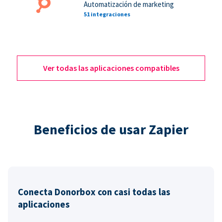
Automatización de marketing
51 integraciones
Ver todas las aplicaciones compatibles
Beneficios de usar Zapier
Conecta Donorbox con casi todas las
aplicaciones