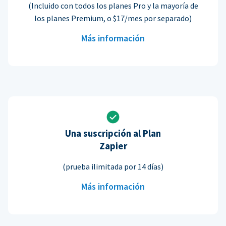
(Incluido con todos los planes Pro y la mayoría de
los planes Premium, o $17/mes por separado)
Más información
Una suscripción al Plan
Zapier
(prueba ilimitada por 14 días)
Más información