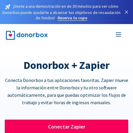
¡Únete a una demostración en de 30 minutos para ver cómo
×
Donorbox puede ayudarte a alcanzar tus objetivos de recaudación
de fondos!
Reserva tu cupo
Donorbox + Zapier
Conecta Donorbox a tus aplicaciones favoritas. Zapier mueve
la información entre Donorbox y tu otro software
automáticamente, para que puedas optimizar los flujos de
trabajo y evitar horas de ingresos manuales.
Conectar Zapier