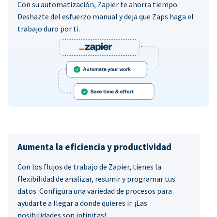
Con su automatización, Zapier te ahorra tiempo.
Deshazte del esfuerzo manual y deja que Zaps haga el
trabajo duro por ti.
Aumenta la eficiencia y productividad
Con los flujos de trabajo de Zapier, tienes la
flexibilidad de analizar, resumir y programar tus
datos. Configura una variedad de procesos para
ayudarte a llegar a donde quieres ir. ¡Las
posibilidades son infinitas!