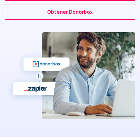
Obtener Donorbox