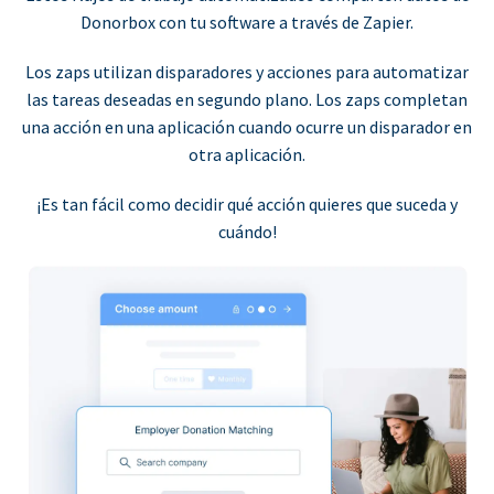
Donorbox con tu software a través de Zapier.
Los zaps utilizan disparadores y acciones para automatizar
las tareas deseadas en segundo plano. Los zaps completan
una acción en una aplicación cuando ocurre un disparador en
otra aplicación.
¡Es tan fácil como decidir qué acción quieres que suceda y
cuándo!