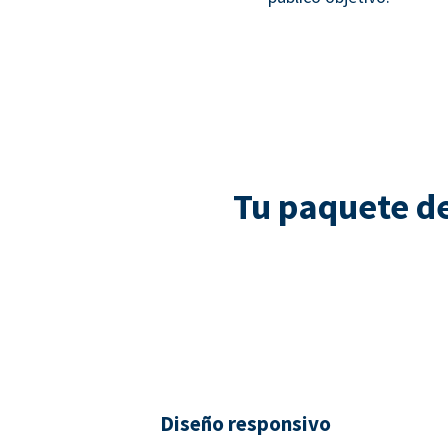
Tu paquete d
Diseño responsivo