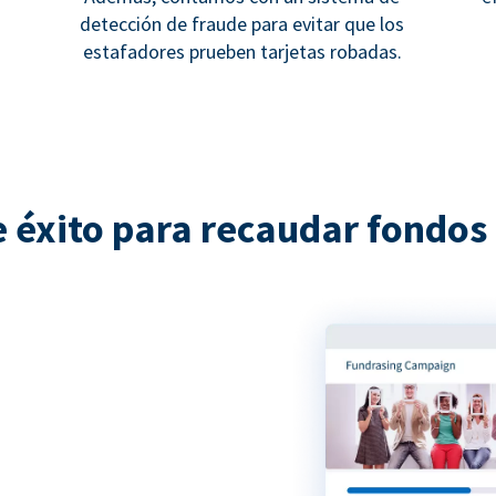
detección de fraude para evitar que los
estafadores prueben tarjetas robadas.
e éxito para recaudar fondos