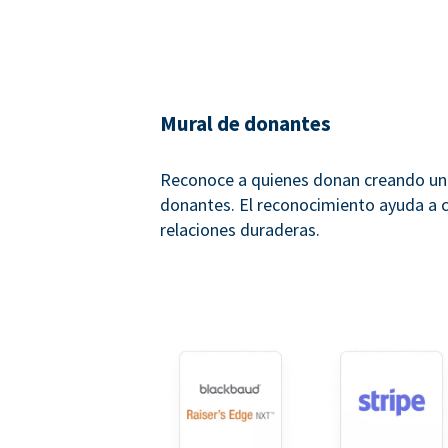
Mural de donantes
Reconoce a quienes donan creando un
donantes. El reconocimiento ayuda a c
relaciones duraderas.