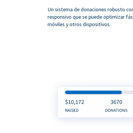
Un sistema de donaciones robusto co
responsivo que se puede optimizar fá
móviles y otros dispositivos.