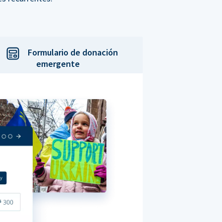
Formulario de donación
emergente