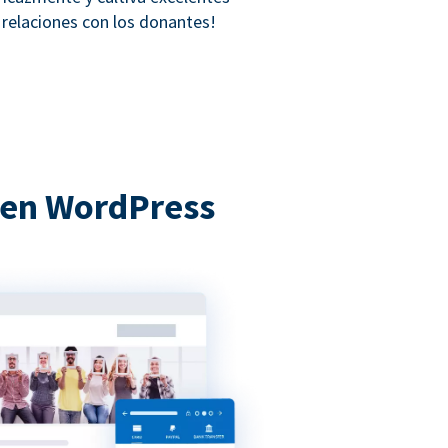
relaciones con los donantes!
 en WordPress