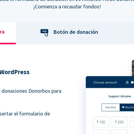
¡Comienza a recaudar fondos!
ra
Botón de donación
 WordPress
de donaciones Donorbox para
sertar el formulario de