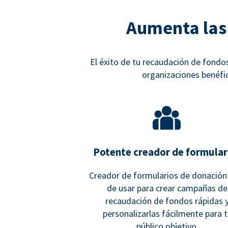
Aumenta las
El éxito de tu recaudación de fondos
organizaciones benéfi
Potente creador de formular
Creador de formularios de donación 
de usar para crear campañas de
recaudación de fondos rápidas 
personalizarlas fácilmente para 
público objetivo.