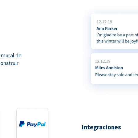
 mural de
onstruir
Integraciones