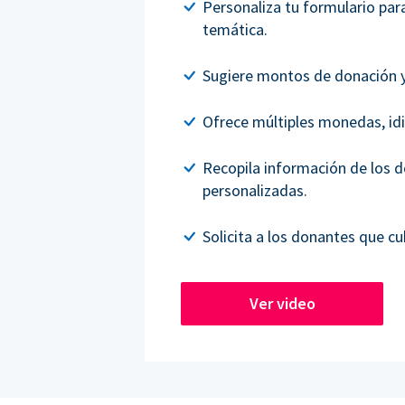
Personaliza tu formulario par
temática.
Sugiere montos de donación y
Ofrece múltiples monedas, i
Recopila información de los 
personalizadas.
Solicita a los donantes que cu
Ver video