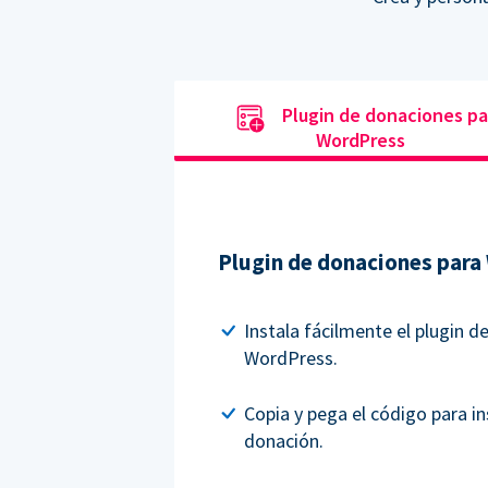
Plugin de donaciones pa
WordPress
Plugin de donaciones para
Instala fácilmente el plugin 
WordPress.
Copia y pega el código para in
donación.