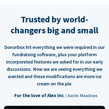
Trusted by world-
changers big and small
Donorbox hit everything we were required in our
fundraising software, plus your platform
incorporated features we asked for in our early
discussions. Now we are seeing everything we
wanted and these modifications are more ice
cream on the pie.
For the love of Alex Inc
-
/ Austin Meadows