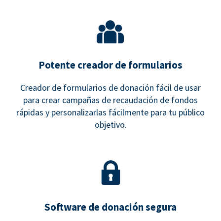
Potente creador de formularios
Creador de formularios de donación fácil de usar
para crear campañas de recaudación de fondos
rápidas y personalizarlas fácilmente para tu público
objetivo.
Software de donación segura