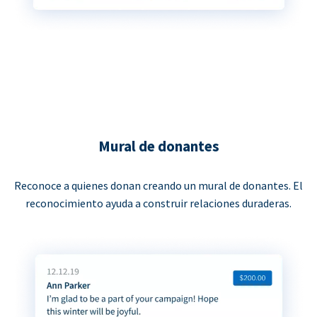
Mural de donantes
Reconoce a quienes donan creando un mural de donantes. El
reconocimiento ayuda a construir relaciones duraderas.