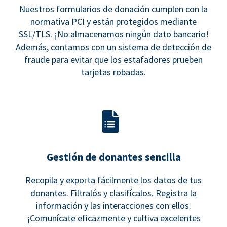
Nuestros formularios de donación cumplen con la
normativa PCI y están protegidos mediante
SSL/TLS. ¡No almacenamos ningún dato bancario!
Además, contamos con un sistema de detección de
fraude para evitar que los estafadores prueben
tarjetas robadas.
Gestión de donantes sencilla
Recopila y exporta fácilmente los datos de tus
donantes. Filtralós y clasifícalos. Registra la
información y las interacciones con ellos.
¡Comunícate eficazmente y cultiva excelentes