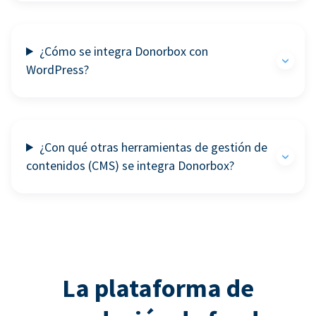
¿Cómo se integra Donorbox con
WordPress?
¿Con qué otras herramientas de gestión de
contenidos (CMS) se integra Donorbox?
La plataforma de