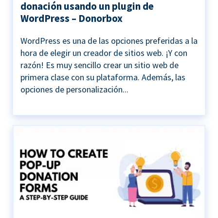
donación usando un plugin de
WordPress – Donorbox
WordPress es una de las opciones preferidas a la
hora de elegir un creador de sitios web. ¡Y con
razón! Es muy sencillo crear un sitio web de
primera clase con su plataforma. Además, las
opciones de personalización...