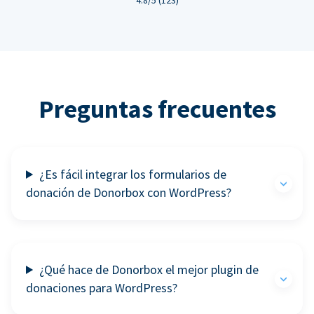
Preguntas frecuentes
¿Es fácil integrar los formularios de
donación de Donorbox con WordPress?
¿Qué hace de Donorbox el mejor plugin de
donaciones para WordPress?