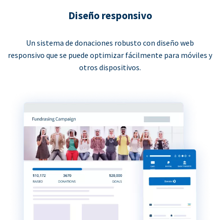
Diseño responsivo
Un sistema de donaciones robusto con diseño web
responsivo que se puede optimizar fácilmente para móviles y
otros dispositivos.