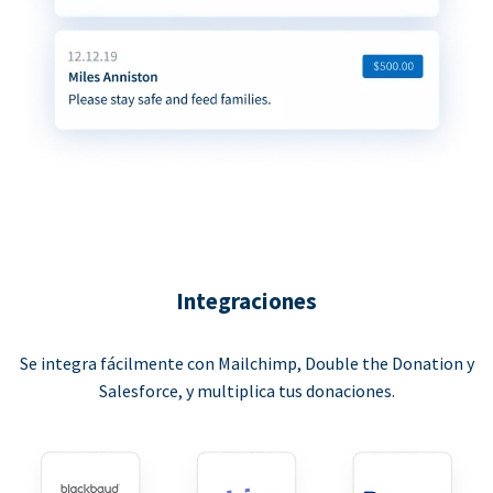
Integraciones
Se integra fácilmente con Mailchimp, Double the Donation y
Salesforce, y multiplica tus donaciones.