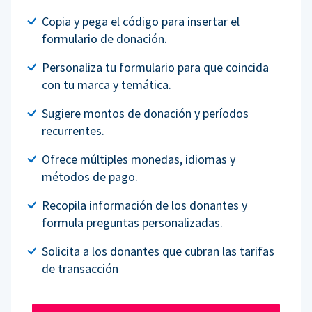
Copia y pega el código para insertar el
formulario de donación.
Personaliza tu formulario para que coincida
con tu marca y temática.
Sugiere montos de donación y períodos
recurrentes.
Ofrece múltiples monedas, idiomas y
métodos de pago.
Recopila información de los donantes y
formula preguntas personalizadas.
Solicita a los donantes que cubran las tarifas
de transacción