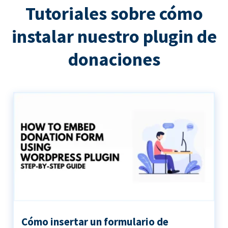
Tutoriales sobre cómo
instalar nuestro plugin de
donaciones
Cómo insertar un formulario de