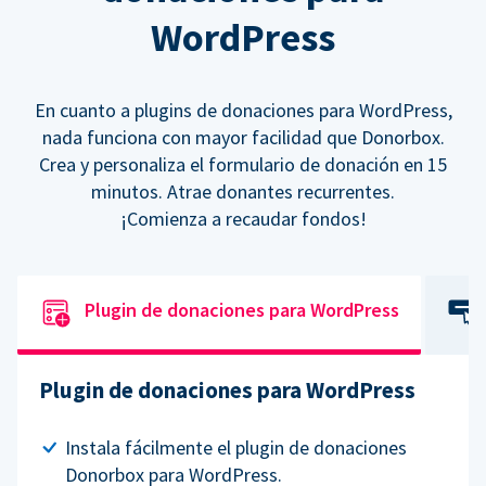
WordPress
En cuanto a plugins de donaciones para WordPress,
nada funciona con mayor facilidad que Donorbox.
Crea y personaliza el formulario de donación en 15
minutos. Atrae donantes recurrentes.
¡Comienza a recaudar fondos!
Plugin de donaciones para WordPress
Plugin de donaciones para WordPress
Instala fácilmente el plugin de donaciones
Donorbox para WordPress.