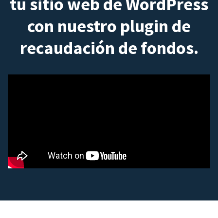
tu sitio web de WordPress
con nuestro plugin de
recaudación de fondos.