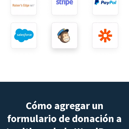
Cómo agregar un
formulario de donación a