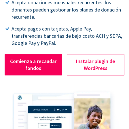
Acepta donaciones mensuales recurrentes: los
donantes pueden gestionar los planes de donación
recurrente.
Acepta pagos con tarjetas, Apple Pay,
transferencias bancarias de bajo costo ACH y SEPA,
Google Pay y PayPal.
Comienza a recaudar
Instalar plugin de
fondos
WordPress