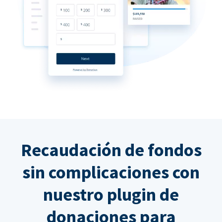
Recaudación de fondos
sin complicaciones con
nuestro plugin de
donaciones para