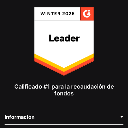
Calificado #1 para la recaudación de
fondos
Información
Contáctenos