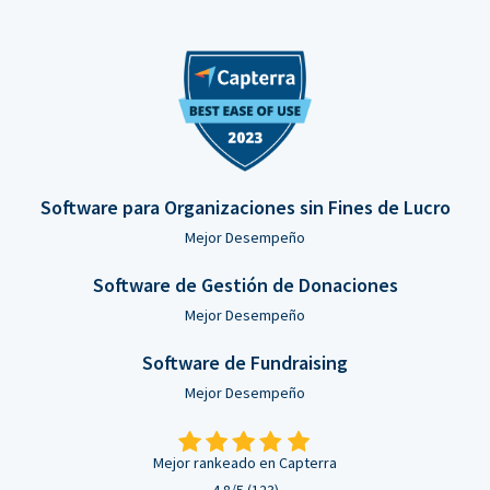
Software para Organizaciones sin Fines de Lucro
Mejor Desempeño
Software de Gestión de Donaciones
Mejor Desempeño
Software de Fundraising
Mejor Desempeño
Mejor rankeado en Capterra
4.8/5 (123)