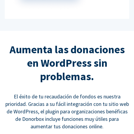
Aumenta las donaciones
en WordPress sin
problemas.
El éxito de tu recaudación de fondos es nuestra
prioridad. Gracias a su fácil integración con tu sitio web
de WordPress, el plugin para organizaciones benéficas
de Donorbox incluye funciones muy útiles para
aumentar tus donaciones online.