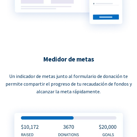
Medidor de metas
Un indicador de metas junto al formulario de donación te
permite compartir el progreso de tu recaudación de fondos y
alcanzar la meta rápidamente.