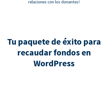
relaciones con los donantes!
Tu paquete de éxito para
recaudar fondos en
WordPress