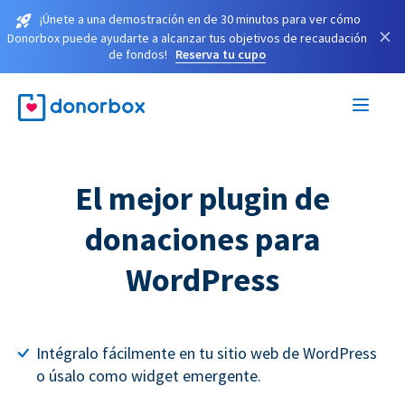
¡Únete a una demostración en de 30 minutos para ver cómo
×
Donorbox puede ayudarte a alcanzar tus objetivos de recaudación
de fondos!
Reserva tu cupo
El mejor plugin de
donaciones para
WordPress
Intégralo fácilmente en tu sitio web de WordPress
o úsalo como widget emergente.