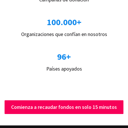
100.000+
Organizaciones que confían en nosotros
96+
Países apoyados
Comienza a recaudar fondos en solo 15 minutos