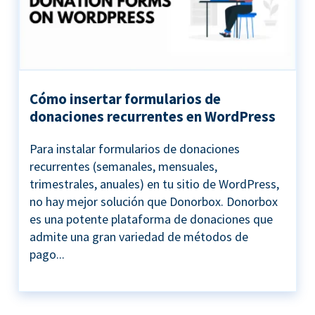
Cómo insertar formularios de
donaciones recurrentes en WordPress
Para instalar formularios de donaciones
recurrentes (semanales, mensuales,
trimestrales, anuales) en tu sitio de WordPress,
no hay mejor solución que Donorbox. Donorbox
es una potente plataforma de donaciones que
admite una gran variedad de métodos de
pago...