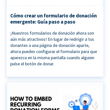
Cómo crear un formulario de donación
emergente: Guía paso a paso
¡Nuestros formularios de donación ahora son
aún más atractivos! En lugar de redirigir a tus
donantes a una página de donación aparte,
ahora puedes configurar el formulario para que
aparezca en la misma pantalla cuando alguien
pulse el botón de donar.