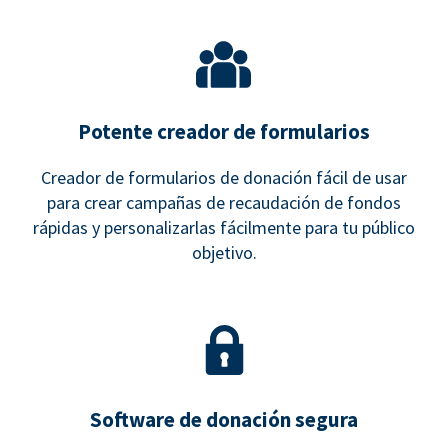
Potente creador de formularios
Creador de formularios de donación fácil de usar
para crear campañas de recaudación de fondos
rápidas y personalizarlas fácilmente para tu público
objetivo.
Software de donación segura