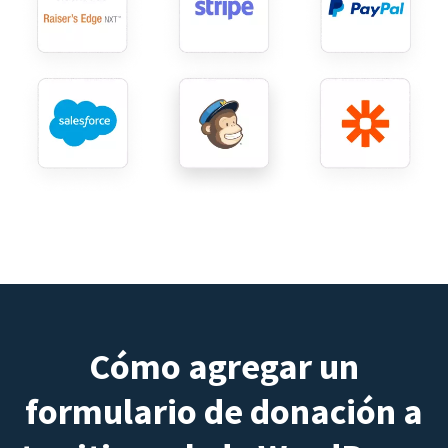
Cómo agregar un
formulario de donación a