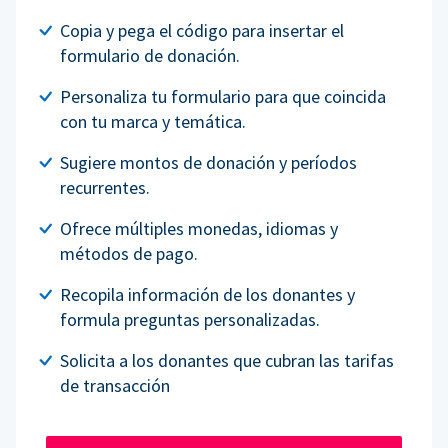
Copia y pega el código para insertar el
formulario de donación.
Personaliza tu formulario para que coincida
con tu marca y temática.
Sugiere montos de donación y períodos
recurrentes.
Ofrece múltiples monedas, idiomas y
métodos de pago.
Recopila información de los donantes y
formula preguntas personalizadas.
Solicita a los donantes que cubran las tarifas
de transacción