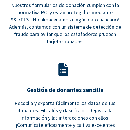
Nuestros formularios de donación cumplen con la
normativa PCI y están protegidos mediante
SSL/TLS. ¡No almacenamos ningún dato bancario!
Además, contamos con un sistema de detección de
fraude para evitar que los estafadores prueben
tarjetas robadas.
Gestión de donantes sencilla
Recopila y exporta fácilmente los datos de tus
donantes. Filtralós y clasifícalos. Registra la
información y las interacciones con ellos.
¡Comunícate eficazmente y cultiva excelentes