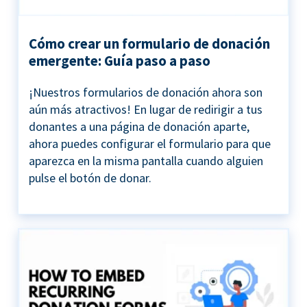
Cómo crear un formulario de donación
emergente: Guía paso a paso
¡Nuestros formularios de donación ahora son
aún más atractivos! En lugar de redirigir a tus
donantes a una página de donación aparte,
ahora puedes configurar el formulario para que
aparezca en la misma pantalla cuando alguien
pulse el botón de donar.