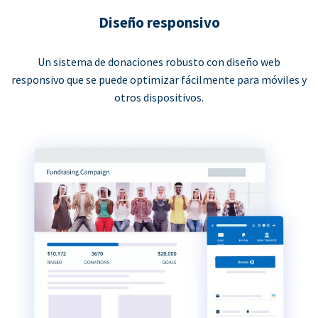
Diseño responsivo
Un sistema de donaciones robusto con diseño web
responsivo que se puede optimizar fácilmente para móviles y
otros dispositivos.