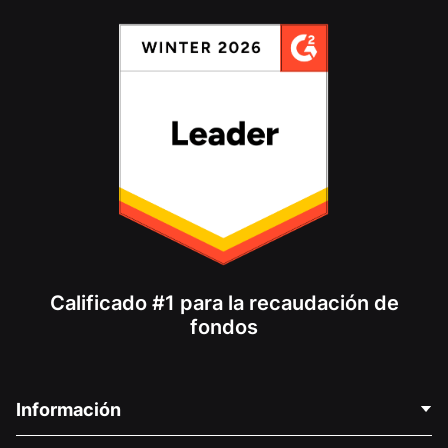
Calificado #1 para la recaudación de
fondos
Información
Contáctenos