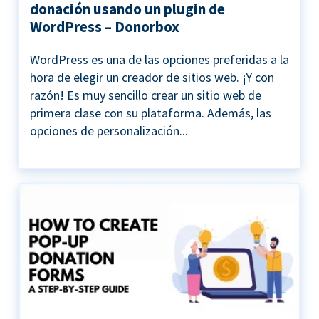
donación usando un plugin de
WordPress – Donorbox
WordPress es una de las opciones preferidas a la
hora de elegir un creador de sitios web. ¡Y con
razón! Es muy sencillo crear un sitio web de
primera clase con su plataforma. Además, las
opciones de personalización...