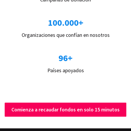
100.000+
Organizaciones que confían en nosotros
96+
Países apoyados
Comienza a recaudar fondos en solo 15 minutos