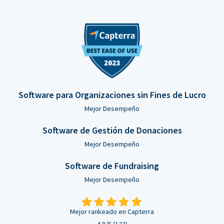
Software para Organizaciones sin Fines de Lucro
Mejor Desempeño
Software de Gestión de Donaciones
Mejor Desempeño
Software de Fundraising
Mejor Desempeño
Mejor rankeado en Capterra
4.8/5 (123)