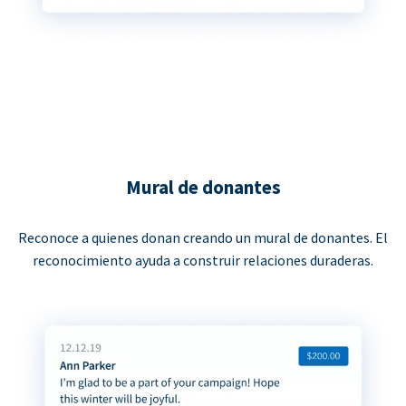
Mural de donantes
Reconoce a quienes donan creando un mural de donantes. El
reconocimiento ayuda a construir relaciones duraderas.