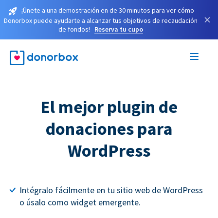
¡Únete a una demostración en de 30 minutos para ver cómo
×
Donorbox puede ayudarte a alcanzar tus objetivos de recaudación
de fondos!
Reserva tu cupo
El mejor plugin de
donaciones para
WordPress
Intégralo fácilmente en tu sitio web de WordPress
o úsalo como widget emergente.