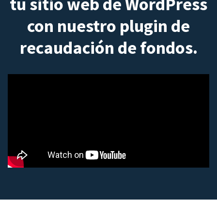
tu sitio web de WordPress
con nuestro plugin de
recaudación de fondos.