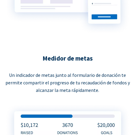
Medidor de metas
Un indicador de metas junto al formulario de donación te
permite compartir el progreso de tu recaudación de fondos y
alcanzar la meta rápidamente.