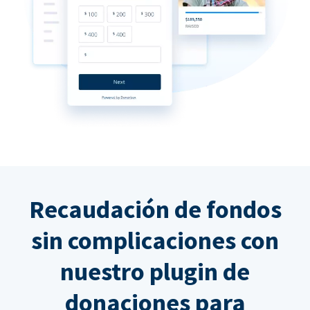
Recaudación de fondos
sin complicaciones con
nuestro plugin de
donaciones para