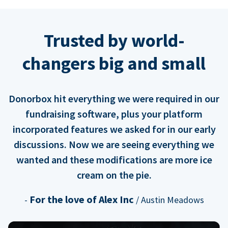
Trusted by world-
changers big and small
Donorbox hit everything we were required in our
fundraising software, plus your platform
incorporated features we asked for in our early
discussions. Now we are seeing everything we
wanted and these modifications are more ice
cream on the pie.
For the love of Alex Inc
-
/ Austin Meadows