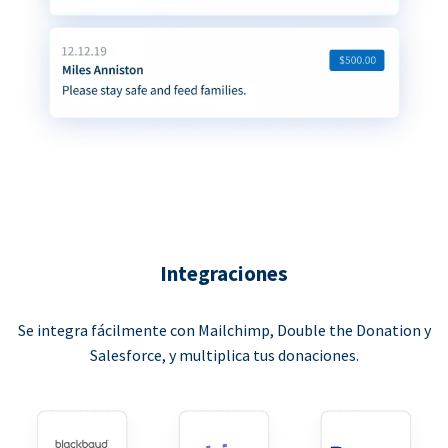
Integraciones
Se integra fácilmente con Mailchimp, Double the Donation y
Salesforce, y multiplica tus donaciones.