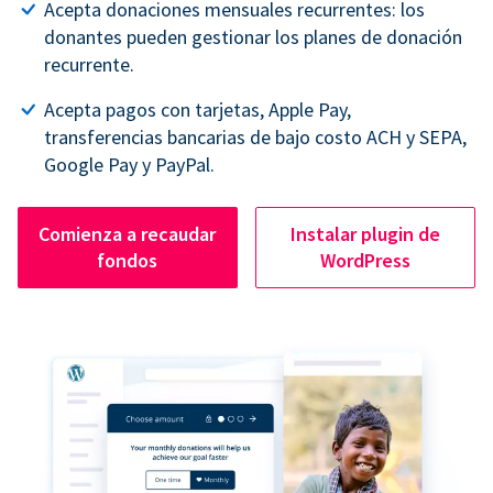
Acepta donaciones mensuales recurrentes: los
donantes pueden gestionar los planes de donación
recurrente.
Acepta pagos con tarjetas, Apple Pay,
transferencias bancarias de bajo costo ACH y SEPA,
Google Pay y PayPal.
Comienza a recaudar
Instalar plugin de
fondos
WordPress