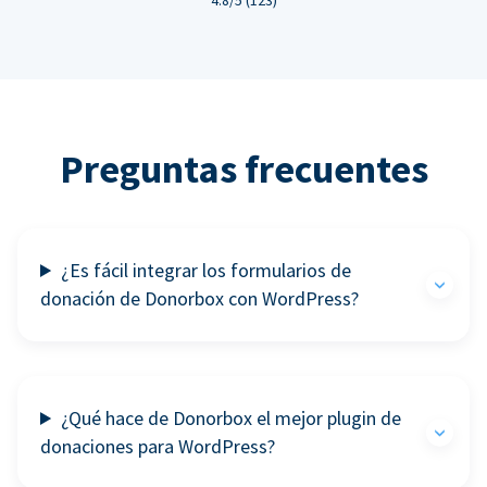
Preguntas frecuentes
¿Es fácil integrar los formularios de
donación de Donorbox con WordPress?
¿Qué hace de Donorbox el mejor plugin de
donaciones para WordPress?