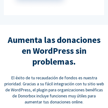
Aumenta las donaciones
en WordPress sin
problemas.
El éxito de tu recaudación de fondos es nuestra
prioridad. Gracias a su fácil integración con tu sitio web
de WordPress, el plugin para organizaciones benéficas
de Donorbox incluye funciones muy útiles para
aumentar tus donaciones online.