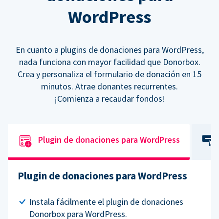
WordPress
En cuanto a plugins de donaciones para WordPress,
nada funciona con mayor facilidad que Donorbox.
Crea y personaliza el formulario de donación en 15
minutos. Atrae donantes recurrentes.
¡Comienza a recaudar fondos!
Plugin de donaciones para WordPress
Plugin de donaciones para WordPress
Instala fácilmente el plugin de donaciones
Donorbox para WordPress.