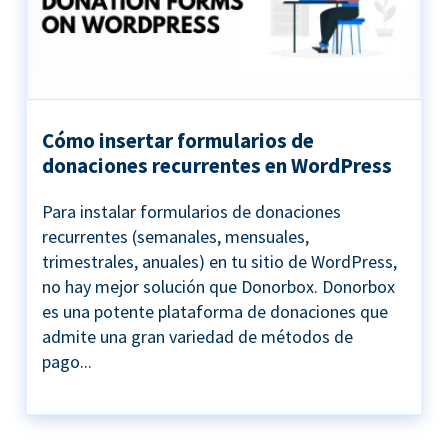
Cómo insertar formularios de
donaciones recurrentes en WordPress
Para instalar formularios de donaciones
recurrentes (semanales, mensuales,
trimestrales, anuales) en tu sitio de WordPress,
no hay mejor solución que Donorbox. Donorbox
es una potente plataforma de donaciones que
admite una gran variedad de métodos de
pago...