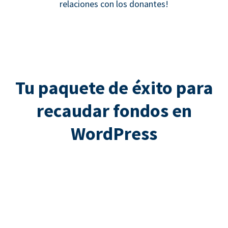
relaciones con los donantes!
Tu paquete de éxito para
recaudar fondos en
WordPress