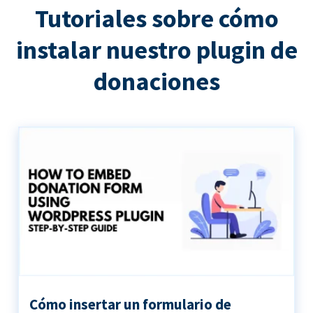
Tutoriales sobre cómo
instalar nuestro plugin de
donaciones
Cómo insertar un formulario de