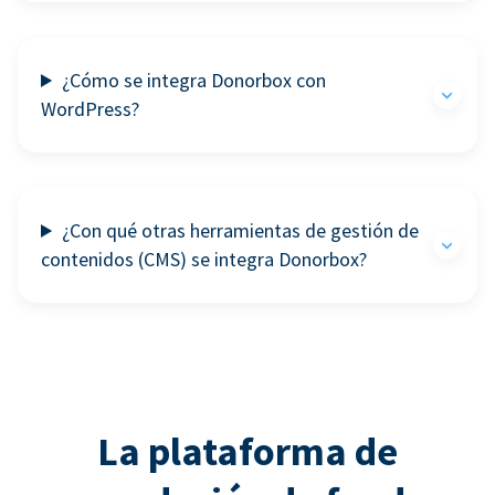
¿Cómo se integra Donorbox con
WordPress?
¿Con qué otras herramientas de gestión de
contenidos (CMS) se integra Donorbox?
La plataforma de