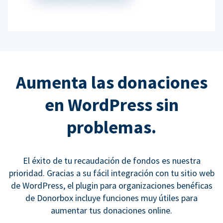
Aumenta las donaciones
en WordPress sin
problemas.
El éxito de tu recaudación de fondos es nuestra
prioridad. Gracias a su fácil integración con tu sitio web
de WordPress, el plugin para organizaciones benéficas
de Donorbox incluye funciones muy útiles para
aumentar tus donaciones online.