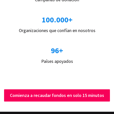
100.000+
Organizaciones que confían en nosotros
96+
Países apoyados
Comienza a recaudar fondos en solo 15 minutos