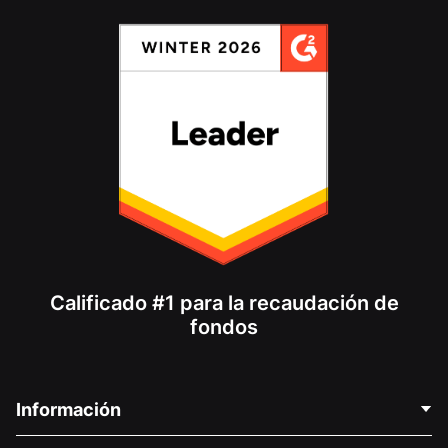
Calificado #1 para la recaudación de
fondos
Información
Contáctenos