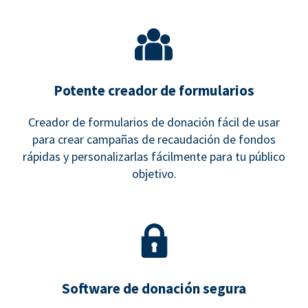
Potente creador de formularios
Creador de formularios de donación fácil de usar
para crear campañas de recaudación de fondos
rápidas y personalizarlas fácilmente para tu público
objetivo.
Software de donación segura