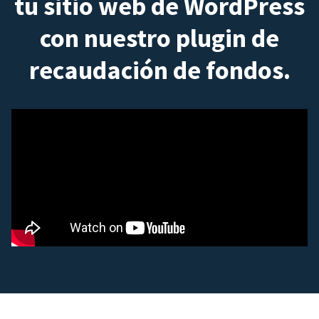
tu sitio web de WordPress
con nuestro plugin de
recaudación de fondos.