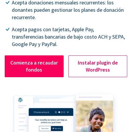
Acepta donaciones mensuales recurrentes: los
donantes pueden gestionar los planes de donación
recurrente.
Acepta pagos con tarjetas, Apple Pay,
transferencias bancarias de bajo costo ACH y SEPA,
Google Pay y PayPal.
Comienza a recaudar
Instalar plugin de
fondos
WordPress