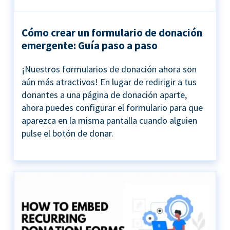
Cómo crear un formulario de donación
emergente: Guía paso a paso
¡Nuestros formularios de donación ahora son
aún más atractivos! En lugar de redirigir a tus
donantes a una página de donación aparte,
ahora puedes configurar el formulario para que
aparezca en la misma pantalla cuando alguien
pulse el botón de donar.