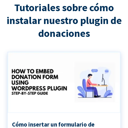
Tutoriales sobre cómo
instalar nuestro plugin de
donaciones
Cómo insertar un formulario de