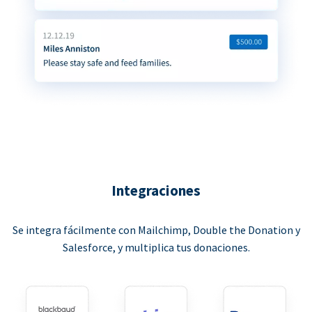
Integraciones
Se integra fácilmente con Mailchimp, Double the Donation y
Salesforce, y multiplica tus donaciones.