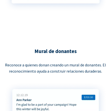
Mural de donantes
Reconoce a quienes donan creando un mural de donantes. El
reconocimiento ayuda a construir relaciones duraderas.