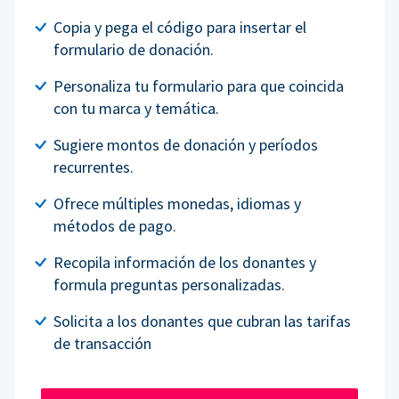
Copia y pega el código para insertar el
formulario de donación.
Personaliza tu formulario para que coincida
con tu marca y temática.
Sugiere montos de donación y períodos
recurrentes.
Ofrece múltiples monedas, idiomas y
métodos de pago.
Recopila información de los donantes y
formula preguntas personalizadas.
Solicita a los donantes que cubran las tarifas
de transacción