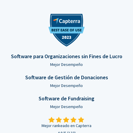
Software para Organizaciones sin Fines de Lucro
Mejor Desempeño
Software de Gestión de Donaciones
Mejor Desempeño
Software de Fundraising
Mejor Desempeño
Mejor rankeado en Capterra
4.8/5 (123)