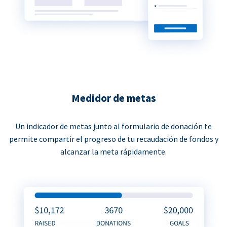
Medidor de metas
Un indicador de metas junto al formulario de donación te
permite compartir el progreso de tu recaudación de fondos y
alcanzar la meta rápidamente.