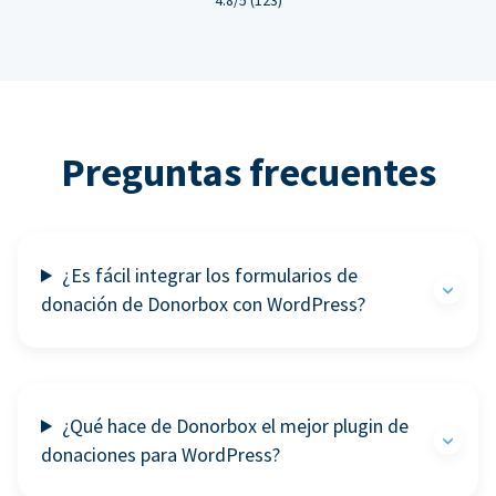
Preguntas frecuentes
¿Es fácil integrar los formularios de
donación de Donorbox con WordPress?
¿Qué hace de Donorbox el mejor plugin de
donaciones para WordPress?