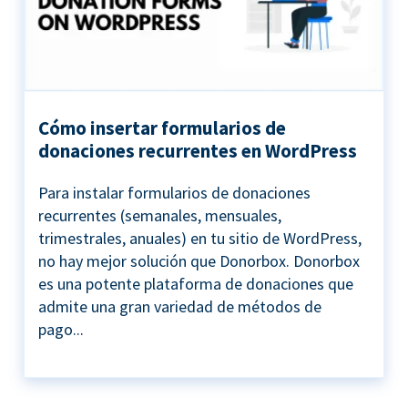
Cómo insertar formularios de
donaciones recurrentes en WordPress
Para instalar formularios de donaciones
recurrentes (semanales, mensuales,
trimestrales, anuales) en tu sitio de WordPress,
no hay mejor solución que Donorbox. Donorbox
es una potente plataforma de donaciones que
admite una gran variedad de métodos de
pago...