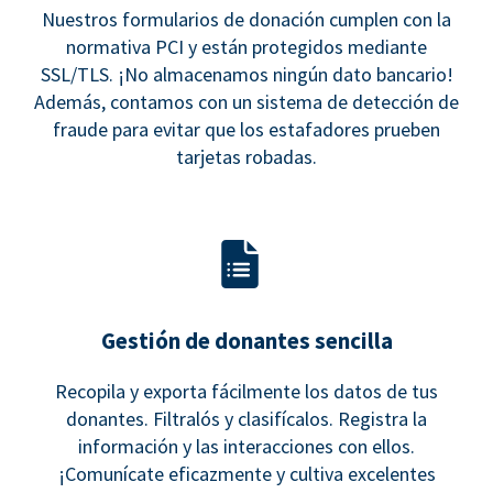
Nuestros formularios de donación cumplen con la
normativa PCI y están protegidos mediante
SSL/TLS. ¡No almacenamos ningún dato bancario!
Además, contamos con un sistema de detección de
fraude para evitar que los estafadores prueben
tarjetas robadas.
Gestión de donantes sencilla
Recopila y exporta fácilmente los datos de tus
donantes. Filtralós y clasifícalos. Registra la
información y las interacciones con ellos.
¡Comunícate eficazmente y cultiva excelentes