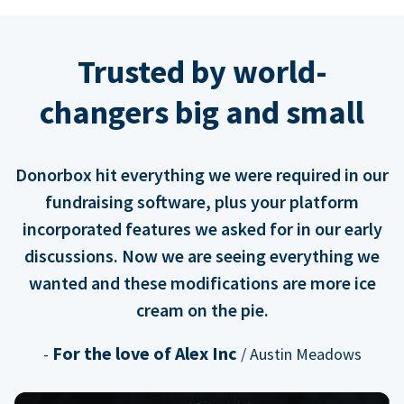
Trusted by world-
changers big and small
Donorbox hit everything we were required in our
fundraising software, plus your platform
incorporated features we asked for in our early
discussions. Now we are seeing everything we
wanted and these modifications are more ice
cream on the pie.
For the love of Alex Inc
-
/ Austin Meadows