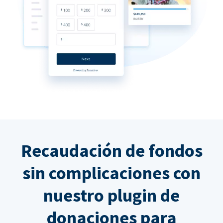
Recaudación de fondos
sin complicaciones con
nuestro plugin de
donaciones para