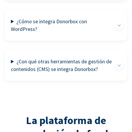
¿Cómo se integra Donorbox con
WordPress?
¿Con qué otras herramientas de gestión de
contenidos (CMS) se integra Donorbox?
La plataforma de