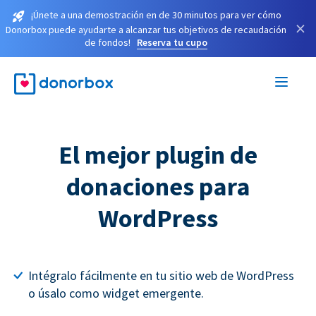
¡Únete a una demostración en de 30 minutos para ver cómo
×
Donorbox puede ayudarte a alcanzar tus objetivos de recaudación
de fondos!
Reserva tu cupo
El mejor plugin de
donaciones para
WordPress
Intégralo fácilmente en tu sitio web de WordPress
o úsalo como widget emergente.