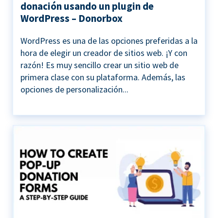
donación usando un plugin de
WordPress – Donorbox
WordPress es una de las opciones preferidas a la
hora de elegir un creador de sitios web. ¡Y con
razón! Es muy sencillo crear un sitio web de
primera clase con su plataforma. Además, las
opciones de personalización...