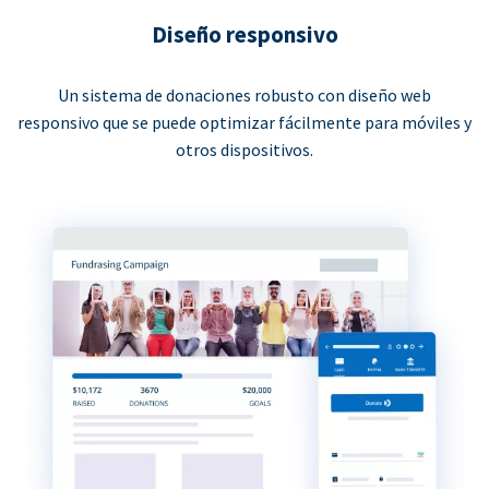
Diseño responsivo
Un sistema de donaciones robusto con diseño web
responsivo que se puede optimizar fácilmente para móviles y
otros dispositivos.