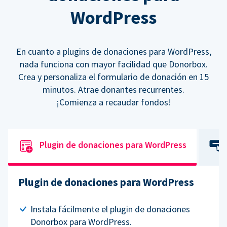
WordPress
En cuanto a plugins de donaciones para WordPress,
nada funciona con mayor facilidad que Donorbox.
Crea y personaliza el formulario de donación en 15
minutos. Atrae donantes recurrentes.
¡Comienza a recaudar fondos!
Plugin de donaciones para WordPress
Plugin de donaciones para WordPress
Instala fácilmente el plugin de donaciones
Donorbox para WordPress.