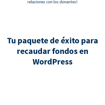
relaciones con los donantes!
Tu paquete de éxito para
recaudar fondos en
WordPress