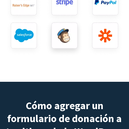
Cómo agregar un
formulario de donación a