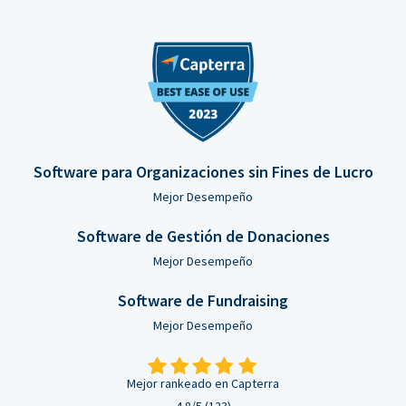
Software para Organizaciones sin Fines de Lucro
Mejor Desempeño
Software de Gestión de Donaciones
Mejor Desempeño
Software de Fundraising
Mejor Desempeño
Mejor rankeado en Capterra
4.8/5 (123)