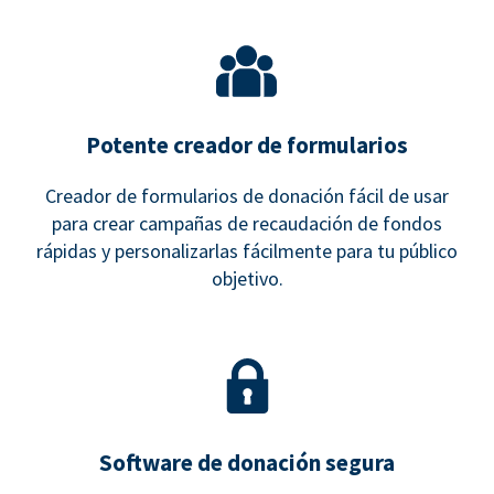
Potente creador de formularios
Creador de formularios de donación fácil de usar
para crear campañas de recaudación de fondos
rápidas y personalizarlas fácilmente para tu público
objetivo.
Software de donación segura