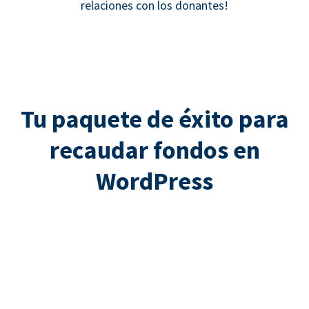
relaciones con los donantes!
Tu paquete de éxito para
recaudar fondos en
WordPress