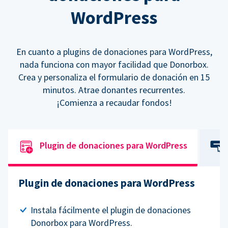
WordPress
En cuanto a plugins de donaciones para WordPress,
nada funciona con mayor facilidad que Donorbox.
Crea y personaliza el formulario de donación en 15
minutos. Atrae donantes recurrentes.
¡Comienza a recaudar fondos!
Plugin de donaciones para WordPress
Plugin de donaciones para WordPress
Instala fácilmente el plugin de donaciones
Donorbox para WordPress.