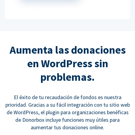
Aumenta las donaciones
en WordPress sin
problemas.
El éxito de tu recaudación de fondos es nuestra
prioridad. Gracias a su fácil integración con tu sitio web
de WordPress, el plugin para organizaciones benéficas
de Donorbox incluye funciones muy útiles para
aumentar tus donaciones online.