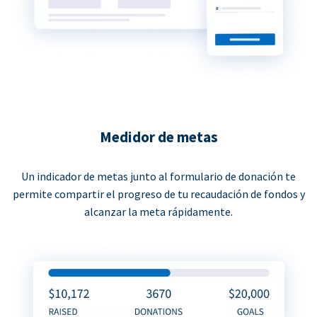
Medidor de metas
Un indicador de metas junto al formulario de donación te
permite compartir el progreso de tu recaudación de fondos y
alcanzar la meta rápidamente.