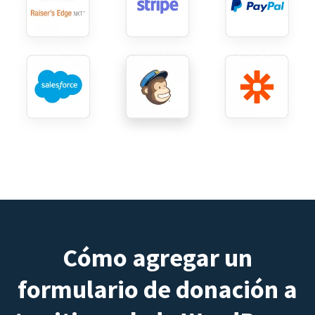
Cómo agregar un
formulario de donación a