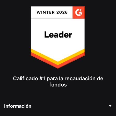
Calificado #1 para la recaudación de
fondos
Información
Contáctenos