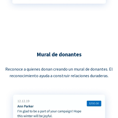
Mural de donantes
Reconoce a quienes donan creando un mural de donantes. El
reconocimiento ayuda a construir relaciones duraderas.