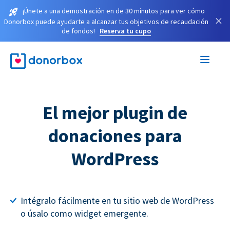
¡Únete a una demostración en de 30 minutos para ver cómo
×
Donorbox puede ayudarte a alcanzar tus objetivos de recaudación
de fondos!
Reserva tu cupo
El mejor plugin de
donaciones para
WordPress
Intégralo fácilmente en tu sitio web de WordPress
o úsalo como widget emergente.