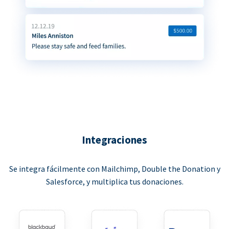
Integraciones
Se integra fácilmente con Mailchimp, Double the Donation y
Salesforce, y multiplica tus donaciones.