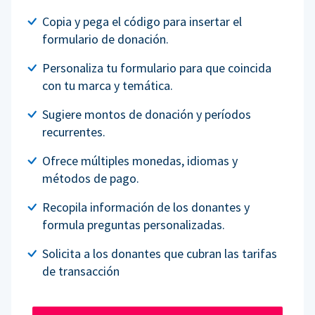
Copia y pega el código para insertar el
formulario de donación.
Personaliza tu formulario para que coincida
con tu marca y temática.
Sugiere montos de donación y períodos
recurrentes.
Ofrece múltiples monedas, idiomas y
métodos de pago.
Recopila información de los donantes y
formula preguntas personalizadas.
Solicita a los donantes que cubran las tarifas
de transacción