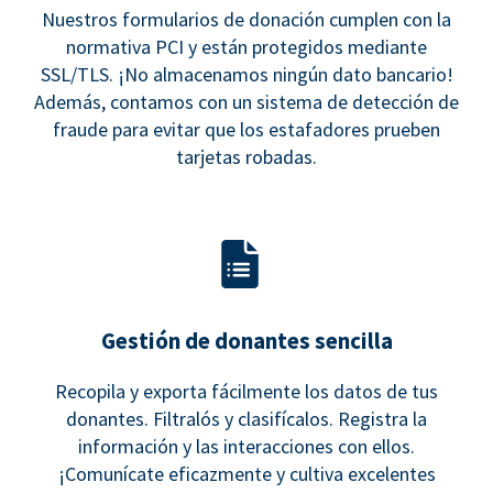
Nuestros formularios de donación cumplen con la
normativa PCI y están protegidos mediante
SSL/TLS. ¡No almacenamos ningún dato bancario!
Además, contamos con un sistema de detección de
fraude para evitar que los estafadores prueben
tarjetas robadas.
Gestión de donantes sencilla
Recopila y exporta fácilmente los datos de tus
donantes. Filtralós y clasifícalos. Registra la
información y las interacciones con ellos.
¡Comunícate eficazmente y cultiva excelentes