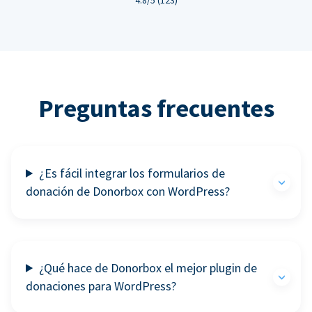
Preguntas frecuentes
¿Es fácil integrar los formularios de
donación de Donorbox con WordPress?
¿Qué hace de Donorbox el mejor plugin de
donaciones para WordPress?