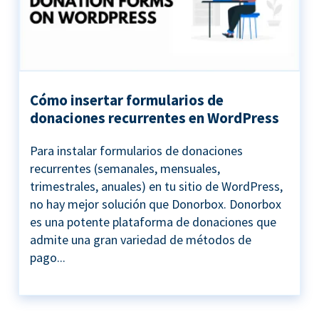
Cómo insertar formularios de
donaciones recurrentes en WordPress
Para instalar formularios de donaciones
recurrentes (semanales, mensuales,
trimestrales, anuales) en tu sitio de WordPress,
no hay mejor solución que Donorbox. Donorbox
es una potente plataforma de donaciones que
admite una gran variedad de métodos de
pago...