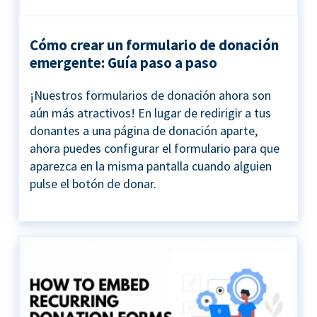
Cómo crear un formulario de donación
emergente: Guía paso a paso
¡Nuestros formularios de donación ahora son
aún más atractivos! En lugar de redirigir a tus
donantes a una página de donación aparte,
ahora puedes configurar el formulario para que
aparezca en la misma pantalla cuando alguien
pulse el botón de donar.