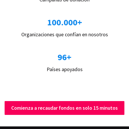
100.000+
Organizaciones que confían en nosotros
96+
Países apoyados
Comienza a recaudar fondos en solo 15 minutos