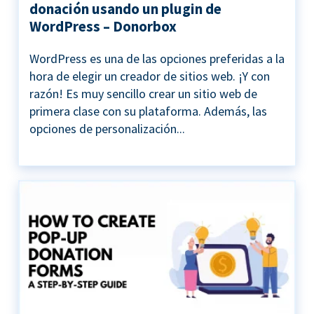
donación usando un plugin de
WordPress – Donorbox
WordPress es una de las opciones preferidas a la
hora de elegir un creador de sitios web. ¡Y con
razón! Es muy sencillo crear un sitio web de
primera clase con su plataforma. Además, las
opciones de personalización...