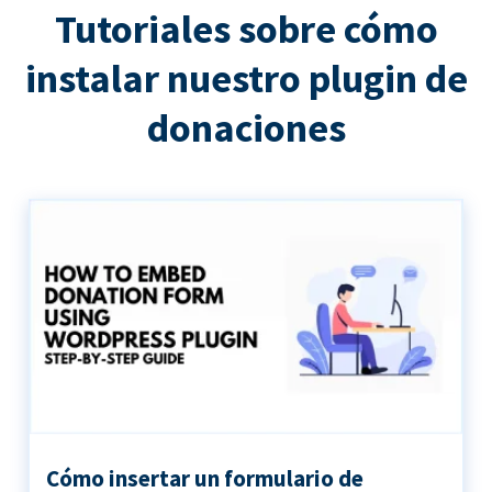
Tutoriales sobre cómo
instalar nuestro plugin de
donaciones
Cómo insertar un formulario de