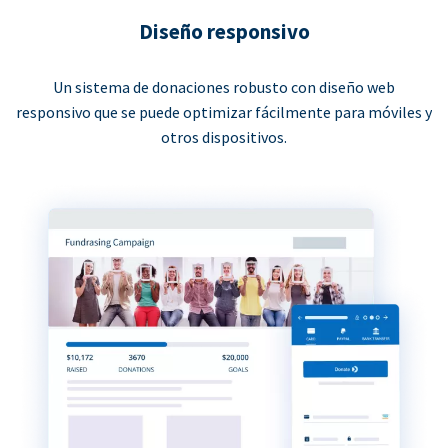
Diseño responsivo
Un sistema de donaciones robusto con diseño web
responsivo que se puede optimizar fácilmente para móviles y
otros dispositivos.