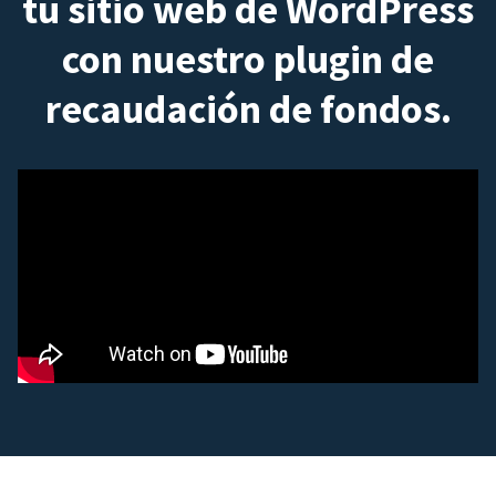
tu sitio web de WordPress
con nuestro plugin de
recaudación de fondos.