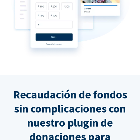
Recaudación de fondos
sin complicaciones con
nuestro plugin de
donaciones para