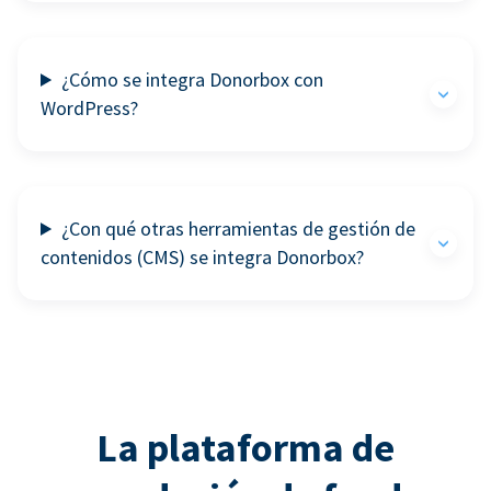
¿Cómo se integra Donorbox con
WordPress?
¿Con qué otras herramientas de gestión de
contenidos (CMS) se integra Donorbox?
La plataforma de