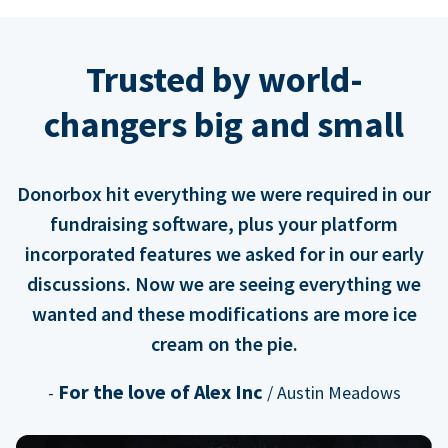
Trusted by world-
changers big and small
Donorbox hit everything we were required in our
fundraising software, plus your platform
incorporated features we asked for in our early
discussions. Now we are seeing everything we
wanted and these modifications are more ice
cream on the pie.
For the love of Alex Inc
-
/ Austin Meadows