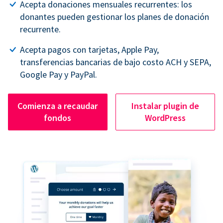
Acepta donaciones mensuales recurrentes: los
donantes pueden gestionar los planes de donación
recurrente.
Acepta pagos con tarjetas, Apple Pay,
transferencias bancarias de bajo costo ACH y SEPA,
Google Pay y PayPal.
Comienza a recaudar
Instalar plugin de
fondos
WordPress