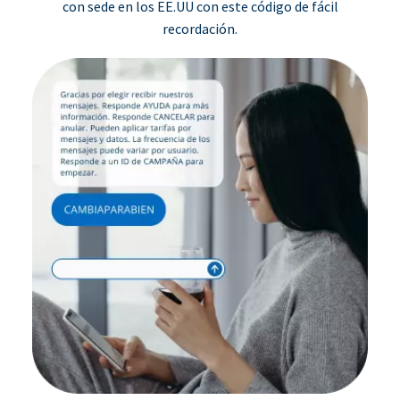
con sede en los EE.UU con este código de fácil
recordación.