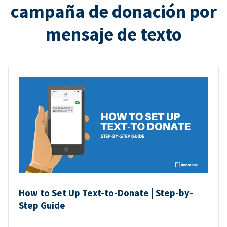
campaña de donación por
mensaje de texto
How to Set Up Text-to-Donate | Step-by-
Step Guide