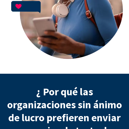
¿ Por qué las
organizaciones sin ánimo
de lucro prefieren enviar