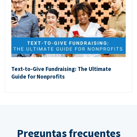
Text-to-Give Fundraising: The Ultimate
Guide for Nonprofits
Preguntas frecuentes