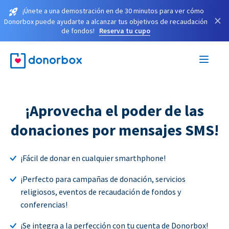
¡Únete a una demostración en de 30 minutos para ver cómo
×
Donorbox puede ayudarte a alcanzar tus objetivos de recaudación
de fondos!
Reserva tu cupo
¡Aprovecha el poder de las
donaciones por mensajes SMS!
¡Fácil de donar en cualquier smarthphone!
¡Perfecto para campañas de donación, servicios
religiosos, eventos de recaudación de fondos y
conferencias!
¡Se integra a la perfección con tu cuenta de Donorbox!