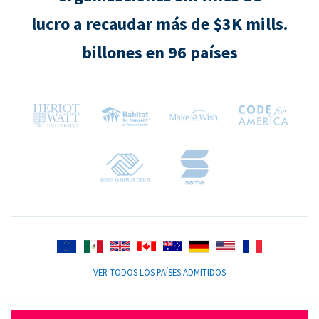
lucro a recaudar más de $3K mills.
billones en 96 países
VER TODOS LOS PAÍSES ADMITIDOS