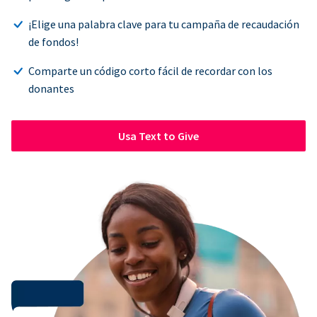
¡Elige una palabra clave para tu campaña de recaudación
de fondos!
Comparte un código corto fácil de recordar con los
donantes
Usa Text to Give