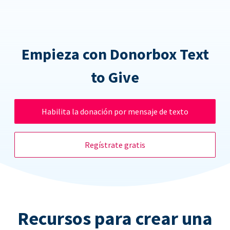
Empieza con Donorbox Text
to Give
Habilita la donación por mensaje de texto
Regístrate gratis
Recursos para crear una