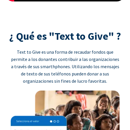
¿ Qué es "Text to Give" ?
Text to Give es una forma de recaudar fondos que
permite a los donantes contribuir a las organizaciones
a través de sus smarthphones. Utilizando los mensajes
de texto de sus teléfonos pueden donar a sus
organizaciones sin fines de lucro favoritas.