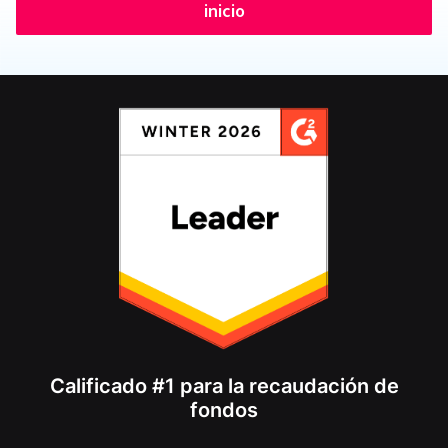
inicio
Calificado #1 para la recaudación de
fondos