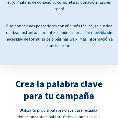
el formulario de donación y completa su donación. ¡Eso es
todo!
Y las donaciones posteriores son aún más fáciles, se pueden
realizar instantaneamente usando la
donación repetida
sin
necesidad de formularios ó páginas web. ¡Más información a
continuación!
Crea la palabra clave
para tu campaña
Utiliza tu propia palabra clave para recaudar
donaciones, ¡una palabra única y llamativa que