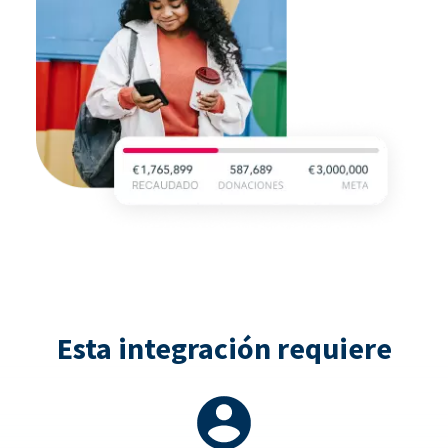
Esta integración requiere