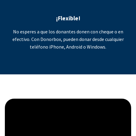
¡Flexible!
No esperes a que los donantes donen con cheque o en
efectivo. Con Donorbox, pueden donar desde cualquier
teléfono iPhone, Android o Windows.