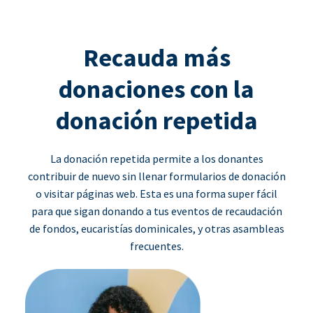
Recauda más
donaciones con la
donación repetida
La donación repetida permite a los donantes
contribuir de nuevo sin llenar formularios de donación
o visitar páginas web. Esta es una forma super fácil
para que sigan donando a tus eventos de recaudación
de fondos, eucaristías dominicales, y otras asambleas
frecuentes.