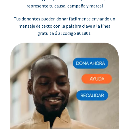
represente tu causa, campaña y marca!
Tus donantes pueden donar fácilmente enviando un
mensaje de texto con la palabra clave a la línea
gratuita ó al codigo 801801.