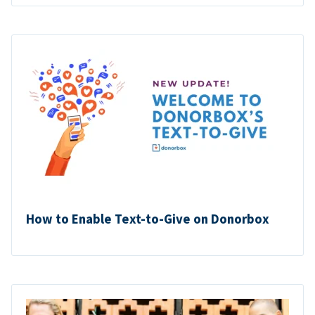
How to Enable Text-to-Give on Donorbox