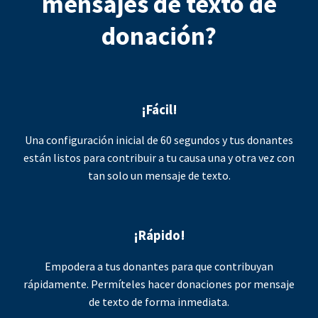
mensajes de texto de
donación?
¡Fácil!
Una configuración inicial de 60 segundos y tus donantes
están listos para contribuir a tu causa una y otra vez con
tan solo un mensaje de texto.
¡Rápido!
Empodera a tus donantes para que contribuyan
rápidamente. Permíteles hacer donaciones por mensaje
de texto de forma inmediata.