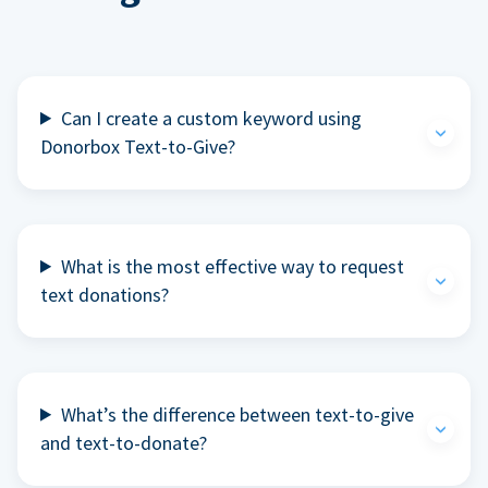
Can I create a custom keyword using
Donorbox Text-to-Give?
What is the most effective way to request
text donations?
What’s the difference between text-to-give
and text-to-donate?