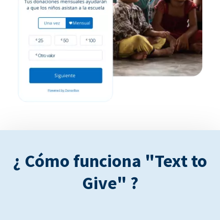
¿ Cómo funciona "Text to
Give" ?