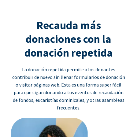
Recauda más
donaciones con la
donación repetida
La donación repetida permite a los donantes
contribuir de nuevo sin llenar formularios de donación
o visitar páginas web. Esta es una forma super fácil
para que sigan donando a tus eventos de recaudación
de fondos, eucaristías dominicales, y otras asambleas
frecuentes.