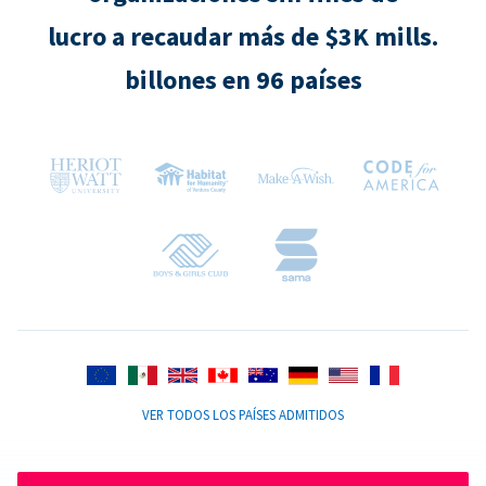
lucro a recaudar más de $3K mills.
billones en 96 países
VER TODOS LOS PAÍSES ADMITIDOS