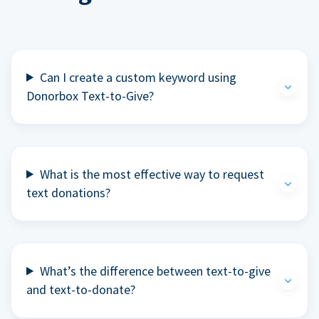
Can I create a custom keyword using
Donorbox Text-to-Give?
What is the most effective way to request
text donations?
What’s the difference between text-to-give
and text-to-donate?