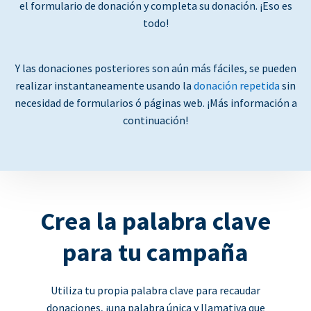
el formulario de donación y completa su donación. ¡Eso es
todo!
Y las donaciones posteriores son aún más fáciles, se pueden
realizar instantaneamente usando la
donación repetida
sin
necesidad de formularios ó páginas web. ¡Más información a
continuación!
Crea la palabra clave
para tu campaña
Utiliza tu propia palabra clave para recaudar
donaciones, ¡una palabra única y llamativa que