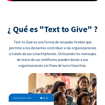
¿ Qué es "Text to Give" ?
Text to Give es una forma de recaudar fondos que
permite a los donantes contribuir a las organizaciones
a través de sus smarthphones. Utilizando los mensajes
de texto de sus teléfonos pueden donar a sus
organizaciones sin fines de lucro favoritas.