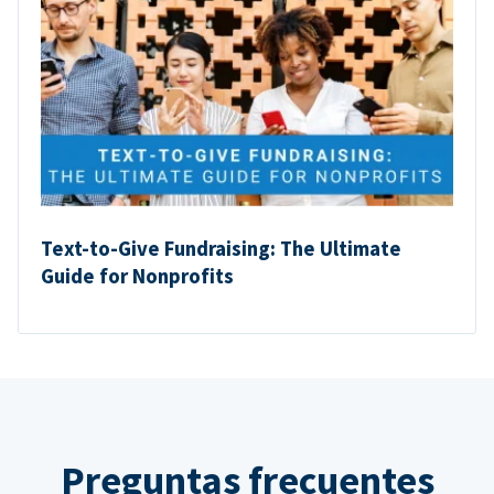
Text-to-Give Fundraising: The Ultimate
Guide for Nonprofits
Preguntas frecuentes