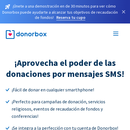
¡Únete a una demostración en de 30 minutos para ver cómo
×
Donorbox puede ayudarte a alcanzar tus objetivos de recaudación
de fondos!
Reserva tu cupo
¡Aprovecha el poder de las
donaciones por mensajes SMS!
¡Fácil de donar en cualquier smarthphone!
¡Perfecto para campañas de donación, servicios
religiosos, eventos de recaudación de fondos y
conferencias!
¡Se integra a la perfección con tu cuenta de Donorbox!