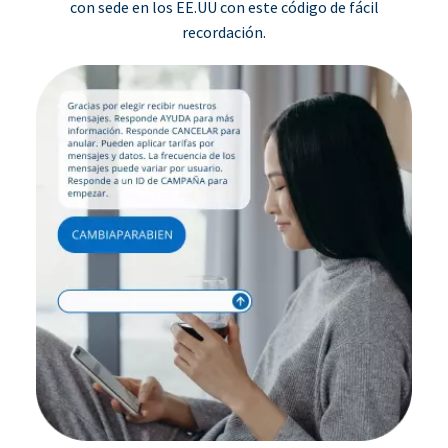
con sede en los EE.UU con este código de fácil
recordación.