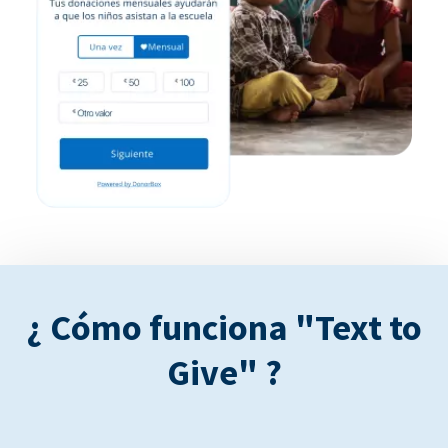
¿ Cómo funciona "Text to
Give" ?