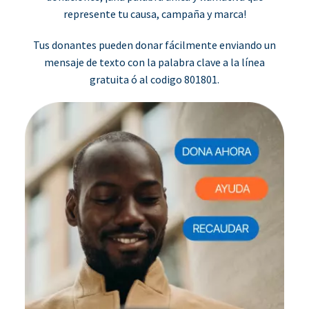
represente tu causa, campaña y marca!
Tus donantes pueden donar fácilmente enviando un
mensaje de texto con la palabra clave a la línea
gratuita ó al codigo 801801.