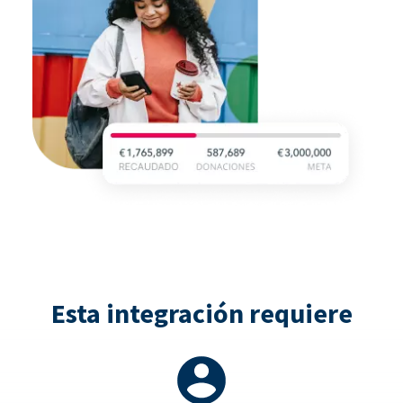
Esta integración requiere