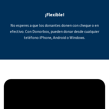
¡Flexible!
No esperes a que los donantes donen con cheque o en
efectivo. Con Donorbox, pueden donar desde cualquier
teléfono iPhone, Android o Windows.