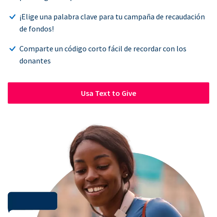
¡Elige una palabra clave para tu campaña de recaudación
de fondos!
Comparte un código corto fácil de recordar con los
donantes
Usa Text to Give