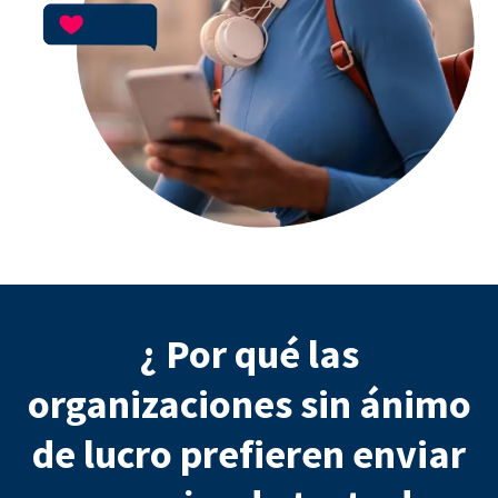
¿ Por qué las
organizaciones sin ánimo
de lucro prefieren enviar