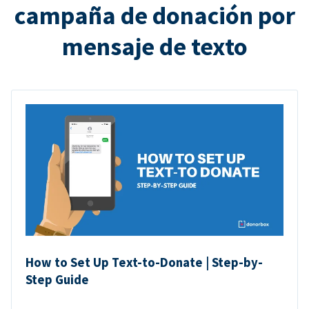
campaña de donación por
mensaje de texto
How to Set Up Text-to-Donate | Step-by-
Step Guide