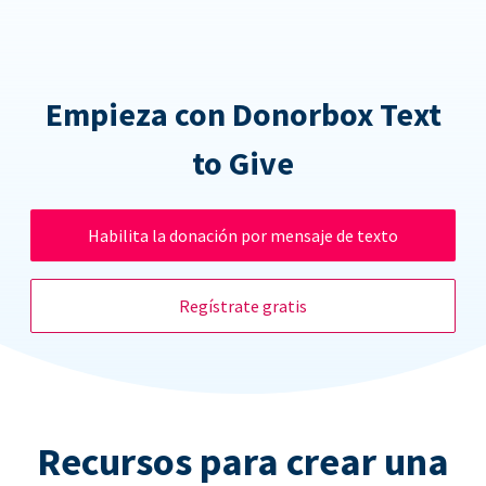
Empieza con Donorbox Text
to Give
Habilita la donación por mensaje de texto
Regístrate gratis
Recursos para crear una