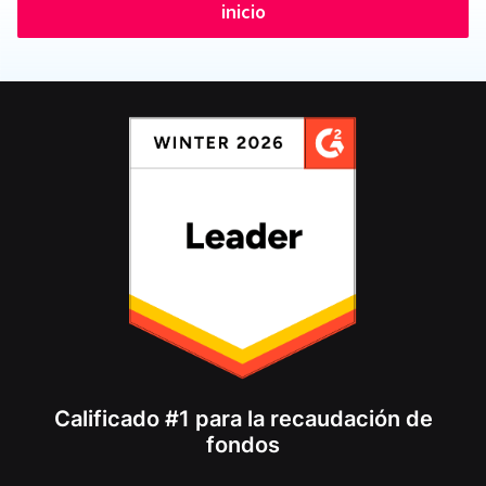
inicio
Calificado #1 para la recaudación de
fondos