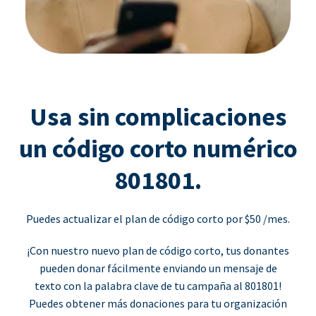
Usa sin complicaciones
un código corto numérico
801801.
Puedes actualizar el plan de código corto por $50 /mes.
¡Con nuestro nuevo plan de código corto, tus donantes
pueden donar fácilmente enviando un mensaje de
texto con la palabra clave de tu campaña al 801801!
Puedes obtener más donaciones para tu organización