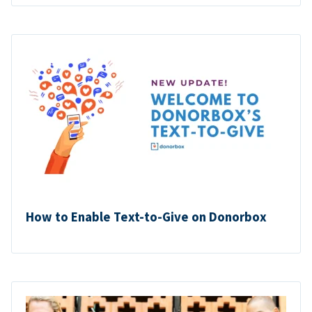
How to Enable Text-to-Give on Donorbox