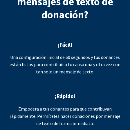
mensajes de texto de
donación?
¡Fácil!
Una configuración inicial de 60 segundos y tus donantes
están listos para contribuir a tu causa una y otra vez con
tan solo un mensaje de texto.
¡Rápido!
Empodera a tus donantes para que contribuyan
rápidamente. Permíteles hacer donaciones por mensaje
de texto de forma inmediata.