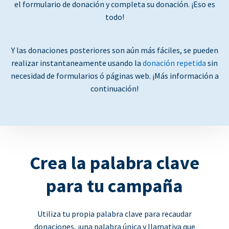
el formulario de donación y completa su donación. ¡Eso es
todo!
Y las donaciones posteriores son aún más fáciles, se pueden
realizar instantaneamente usando la
donación repetida
sin
necesidad de formularios ó páginas web. ¡Más información a
continuación!
Crea la palabra clave
para tu campaña
Utiliza tu propia palabra clave para recaudar
donaciones, ¡una palabra única y llamativa que