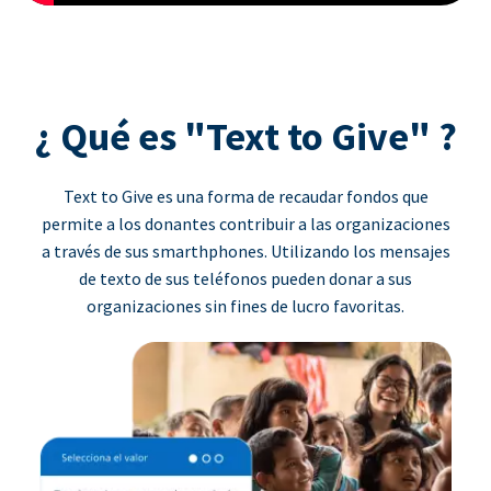
¿ Qué es "Text to Give" ?
Text to Give es una forma de recaudar fondos que
permite a los donantes contribuir a las organizaciones
a través de sus smarthphones. Utilizando los mensajes
de texto de sus teléfonos pueden donar a sus
organizaciones sin fines de lucro favoritas.