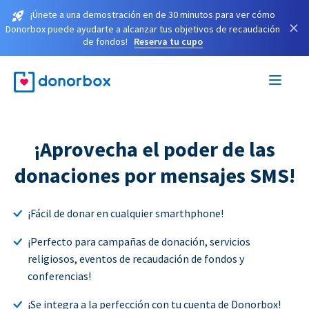
¡Únete a una demostración en de 30 minutos para ver cómo
×
Donorbox puede ayudarte a alcanzar tus objetivos de recaudación
de fondos!
Reserva tu cupo
¡Aprovecha el poder de las
donaciones por mensajes SMS!
¡Fácil de donar en cualquier smarthphone!
¡Perfecto para campañas de donación, servicios
religiosos, eventos de recaudación de fondos y
conferencias!
¡Se integra a la perfección con tu cuenta de Donorbox!