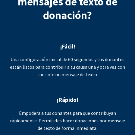
mensajes de texto de
donación?
¡Fácil!
Una configuración inicial de 60 segundos y tus donantes
están listos para contribuir a tu causa una y otra vez con
tan solo un mensaje de texto.
¡Rápido!
Empodera a tus donantes para que contribuyan
rápidamente. Permíteles hacer donaciones por mensaje
de texto de forma inmediata.