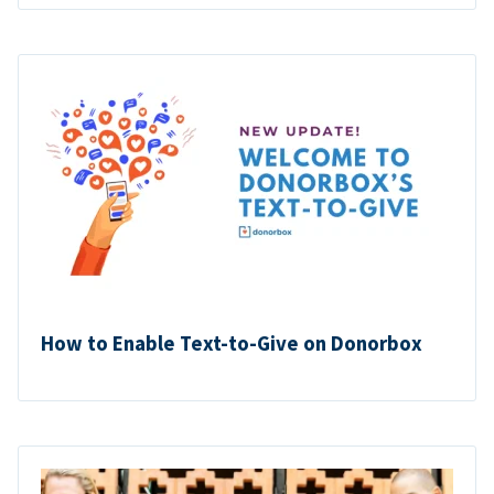
How to Enable Text-to-Give on Donorbox