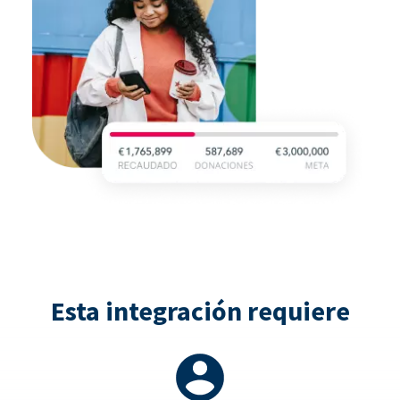
Esta integración requiere