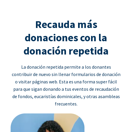
Recauda más
donaciones con la
donación repetida
La donación repetida permite a los donantes
contribuir de nuevo sin llenar formularios de donación
o visitar páginas web. Esta es una forma super fácil
para que sigan donando a tus eventos de recaudación
de fondos, eucaristías dominicales, y otras asambleas
frecuentes.