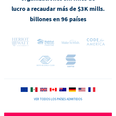
lucro a recaudar más de $3K mills.
billones en 96 países
VER TODOS LOS PAÍSES ADMITIDOS