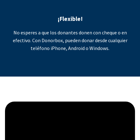
¡Flexible!
No esperes a que los donantes donen con cheque o en
efectivo. Con Donorbox, pueden donar desde cualquier
teléfono iPhone, Android o Windows.