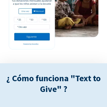
¿ Cómo funciona "Text to
Give" ?