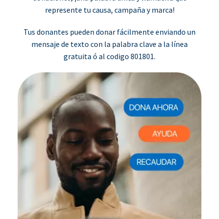
represente tu causa, campaña y marca!
Tus donantes pueden donar fácilmente enviando un
mensaje de texto con la palabra clave a la línea
gratuita ó al codigo 801801.