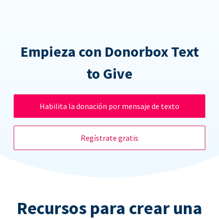
Empieza con Donorbox Text
to Give
Habilita la donación por mensaje de texto
Regístrate gratis
Recursos para crear una