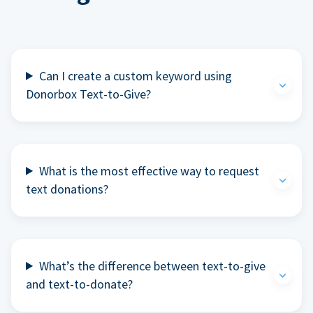
Can I create a custom keyword using
Donorbox Text-to-Give?
What is the most effective way to request
text donations?
What’s the difference between text-to-give
and text-to-donate?