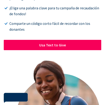
¡Elige una palabra clave para tu campaña de recaudación
de fondos!
Comparte un código corto fácil de recordar con los
donantes
Usa Text to Give