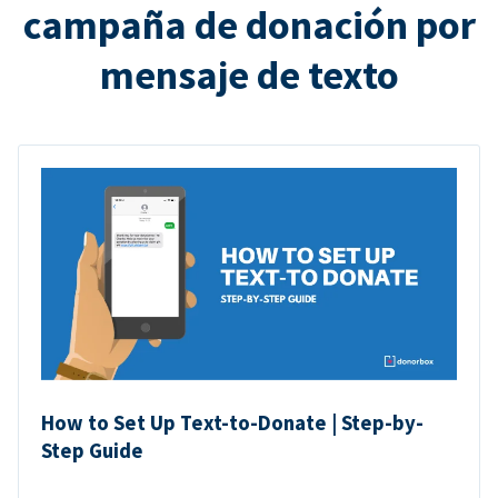
campaña de donación por
mensaje de texto
How to Set Up Text-to-Donate | Step-by-
Step Guide