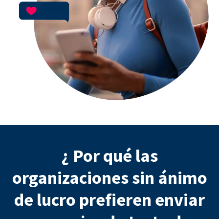
¿ Por qué las
organizaciones sin ánimo
de lucro prefieren enviar