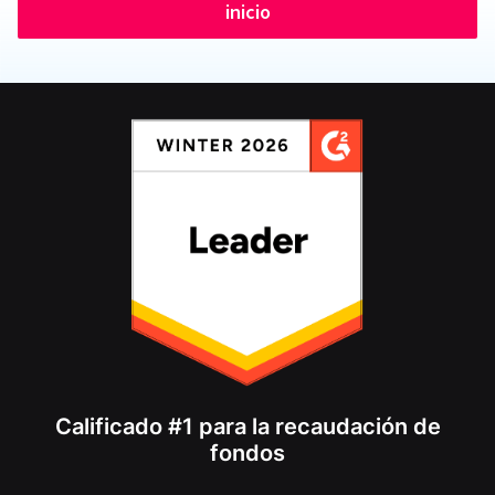
inicio
Calificado #1 para la recaudación de
fondos