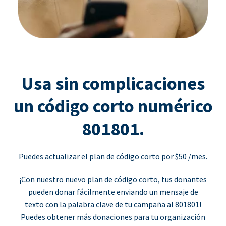
Usa sin complicaciones
un código corto numérico
801801.
Puedes actualizar el plan de código corto por $50 /mes.
¡Con nuestro nuevo plan de código corto, tus donantes
pueden donar fácilmente enviando un mensaje de
texto con la palabra clave de tu campaña al 801801!
Puedes obtener más donaciones para tu organización