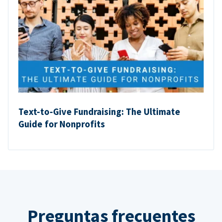
Text-to-Give Fundraising: The Ultimate
Guide for Nonprofits
Preguntas frecuentes