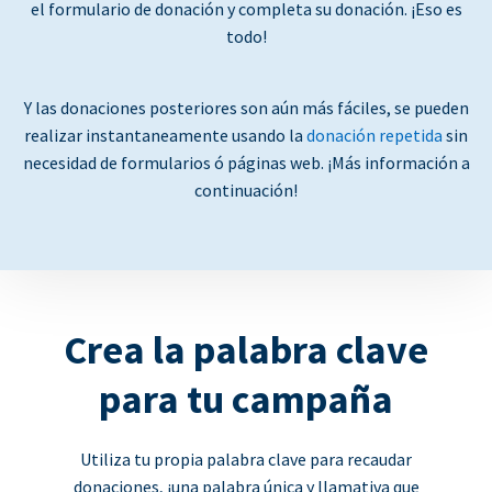
el formulario de donación y completa su donación. ¡Eso es
todo!
Y las donaciones posteriores son aún más fáciles, se pueden
realizar instantaneamente usando la
donación repetida
sin
necesidad de formularios ó páginas web. ¡Más información a
continuación!
Crea la palabra clave
para tu campaña
Utiliza tu propia palabra clave para recaudar
donaciones, ¡una palabra única y llamativa que