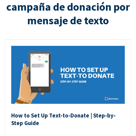
campaña de donación por
mensaje de texto
How to Set Up Text-to-Donate | Step-by-
Step Guide