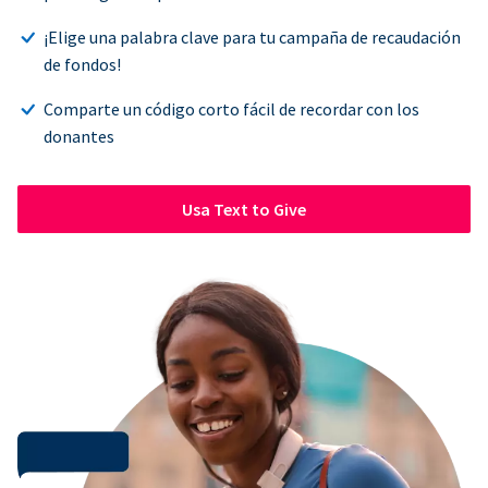
¡Elige una palabra clave para tu campaña de recaudación
de fondos!
Comparte un código corto fácil de recordar con los
donantes
Usa Text to Give