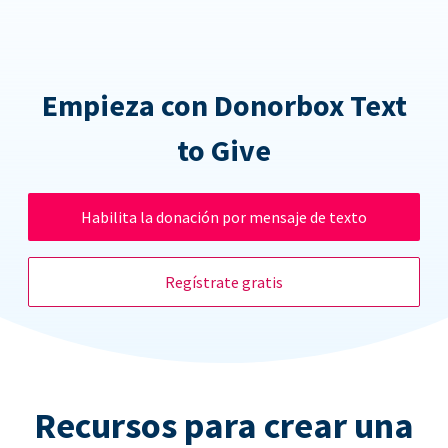
Empieza con Donorbox Text
to Give
Habilita la donación por mensaje de texto
Regístrate gratis
Recursos para crear una