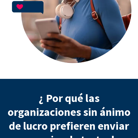
¿ Por qué las
organizaciones sin ánimo
de lucro prefieren enviar