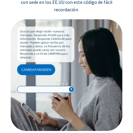
con sede en los EE.UU con este código de fácil
recordación.