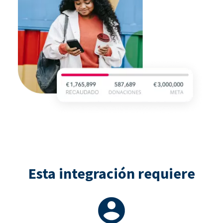
Esta integración requiere