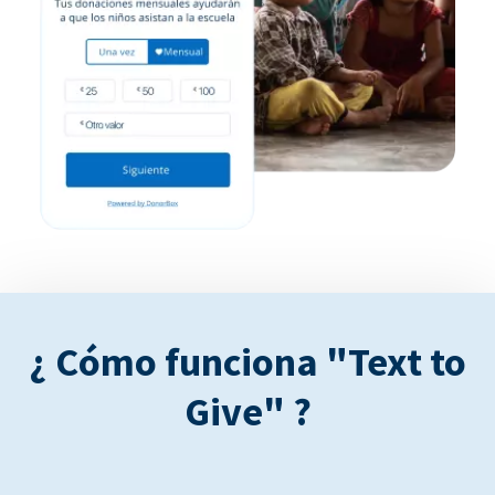
¿ Cómo funciona "Text to
Give" ?