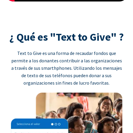
¿ Qué es "Text to Give" ?
Text to Give es una forma de recaudar fondos que
permite a los donantes contribuir a las organizaciones
a través de sus smarthphones. Utilizando los mensajes
de texto de sus teléfonos pueden donar a sus
organizaciones sin fines de lucro favoritas.