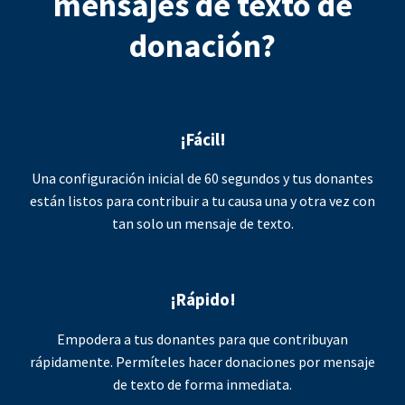
mensajes de texto de
donación?
¡Fácil!
Una configuración inicial de 60 segundos y tus donantes
están listos para contribuir a tu causa una y otra vez con
tan solo un mensaje de texto.
¡Rápido!
Empodera a tus donantes para que contribuyan
rápidamente. Permíteles hacer donaciones por mensaje
de texto de forma inmediata.