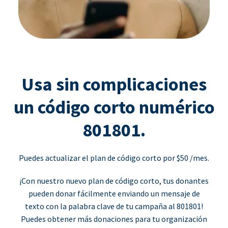
Usa sin complicaciones
un código corto numérico
801801.
Puedes actualizar el plan de código corto por $50 /mes.
¡Con nuestro nuevo plan de código corto, tus donantes
pueden donar fácilmente enviando un mensaje de
texto con la palabra clave de tu campaña al 801801!
Puedes obtener más donaciones para tu organización