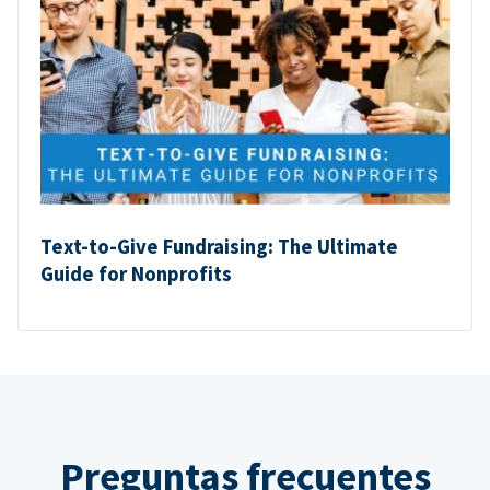
Text-to-Give Fundraising: The Ultimate
Guide for Nonprofits
Preguntas frecuentes