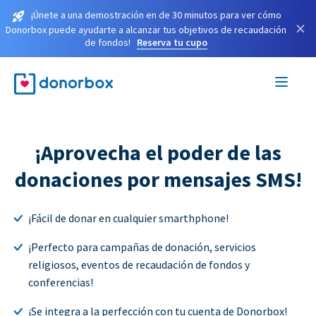
¡Únete a una demostración en de 30 minutos para ver cómo
×
Donorbox puede ayudarte a alcanzar tus objetivos de recaudación
de fondos!
Reserva tu cupo
¡Aprovecha el poder de las
donaciones por mensajes SMS!
¡Fácil de donar en cualquier smarthphone!
¡Perfecto para campañas de donación, servicios
religiosos, eventos de recaudación de fondos y
conferencias!
¡Se integra a la perfección con tu cuenta de Donorbox!