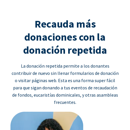
Recauda más
donaciones con la
donación repetida
La donación repetida permite a los donantes
contribuir de nuevo sin llenar formularios de donación
o visitar páginas web. Esta es una forma super fácil
para que sigan donando a tus eventos de recaudación
de fondos, eucaristías dominicales, y otras asambleas
frecuentes.