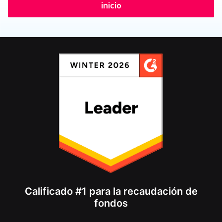
inicio
Calificado #1 para la recaudación de
fondos