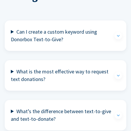
Can I create a custom keyword using
Donorbox Text-to-Give?
What is the most effective way to request
text donations?
What’s the difference between text-to-give
and text-to-donate?