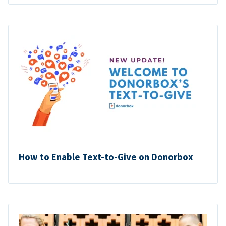
How to Enable Text-to-Give on Donorbox