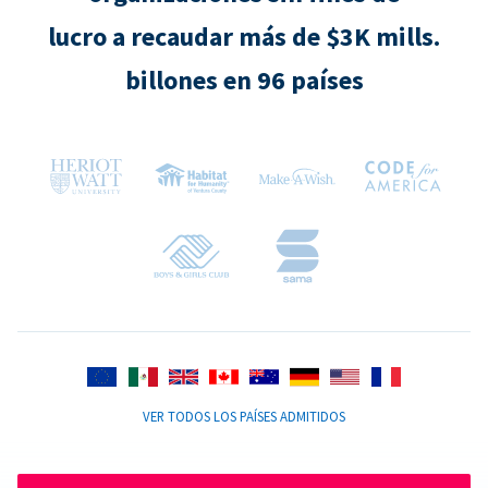
lucro a recaudar más de $3K mills.
billones en 96 países
VER TODOS LOS PAÍSES ADMITIDOS