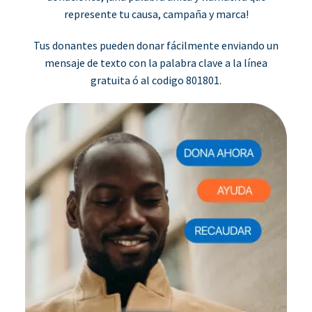
represente tu causa, campaña y marca!
Tus donantes pueden donar fácilmente enviando un
mensaje de texto con la palabra clave a la línea
gratuita ó al codigo 801801.