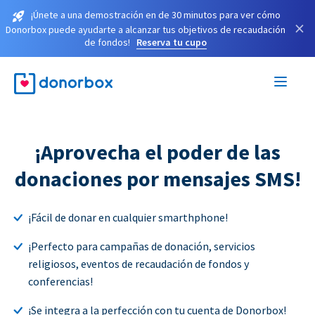
¡Únete a una demostración en de 30 minutos para ver cómo
×
Donorbox puede ayudarte a alcanzar tus objetivos de recaudación
de fondos!
Reserva tu cupo
¡Aprovecha el poder de las
donaciones por mensajes SMS!
¡Fácil de donar en cualquier smarthphone!
¡Perfecto para campañas de donación, servicios
religiosos, eventos de recaudación de fondos y
conferencias!
¡Se integra a la perfección con tu cuenta de Donorbox!