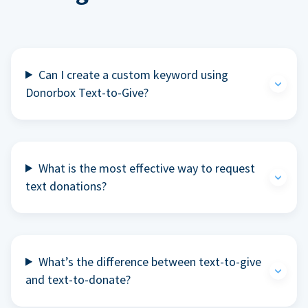
Can I create a custom keyword using
Donorbox Text-to-Give?
What is the most effective way to request
text donations?
What’s the difference between text-to-give
and text-to-donate?