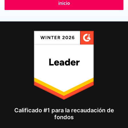
inicio
Calificado #1 para la recaudación de
fondos