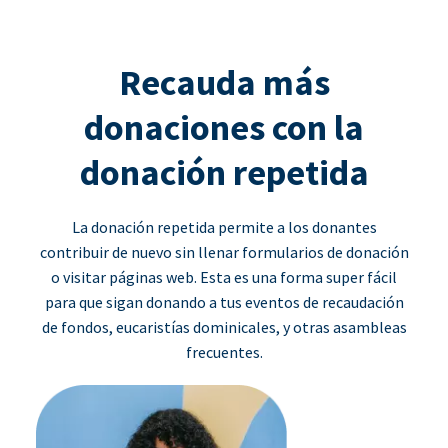
Recauda más
donaciones con la
donación repetida
La donación repetida permite a los donantes
contribuir de nuevo sin llenar formularios de donación
o visitar páginas web. Esta es una forma super fácil
para que sigan donando a tus eventos de recaudación
de fondos, eucaristías dominicales, y otras asambleas
frecuentes.