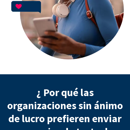
¿ Por qué las
organizaciones sin ánimo
de lucro prefieren enviar