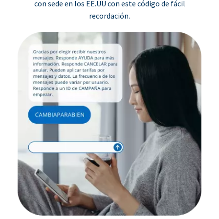
con sede en los EE.UU con este código de fácil
recordación.