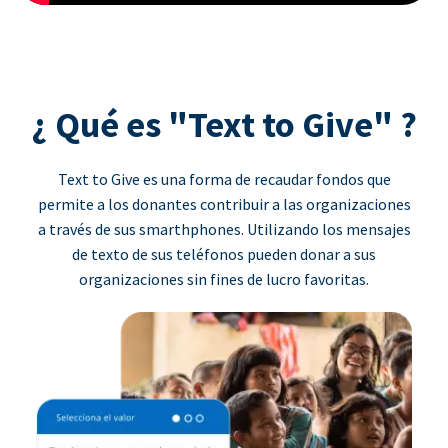
¿ Qué es "Text to Give" ?
Text to Give es una forma de recaudar fondos que
permite a los donantes contribuir a las organizaciones
a través de sus smarthphones. Utilizando los mensajes
de texto de sus teléfonos pueden donar a sus
organizaciones sin fines de lucro favoritas.