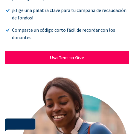
¡Elige una palabra clave para tu campaña de recaudación
de fondos!
Comparte un código corto fácil de recordar con los
donantes
Usa Text to Give