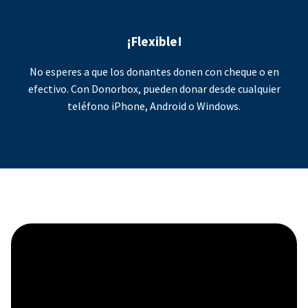
¡Flexible!
No esperes a que los donantes donen con cheque o en
efectivo. Con Donorbox, pueden donar desde cualquier
teléfono iPhone, Android o Windows.