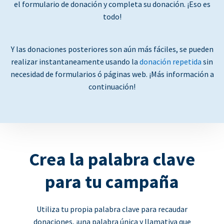
el formulario de donación y completa su donación. ¡Eso es
todo!
Y las donaciones posteriores son aún más fáciles, se pueden
realizar instantaneamente usando la
donación repetida
sin
necesidad de formularios ó páginas web. ¡Más información a
continuación!
Crea la palabra clave
para tu campaña
Utiliza tu propia palabra clave para recaudar
donaciones, ¡una palabra única y llamativa que