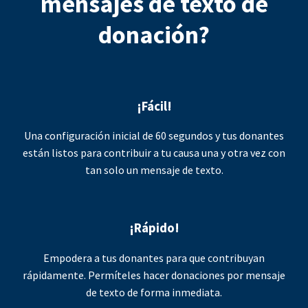
mensajes de texto de
donación?
¡Fácil!
Una configuración inicial de 60 segundos y tus donantes
están listos para contribuir a tu causa una y otra vez con
tan solo un mensaje de texto.
¡Rápido!
Empodera a tus donantes para que contribuyan
rápidamente. Permíteles hacer donaciones por mensaje
de texto de forma inmediata.