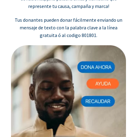
represente tu causa, campaña y marca!
Tus donantes pueden donar fácilmente enviando un
mensaje de texto con la palabra clave a la línea
gratuita ó al codigo 801801.