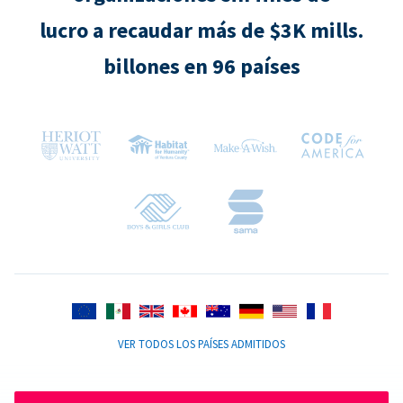
lucro a recaudar más de $3K mills.
billones en 96 países
VER TODOS LOS PAÍSES ADMITIDOS