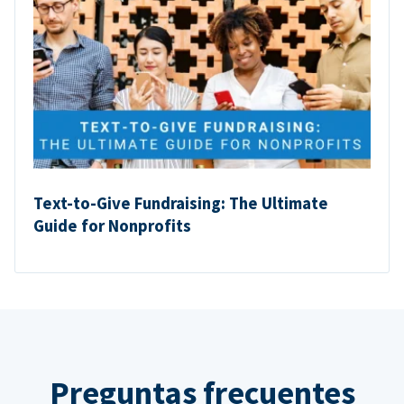
Text-to-Give Fundraising: The Ultimate
Guide for Nonprofits
Preguntas frecuentes