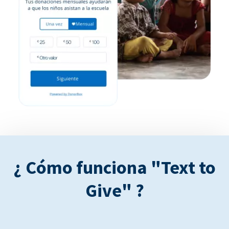
¿ Cómo funciona "Text to
Give" ?