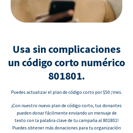
Usa sin complicaciones
un código corto numérico
801801.
Puedes actualizar el plan de código corto por $50 /mes.
¡Con nuestro nuevo plan de código corto, tus donantes
pueden donar fácilmente enviando un mensaje de
texto con la palabra clave de tu campaña al 801801!
Puedes obtener más donaciones para tu organización