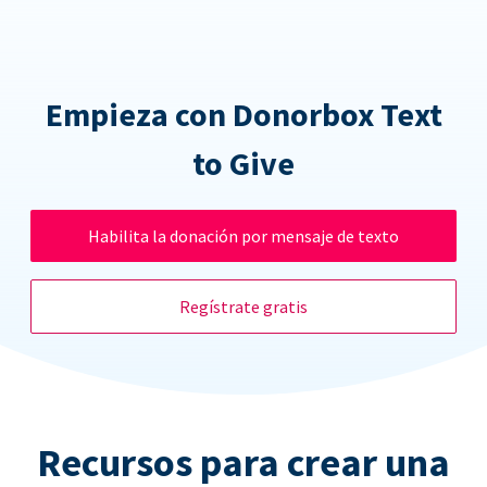
Empieza con Donorbox Text
to Give
Habilita la donación por mensaje de texto
Regístrate gratis
Recursos para crear una