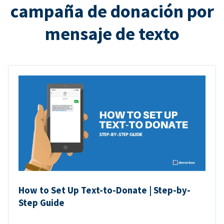
campaña de donación por
mensaje de texto
How to Set Up Text-to-Donate | Step-by-
Step Guide