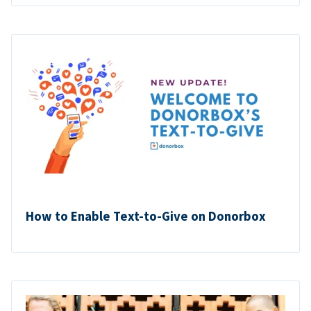
How to Enable Text-to-Give on Donorbox