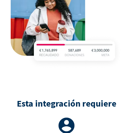
Esta integración requiere