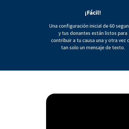
¡Fácil!
Una configuración inicial de 60 segu
y tus donantes están listos para
contribuir a tu causa una y otra vez 
tan solo un mensaje de texto.