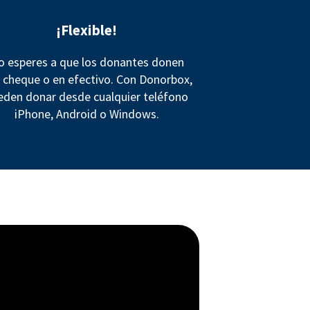
¡Flexible!
o esperes a que los donantes donen
 cheque o en efectivo. Con Donorbox,
eden donar desde cualquier teléfono
iPhone, Android o Windows.