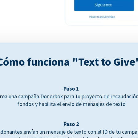
Cómo funciona "Text to Give
Paso 1
rea una campaña Donorbox para tu proyecto de recaudació
fondos y habilita el envío de mensajes de texto
Paso 2
 donantes envían un mensaje de texto con el ID de tu campañ