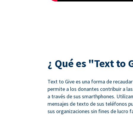
¿ Qué es "Text to 
Text to Give es una forma de recauda
permite a los donantes contribuir a la
a través de sus smarthphones. Utiliza
mensajes de texto de sus teléfonos p
sus organizaciones sin fines de lucro f