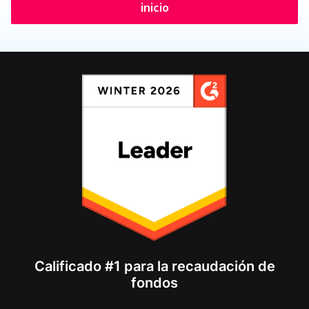
inicio
Calificado #1 para la recaudación de
fondos