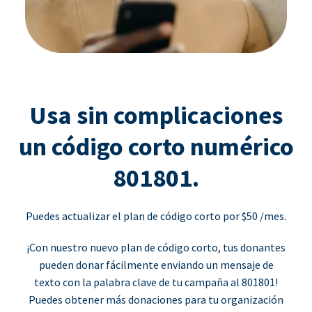
Usa sin complicaciones
un código corto numérico
801801.
Puedes actualizar el plan de código corto por $50 /mes.
¡Con nuestro nuevo plan de código corto, tus donantes
pueden donar fácilmente enviando un mensaje de
texto con la palabra clave de tu campaña al 801801!
Puedes obtener más donaciones para tu organización