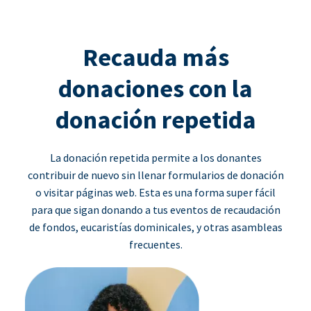
Recauda más
donaciones con la
donación repetida
La donación repetida permite a los donantes
contribuir de nuevo sin llenar formularios de donación
o visitar páginas web. Esta es una forma super fácil
para que sigan donando a tus eventos de recaudación
de fondos, eucaristías dominicales, y otras asambleas
frecuentes.