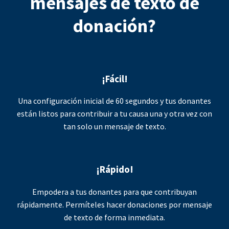
mensajes de texto de
donación?
¡Fácil!
Una configuración inicial de 60 segundos y tus donantes
están listos para contribuir a tu causa una y otra vez con
tan solo un mensaje de texto.
¡Rápido!
Empodera a tus donantes para que contribuyan
rápidamente. Permíteles hacer donaciones por mensaje
de texto de forma inmediata.