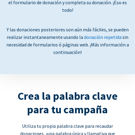
el formulario de donación y completa su donación. ¡Eso es
todo!
Y las donaciones posteriores son aún más fáciles, se pueden
realizar instantaneamente usando la
donación repetida
sin
necesidad de formularios ó páginas web. ¡Más información a
continuación!
Crea la palabra clave
para tu campaña
Utiliza tu propia palabra clave para recaudar
donaciones, ¡una palabra única y llamativa que