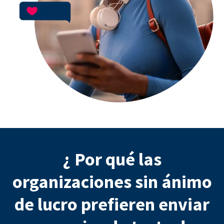
¿ Por qué las
organizaciones sin ánimo
de lucro prefieren enviar