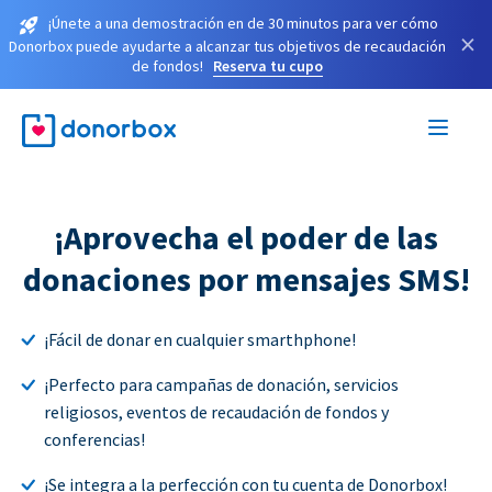
¡Únete a una demostración en de 30 minutos para ver cómo
×
Donorbox puede ayudarte a alcanzar tus objetivos de recaudación
de fondos!
Reserva tu cupo
¡Aprovecha el poder de las
donaciones por mensajes SMS!
¡Fácil de donar en cualquier smarthphone!
¡Perfecto para campañas de donación, servicios
religiosos, eventos de recaudación de fondos y
conferencias!
¡Se integra a la perfección con tu cuenta de Donorbox!