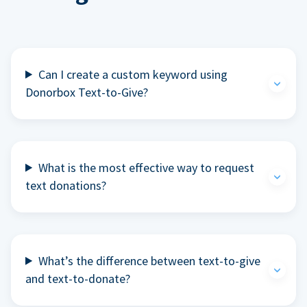
Can I create a custom keyword using
Donorbox Text-to-Give?
What is the most effective way to request
text donations?
What’s the difference between text-to-give
and text-to-donate?