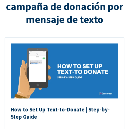
campaña de donación por
mensaje de texto
How to Set Up Text-to-Donate | Step-by-
Step Guide