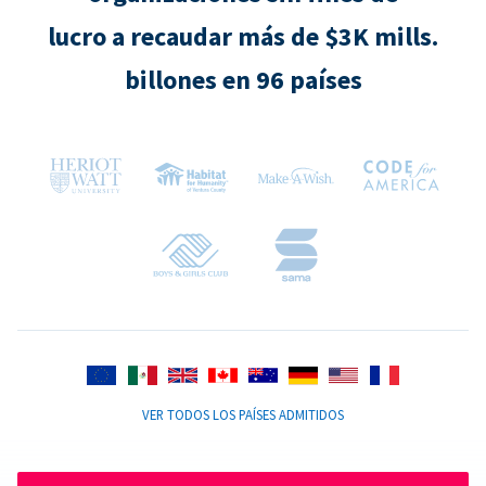
lucro a recaudar más de $3K mills.
billones en 96 países
VER TODOS LOS PAÍSES ADMITIDOS