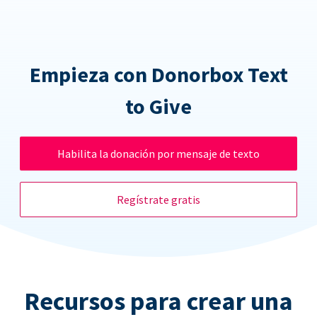
Empieza con Donorbox Text
to Give
Habilita la donación por mensaje de texto
Regístrate gratis
Recursos para crear una