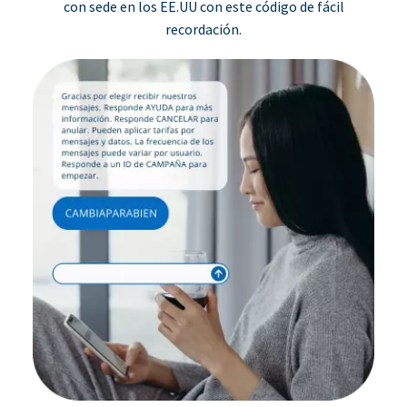
con sede en los EE.UU con este código de fácil
recordación.