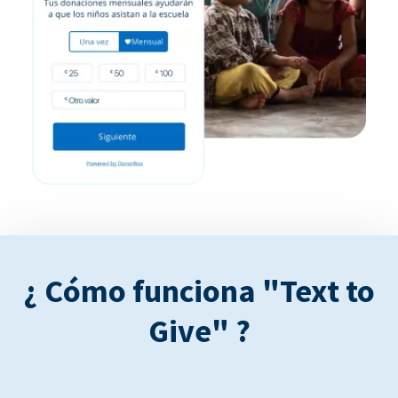
¿ Cómo funciona "Text to
Give" ?