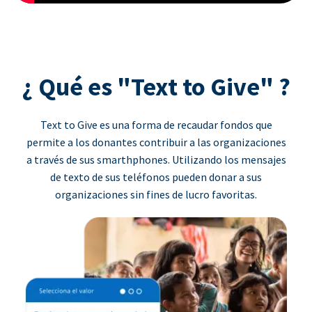
¿ Qué es "Text to Give" ?
Text to Give es una forma de recaudar fondos que
permite a los donantes contribuir a las organizaciones
a través de sus smarthphones. Utilizando los mensajes
de texto de sus teléfonos pueden donar a sus
organizaciones sin fines de lucro favoritas.