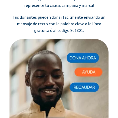
represente tu causa, campaña y marca!
Tus donantes pueden donar fácilmente enviando un
mensaje de texto con la palabra clave a la línea
gratuita ó al codigo 801801.