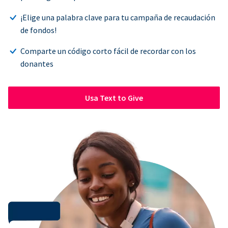
¡Elige una palabra clave para tu campaña de recaudación
de fondos!
Comparte un código corto fácil de recordar con los
donantes
Usa Text to Give