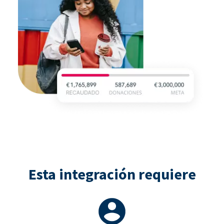
Esta integración requiere