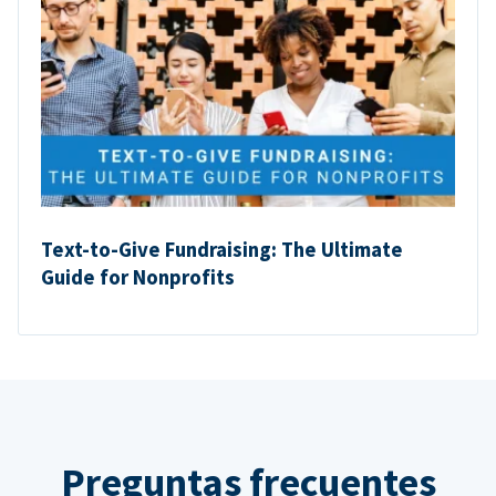
Text-to-Give Fundraising: The Ultimate
Guide for Nonprofits
Preguntas frecuentes