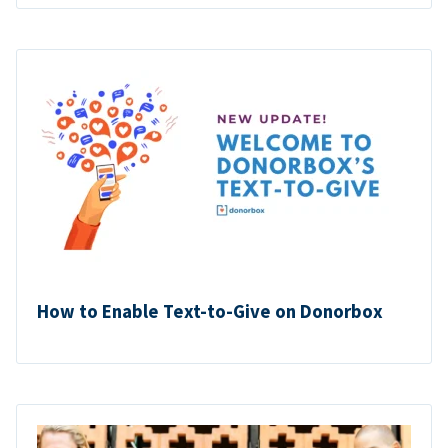
How to Enable Text-to-Give on Donorbox