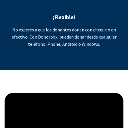
¡Flexible!
No esperes a que los donantes donen con cheque o en
efectivo. Con Donorbox, pueden donar desde cualquier
teléfono iPhone, Android o Windows.