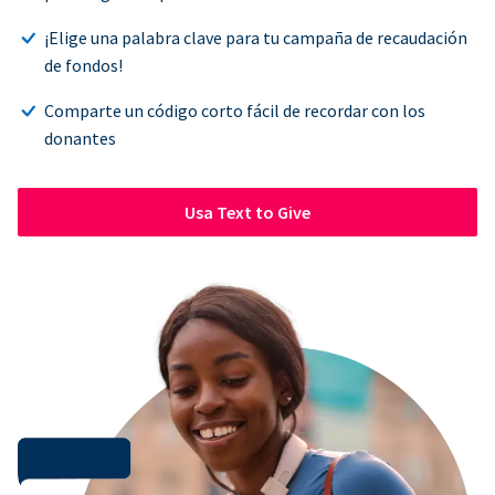
¡Elige una palabra clave para tu campaña de recaudación
de fondos!
Comparte un código corto fácil de recordar con los
donantes
Usa Text to Give