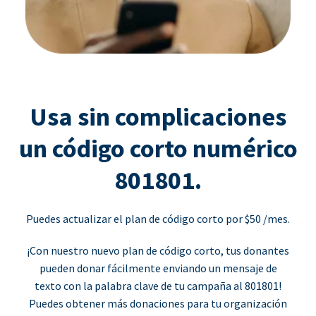
Usa sin complicaciones
un código corto numérico
801801.
Puedes actualizar el plan de código corto por $50 /mes.
¡Con nuestro nuevo plan de código corto, tus donantes
pueden donar fácilmente enviando un mensaje de
texto con la palabra clave de tu campaña al 801801!
Puedes obtener más donaciones para tu organización