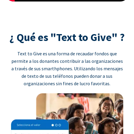
¿ Qué es "Text to Give" ?
Text to Give es una forma de recaudar fondos que
permite a los donantes contribuir a las organizaciones
a través de sus smarthphones. Utilizando los mensajes
de texto de sus teléfonos pueden donar a sus
organizaciones sin fines de lucro favoritas.