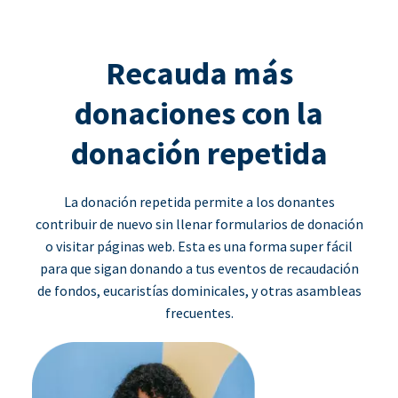
Recauda más
donaciones con la
donación repetida
La donación repetida permite a los donantes
contribuir de nuevo sin llenar formularios de donación
o visitar páginas web. Esta es una forma super fácil
para que sigan donando a tus eventos de recaudación
de fondos, eucaristías dominicales, y otras asambleas
frecuentes.