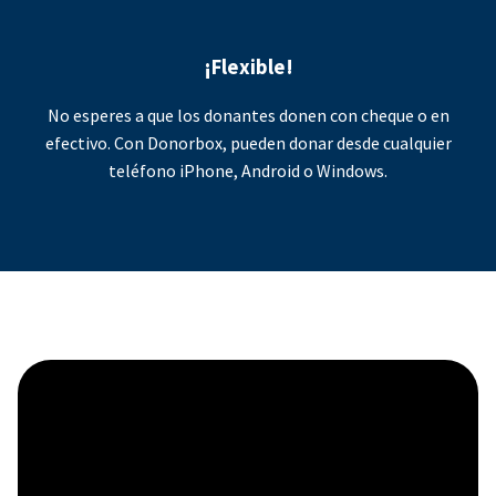
¡Flexible!
No esperes a que los donantes donen con cheque o en
efectivo. Con Donorbox, pueden donar desde cualquier
teléfono iPhone, Android o Windows.