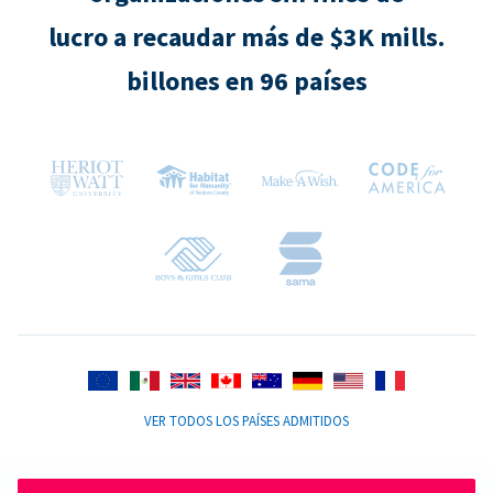
lucro a recaudar más de $3K mills.
billones en 96 países
VER TODOS LOS PAÍSES ADMITIDOS