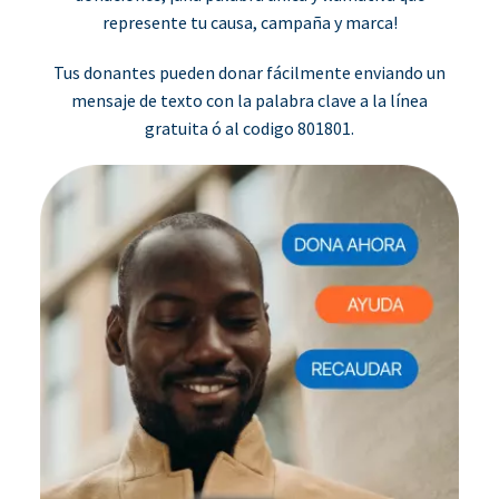
represente tu causa, campaña y marca!
Tus donantes pueden donar fácilmente enviando un
mensaje de texto con la palabra clave a la línea
gratuita ó al codigo 801801.