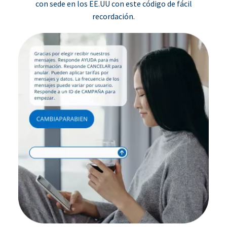
con sede en los EE.UU con este código de fácil
recordación.