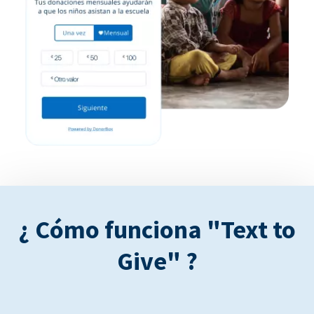
¿ Cómo funciona "Text to
Give" ?