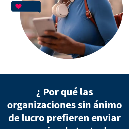
¿ Por qué las
organizaciones sin ánimo
de lucro prefieren enviar