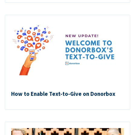
How to Enable Text-to-Give on Donorbox