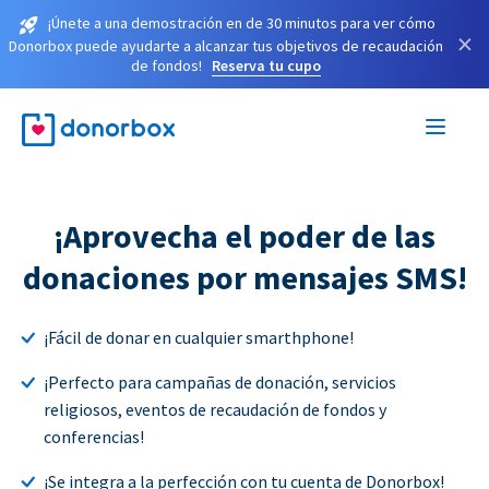
¡Únete a una demostración en de 30 minutos para ver cómo
×
Donorbox puede ayudarte a alcanzar tus objetivos de recaudación
de fondos!
Reserva tu cupo
¡Aprovecha el poder de las
donaciones por mensajes SMS!
¡Fácil de donar en cualquier smarthphone!
¡Perfecto para campañas de donación, servicios
religiosos, eventos de recaudación de fondos y
conferencias!
¡Se integra a la perfección con tu cuenta de Donorbox!