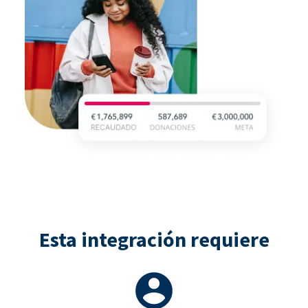
Esta integración requiere