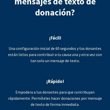
mensajes de texto de
donación?
¡Fácil!
Una configuración inicial de 60 segundos y tus donantes
están listos para contribuir a tu causa una y otra vez con
tan solo un mensaje de texto.
¡Rápido!
Empodera a tus donantes para que contribuyan
rápidamente. Permíteles hacer donaciones por mensaje
de texto de forma inmediata.