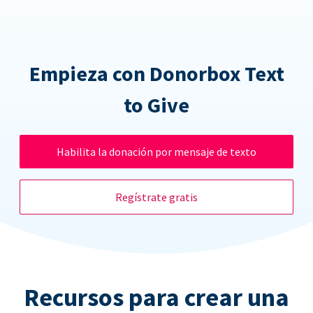
Empieza con Donorbox Text
to Give
Habilita la donación por mensaje de texto
Regístrate gratis
Recursos para crear una