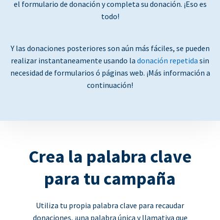
el formulario de donación y completa su donación. ¡Eso es
todo!
Y las donaciones posteriores son aún más fáciles, se pueden
realizar instantaneamente usando la
donación repetida
sin
necesidad de formularios ó páginas web. ¡Más información a
continuación!
Crea la palabra clave
para tu campaña
Utiliza tu propia palabra clave para recaudar
donaciones, ¡una palabra única y llamativa que