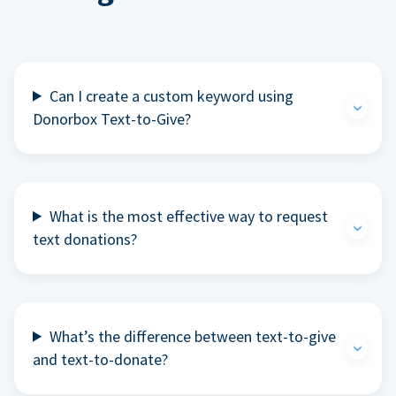
Can I create a custom keyword using
Donorbox Text-to-Give?
What is the most effective way to request
text donations?
What’s the difference between text-to-give
and text-to-donate?