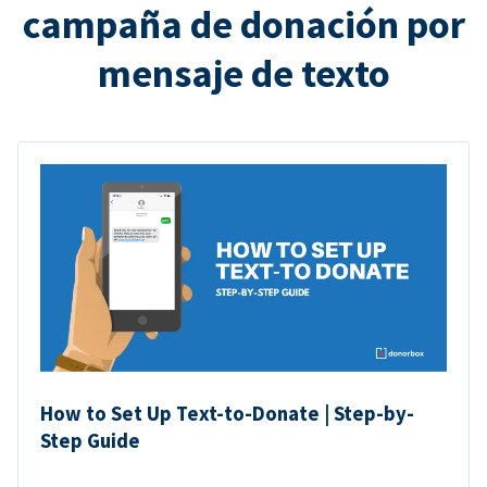
campaña de donación por
mensaje de texto
How to Set Up Text-to-Donate | Step-by-
Step Guide