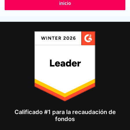
inicio
Calificado #1 para la recaudación de
fondos