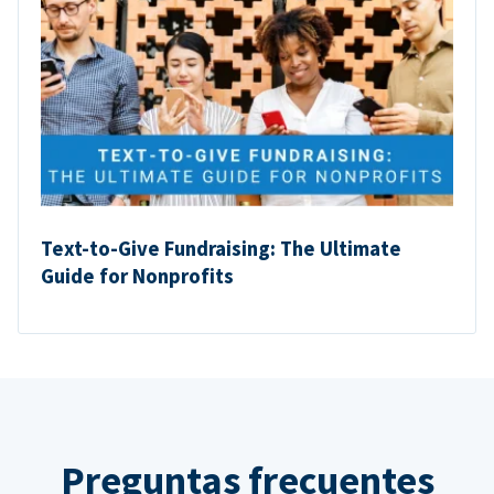
Text-to-Give Fundraising: The Ultimate
Guide for Nonprofits
Preguntas frecuentes