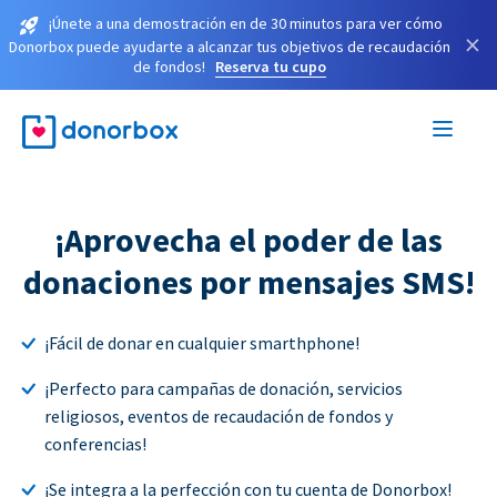
¡Únete a una demostración en de 30 minutos para ver cómo
×
Donorbox puede ayudarte a alcanzar tus objetivos de recaudación
de fondos!
Reserva tu cupo
¡Aprovecha el poder de las
donaciones por mensajes SMS!
¡Fácil de donar en cualquier smarthphone!
¡Perfecto para campañas de donación, servicios
religiosos, eventos de recaudación de fondos y
conferencias!
¡Se integra a la perfección con tu cuenta de Donorbox!