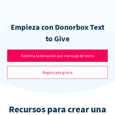
Empieza con Donorbox Text
to Give
Habilita la donación por mensaje de texto
Regístrate gratis
Recursos para crear una