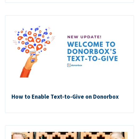
How to Enable Text-to-Give on Donorbox