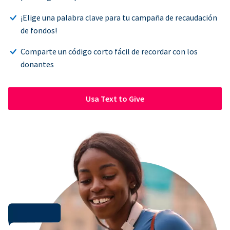
¡Elige una palabra clave para tu campaña de recaudación
de fondos!
Comparte un código corto fácil de recordar con los
donantes
Usa Text to Give