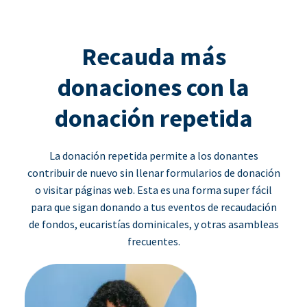
Recauda más
donaciones con la
donación repetida
La donación repetida permite a los donantes
contribuir de nuevo sin llenar formularios de donación
o visitar páginas web. Esta es una forma super fácil
para que sigan donando a tus eventos de recaudación
de fondos, eucaristías dominicales, y otras asambleas
frecuentes.