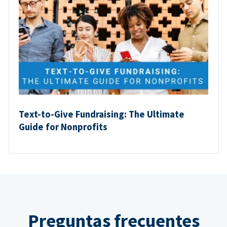
Text-to-Give Fundraising: The Ultimate
Guide for Nonprofits
Preguntas frecuentes