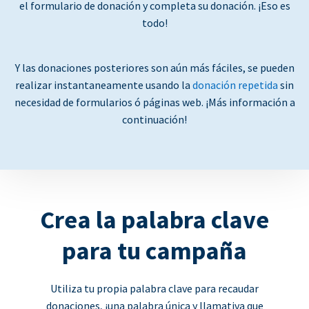
el formulario de donación y completa su donación. ¡Eso es
todo!
Y las donaciones posteriores son aún más fáciles, se pueden
realizar instantaneamente usando la
donación repetida
sin
necesidad de formularios ó páginas web. ¡Más información a
continuación!
Crea la palabra clave
para tu campaña
Utiliza tu propia palabra clave para recaudar
donaciones, ¡una palabra única y llamativa que