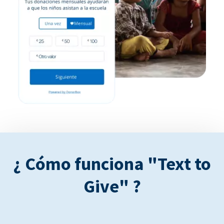
¿ Cómo funciona "Text to
Give" ?