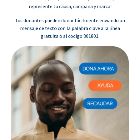
represente tu causa, campaña y marca!
Tus donantes pueden donar fácilmente enviando un
mensaje de texto con la palabra clave a la línea
gratuita ó al codigo 801801.