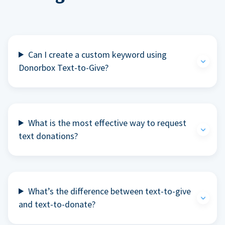
Can I create a custom keyword using
Donorbox Text-to-Give?
What is the most effective way to request
text donations?
What’s the difference between text-to-give
and text-to-donate?