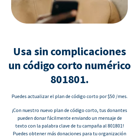
Usa sin complicaciones
un código corto numérico
801801.
Puedes actualizar el plan de código corto por $50 /mes.
¡Con nuestro nuevo plan de código corto, tus donantes
pueden donar fácilmente enviando un mensaje de
texto con la palabra clave de tu campaña al 801801!
Puedes obtener más donaciones para tu organización