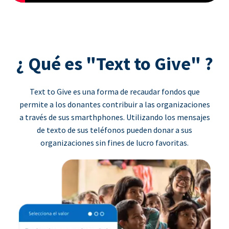
¿ Qué es "Text to Give" ?
Text to Give es una forma de recaudar fondos que
permite a los donantes contribuir a las organizaciones
a través de sus smarthphones. Utilizando los mensajes
de texto de sus teléfonos pueden donar a sus
organizaciones sin fines de lucro favoritas.