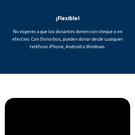
¡Flexible!
No esperes a que los donantes donen con cheque o en
efectivo. Con Donorbox, pueden donar desde cualquier
teléfono iPhone, Android o Windows.