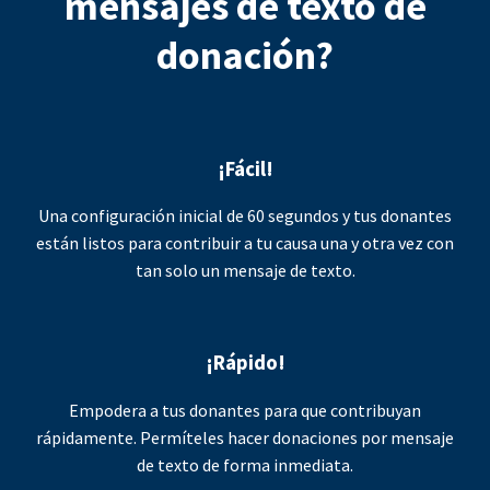
mensajes de texto de
donación?
¡Fácil!
Una configuración inicial de 60 segundos y tus donantes
están listos para contribuir a tu causa una y otra vez con
tan solo un mensaje de texto.
¡Rápido!
Empodera a tus donantes para que contribuyan
rápidamente. Permíteles hacer donaciones por mensaje
de texto de forma inmediata.