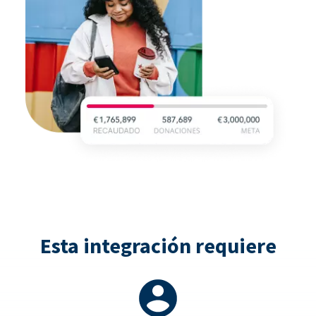
Esta integración requiere