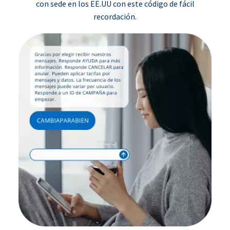
con sede en los EE.UU con este código de fácil
recordación.