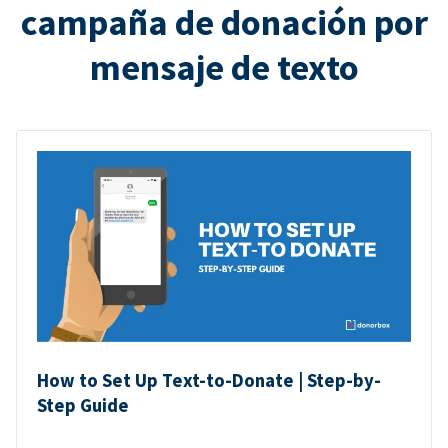
campaña de donación por
mensaje de texto
How to Set Up Text-to-Donate | Step-by-
Step Guide