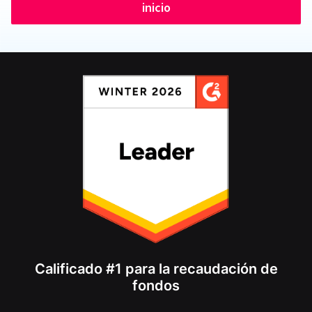
inicio
Calificado #1 para la recaudación de
fondos