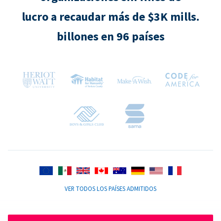
lucro a recaudar más de $3K mills.
billones en 96 países
VER TODOS LOS PAÍSES ADMITIDOS