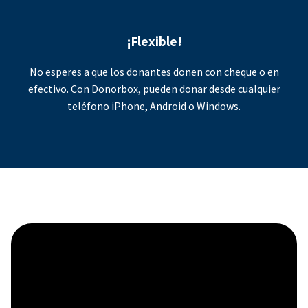
¡Flexible!
No esperes a que los donantes donen con cheque o en
efectivo. Con Donorbox, pueden donar desde cualquier
teléfono iPhone, Android o Windows.