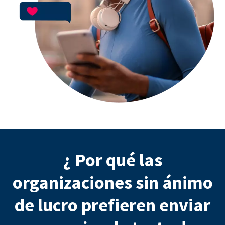
¿ Por qué las
organizaciones sin ánimo
de lucro prefieren enviar