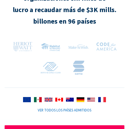
lucro a recaudar más de $3K mills.
billones en 96 países
VER TODOS LOS PAÍSES ADMITIDOS