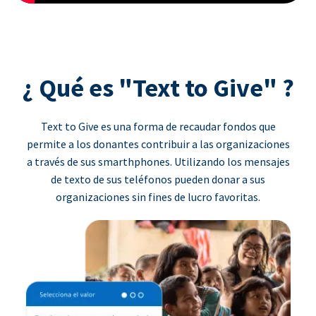
¿ Qué es "Text to Give" ?
Text to Give es una forma de recaudar fondos que
permite a los donantes contribuir a las organizaciones
a través de sus smarthphones. Utilizando los mensajes
de texto de sus teléfonos pueden donar a sus
organizaciones sin fines de lucro favoritas.