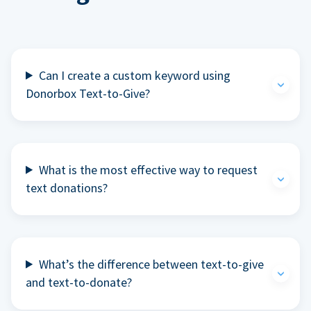
Can I create a custom keyword using
Donorbox Text-to-Give?
What is the most effective way to request
text donations?
What’s the difference between text-to-give
and text-to-donate?