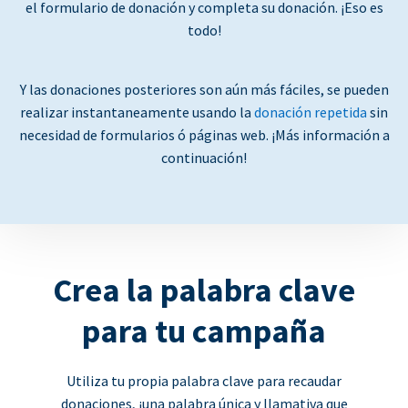
el formulario de donación y completa su donación. ¡Eso es
todo!
Y las donaciones posteriores son aún más fáciles, se pueden
realizar instantaneamente usando la
donación repetida
sin
necesidad de formularios ó páginas web. ¡Más información a
continuación!
Crea la palabra clave
para tu campaña
Utiliza tu propia palabra clave para recaudar
donaciones, ¡una palabra única y llamativa que