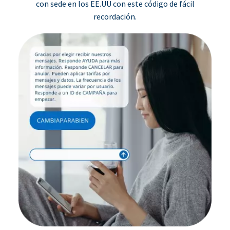
con sede en los EE.UU con este código de fácil
recordación.