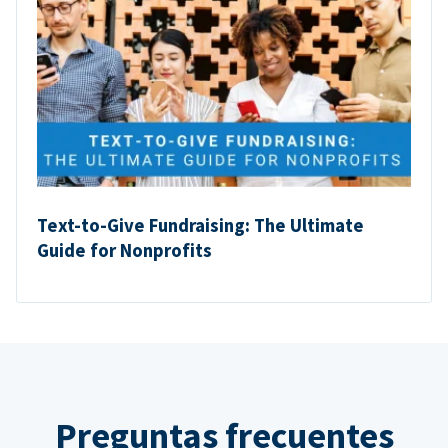
Text-to-Give Fundraising: The Ultimate
Guide for Nonprofits
Preguntas frecuentes