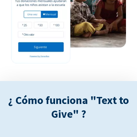
¿ Cómo funciona "Text to
Give" ?