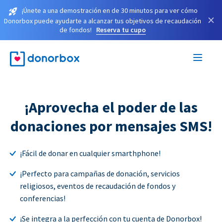
¡Únete a una demostración en de 30 minutos para ver cómo
×
Donorbox puede ayudarte a alcanzar tus objetivos de recaudación
de fondos!
Reserva tu cupo
¡Aprovecha el poder de las
donaciones por mensajes SMS!
¡Fácil de donar en cualquier smarthphone!
¡Perfecto para campañas de donación, servicios
religiosos, eventos de recaudación de fondos y
conferencias!
¡Se integra a la perfección con tu cuenta de Donorbox!