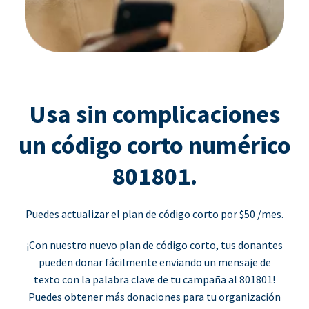
Usa sin complicaciones
un código corto numérico
801801.
Puedes actualizar el plan de código corto por $50 /mes.
¡Con nuestro nuevo plan de código corto, tus donantes
pueden donar fácilmente enviando un mensaje de
texto con la palabra clave de tu campaña al 801801!
Puedes obtener más donaciones para tu organización