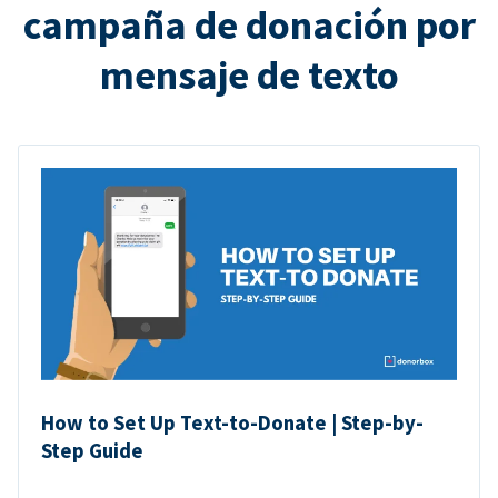
campaña de donación por
mensaje de texto
How to Set Up Text-to-Donate | Step-by-
Step Guide