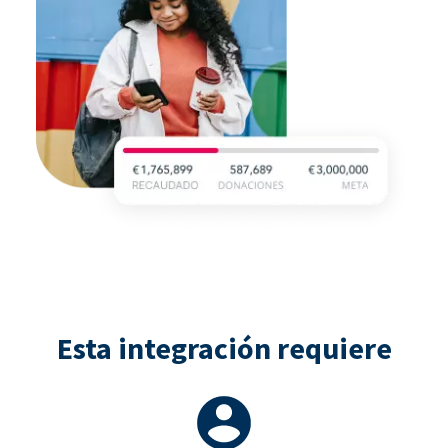
Esta integración requiere