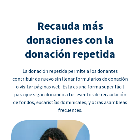
Recauda más
donaciones con la
donación repetida
La donación repetida permite a los donantes
contribuir de nuevo sin llenar formularios de donación
o visitar páginas web. Esta es una forma super fácil
para que sigan donando a tus eventos de recaudación
de fondos, eucaristías dominicales, y otras asambleas
frecuentes.