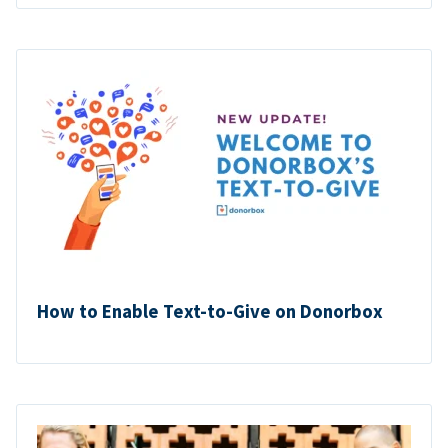
How to Enable Text-to-Give on Donorbox