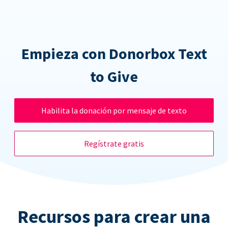
Empieza con Donorbox Text
to Give
Habilita la donación por mensaje de texto
Regístrate gratis
Recursos para crear una