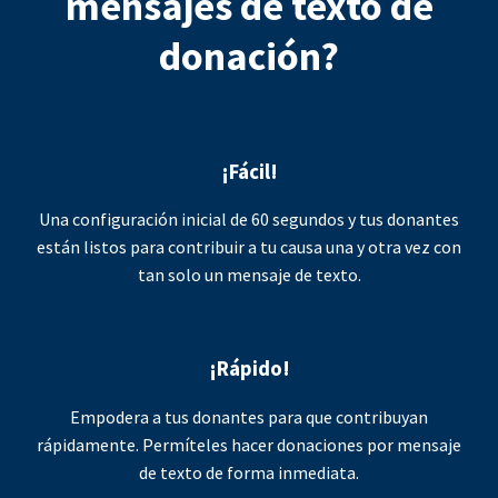
mensajes de texto de
donación?
¡Fácil!
Una configuración inicial de 60 segundos y tus donantes
están listos para contribuir a tu causa una y otra vez con
tan solo un mensaje de texto.
¡Rápido!
Empodera a tus donantes para que contribuyan
rápidamente. Permíteles hacer donaciones por mensaje
de texto de forma inmediata.