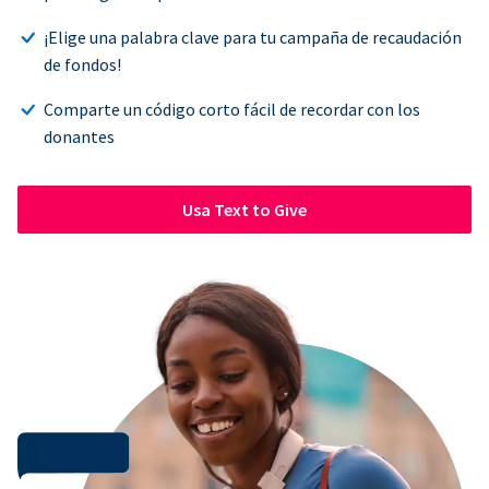
¡Elige una palabra clave para tu campaña de recaudación
de fondos!
Comparte un código corto fácil de recordar con los
donantes
Usa Text to Give