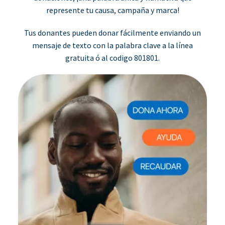
represente tu causa, campaña y marca!
Tus donantes pueden donar fácilmente enviando un
mensaje de texto con la palabra clave a la línea
gratuita ó al codigo 801801.