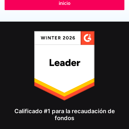
inicio
Calificado #1 para la recaudación de
fondos