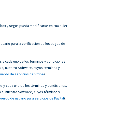
s
orbox y según pueda modificarse en cualquier
sario para la verificación de los pagos de
 y cada uno de los términos y condiciones,
o a, nuestro Software, cuyos términos y
uerdo de servicios de Stripe
).
 y cada uno de los términos y condiciones,
o a, nuestro Software, cuyos términos y
uerdo de usuario para servicios de PayPal
).