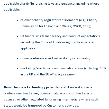
applicable charity/fundraising laws and guidance, including where
applicable:
relevant charity regulator requirements (e.g., Charity
Commission for England and Wales, OSCR, CCNI);
UK fundraising transparency and conduct expectations
(including the Code of Fundraising Practice, where
applicable);
donor preference and vulnerability safeguards;
marketing/electronic communications laws (including PECR
in the UK and the EU ePrivacy regime).
Donorbox is a technology provider
and does not act as a
professional fundraiser, commercial participator, fundraising
counsel, or other regulated fundraising intermediary where such
status would be triggered by Customer's activities.