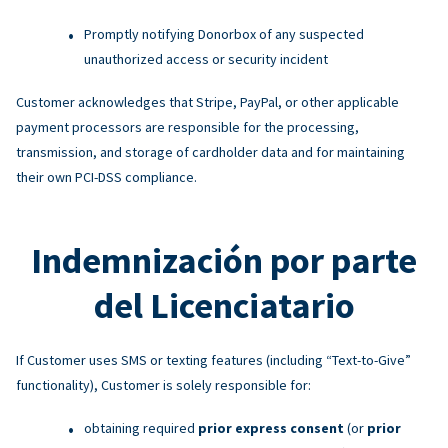
Promptly notifying Donorbox of any suspected
unauthorized access or security incident
Customer acknowledges that Stripe, PayPal, or other applicable
payment processors are responsible for the processing,
transmission, and storage of cardholder data and for maintaining
their own PCI-DSS compliance.
Indemnización por parte
del Licenciatario
If Customer uses SMS or texting features (including “Text-to-Give”
functionality), Customer is solely responsible for:
obtaining required
prior express consent
(or
prior