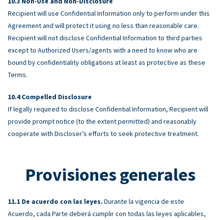
Non-Use and Non-Disclosure
Recipient will use Confidential Information only to perform under this
Agreement and will protect it using no less than reasonable care.
Recipient will not disclose Confidential Information to third parties
except to Authorized Users/agents with a need to know who are
bound by confidentiality obligations at least as protective as these
Terms.
Compelled Disclosure
If legally required to disclose Confidential Information, Recipient will
provide prompt notice (to the extent permitted) and reasonably
cooperate with Discloser’s efforts to seek protective treatment.
Provisiones generales
De acuerdo con las leyes.
Durante la vigencia de este
Acuerdo, cada Parte deberá cumplir con todas las leyes aplicables,