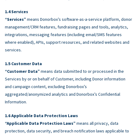
Services
“Services”
means Donorbox’s software-as-a-service platform, donor
management/CRM features, fundraising pages and tools, analytics,
integrations, messaging features (including email/SMS features
where enabled), APIs, support resources, and related websites and
services.
Customer Data
“Customer Data”
means data submitted to or processed in the
Services by or on behalf of Customer, including Donor information
and campaign content, excluding Donorbox’s
aggregated/anonymized analytics and Donorbox’s Confidential
Information.
Applicable Data Protection Laws
“Applicable Data Protection Laws”
means all privacy, data
protection, data security, and breach notification laws applicable to