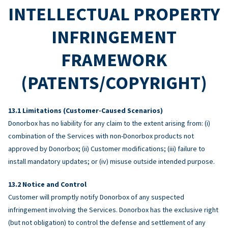
INTELLECTUAL PROPERTY
INFRINGEMENT
FRAMEWORK
(PATENTS/COPYRIGHT)
Limitations (Customer-Caused Scenarios)
Donorbox has no liability for any claim to the extent arising from: (i)
combination of the Services with non-Donorbox products not
approved by Donorbox; (ii) Customer modifications; (iii) failure to
install mandatory updates; or (iv) misuse outside intended purpose.
Notice and Control
Customer will promptly notify Donorbox of any suspected
infringement involving the Services. Donorbox has the exclusive right
(but not obligation) to control the defense and settlement of any