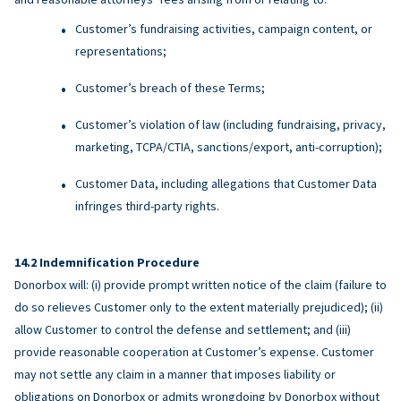
Customer’s fundraising activities, campaign content, or
representations;
Customer’s breach of these Terms;
Customer’s violation of law (including fundraising, privacy,
marketing, TCPA/CTIA, sanctions/export, anti-corruption);
Customer Data, including allegations that Customer Data
infringes third-party rights.
Indemnification Procedure
Donorbox will: (i) provide prompt written notice of the claim (failure to
do so relieves Customer only to the extent materially prejudiced); (ii)
allow Customer to control the defense and settlement; and (iii)
provide reasonable cooperation at Customer’s expense. Customer
may not settle any claim in a manner that imposes liability or
obligations on Donorbox or admits wrongdoing by Donorbox without