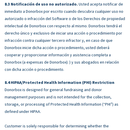
Notificación de uso no autorizado.
Usted acepta notificar de
inmediato a Donorbox por escrito cuando descubra cualquier uso no
autorizado o infracción del Software o de los Derechos de propiedad
intelectual de Donorbox con respecto al mismo. Donorbox tendrá el
derecho único y exclusivo de iniciar una acción o procedimiento por
infracción contra cualquier tercero infractor y, en caso de que
Donorbox inicie dicha acción o procedimiento, usted deberá
cooperar y proporcionar información y asistencia completa a
Donorbox (a expensas de Donorbox). ) y sus abogados en relación
con dicha acción o procedimiento.
HIPAA/Protected Health Information (PHI) Restriction
Donorbox is designed for general fundraising and donor
management purposes and is not intended for the collection,
storage, or processing of Protected Health Information (“PHI”) as
defined under HIPAA.
Customer is solely responsible for determining whether the