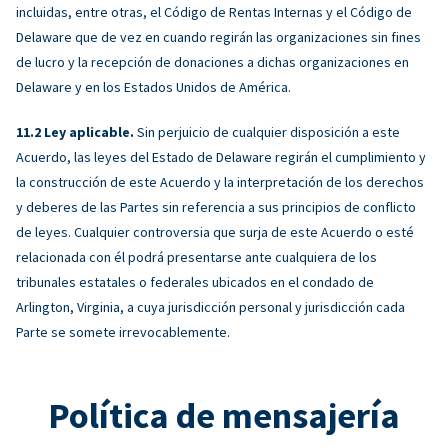
incluidas, entre otras, el Código de Rentas Internas y el Código de
Delaware que de vez en cuando regirán las organizaciones sin fines
de lucro y la recepción de donaciones a dichas organizaciones en
Delaware y en los Estados Unidos de América.
Ley aplicable.
Sin perjuicio de cualquier disposición a este
Acuerdo, las leyes del Estado de Delaware regirán el cumplimiento y
la construcción de este Acuerdo y la interpretación de los derechos
y deberes de las Partes sin referencia a sus principios de conflicto
de leyes. Cualquier controversia que surja de este Acuerdo o esté
relacionada con él podrá presentarse ante cualquiera de los
tribunales estatales o federales ubicados en el condado de
Arlington, Virginia, a cuya jurisdicción personal y jurisdicción cada
Parte se somete irrevocablemente.
Política de mensajería