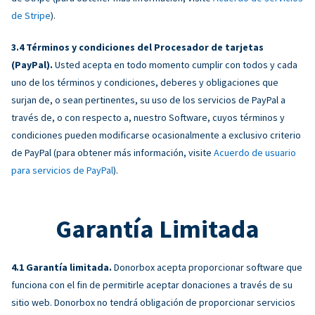
de Stripe
).
Términos y condiciones del Procesador de tarjetas
(PayPal).
Usted acepta en todo momento cumplir con todos y cada
uno de los términos y condiciones, deberes y obligaciones que
surjan de, o sean pertinentes, su uso de los servicios de PayPal a
través de, o con respecto a, nuestro Software, cuyos términos y
condiciones pueden modificarse ocasionalmente a exclusivo criterio
de PayPal (para obtener más información, visite
Acuerdo de usuario
para servicios de PayPal
).
Garantía Limitada
Garantía limitada.
Donorbox acepta proporcionar software que
funciona con el fin de permitirle aceptar donaciones a través de su
sitio web. Donorbox no tendrá obligación de proporcionar servicios