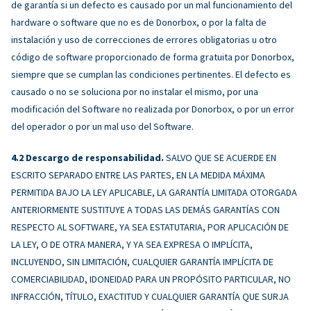
de garantía si un defecto es causado por un mal funcionamiento del
hardware o software que no es de Donorbox, o por la falta de
instalación y uso de correcciones de errores obligatorias u otro
código de software proporcionado de forma gratuita por Donorbox,
siempre que se cumplan las condiciones pertinentes. El defecto es
causado o no se soluciona por no instalar el mismo, por una
modificación del Software no realizada por Donorbox, o por un error
del operador o por un mal uso del Software.
Descargo de responsabilidad.
SALVO QUE SE ACUERDE EN
ESCRITO SEPARADO ENTRE LAS PARTES, EN LA MEDIDA MÁXIMA
PERMITIDA BAJO LA LEY APLICABLE, LA GARANTÍA LIMITADA OTORGADA
ANTERIORMENTE SUSTITUYE A TODAS LAS DEMÁS GARANTÍAS CON
RESPECTO AL SOFTWARE, YA SEA ESTATUTARIA, POR APLICACIÓN DE
LA LEY, O DE OTRA MANERA, Y YA SEA EXPRESA O IMPLÍCITA,
INCLUYENDO, SIN LIMITACIÓN, CUALQUIER GARANTÍA IMPLÍCITA DE
COMERCIABILIDAD, IDONEIDAD PARA UN PROPÓSITO PARTICULAR, NO
INFRACCIÓN, TÍTULO, EXACTITUD Y CUALQUIER GARANTÍA QUE SURJA