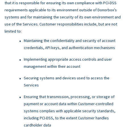
that it is responsible for ensuring its own compliance with PCI-DSS
requirements applicable to its environment outside of Donorbox’s
systems and for maintaining the security of its own environment and
use of the Services. Customer responsibilities include, but are not
limited to:
Maintaining the confidentiality and security of account
credentials, API keys, and authentication mechanisms
Implementing appropriate access controls and user
management within their account
Securing systems and devices used to access the
Services
Ensuring that transmission, processing, or storage of
payment or account data within Customer-controlled
systems complies with applicable security standards,
including PCI-DSS, to the extent Customer handles
cardholder data