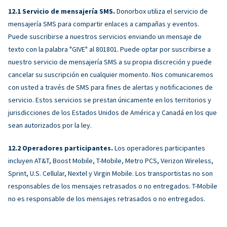
Servicio de mensajería SMS.
Donorbox utiliza el servicio de
mensajería SMS para compartir enlaces a campañas y eventos.
Puede suscribirse a nuestros servicios enviando un mensaje de
texto con la palabra "GIVE" al 801801. Puede optar por suscribirse a
nuestro servicio de mensajería SMS a su propia discreción y puede
cancelar su suscripción en cualquier momento. Nos comunicaremos
con usted a través de SMS para fines de alertas y notificaciones de
servicio. Estos servicios se prestan únicamente en los territorios y
jurisdicciones de los Estados Unidos de América y Canadá en los que
sean autorizados por la ley.
Operadores participantes.
Los operadores participantes
incluyen AT&T, Boost Mobile, T-Mobile, Metro PCS, Verizon Wireless,
Sprint, U.S. Cellular, Nextel y Virgin Mobile. Los transportistas no son
responsables de los mensajes retrasados ​​o no entregados. T-Mobile
no es responsable de los mensajes retrasados ​​o no entregados.