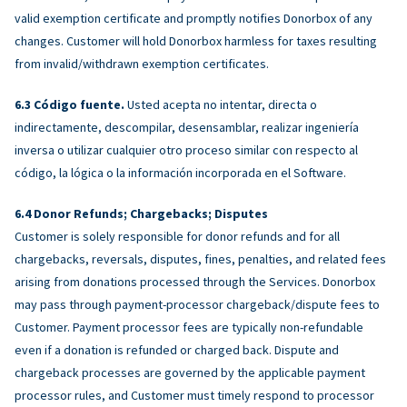
valid exemption certificate and promptly notifies Donorbox of any
changes. Customer will hold Donorbox harmless for taxes resulting
from invalid/withdrawn exemption certificates.
Código fuente.
Usted acepta no intentar, directa o
indirectamente, descompilar, desensamblar, realizar ingeniería
inversa o utilizar cualquier otro proceso similar con respecto al
código, la lógica o la información incorporada en el Software.
Donor Refunds; Chargebacks; Disputes
Customer is solely responsible for donor refunds and for all
chargebacks, reversals, disputes, fines, penalties, and related fees
arising from donations processed through the Services. Donorbox
may pass through payment-processor chargeback/dispute fees to
Customer. Payment processor fees are typically non-refundable
even if a donation is refunded or charged back. Dispute and
chargeback processes are governed by the applicable payment
processor rules, and Customer must timely respond to processor