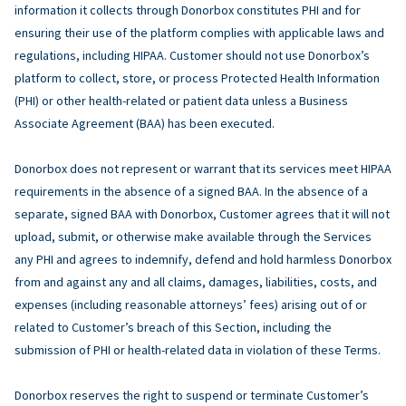
information it collects through Donorbox constitutes PHI and for
ensuring their use of the platform complies with applicable laws and
regulations, including HIPAA. Customer should not use Donorbox’s
platform to collect, store, or process Protected Health Information
(PHI) or other health-related or patient data unless a Business
Associate Agreement (BAA) has been executed.
Donorbox does not represent or warrant that its services meet HIPAA
requirements in the absence of a signed BAA. In the absence of a
separate, signed BAA with Donorbox, Customer agrees that it will not
upload, submit, or otherwise make available through the Services
any PHI and agrees to indemnify, defend and hold harmless Donorbox
from and against any and all claims, damages, liabilities, costs, and
expenses (including reasonable attorneys’ fees) arising out of or
related to Customer’s breach of this Section, including the
submission of PHI or health-related data in violation of these Terms.
Donorbox reserves the right to suspend or terminate Customer’s