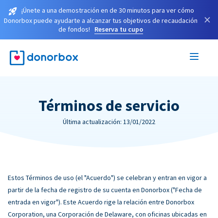
¡Únete a una demostración en de 30 minutos para ver cómo
×
Donorbox puede ayudarte a alcanzar tus objetivos de recaudación
de fondos!
Reserva tu cupo
Términos de servicio
Última actualización: 13/01/2022
Estos Términos de uso (el "Acuerdo") se celebran y entran en vigor a
partir de la fecha de registro de su cuenta en Donorbox ("Fecha de
entrada en vigor"). Este Acuerdo rige la relación entre Donorbox
Corporation, una Corporación de Delaware, con oficinas ubicadas en