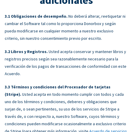
adicionales
Obligaciones de desempeño.
No deberá alterar, reetiquetar ni
cambiar el Software tal como lo proporciona Donorbox y según
pueda modificarse en cualquier momento a nuestro exclusivo
criterio, sin nuestro consentimiento previo por escrito.
Libros y Registros.
Usted acepta conservar y mantener libros y
registros precisos según sea razonablemente necesario para la
verificación de los pagos de transacciones de conformidad con este
Acuerdo.
Términos y condiciones del Procesador de tarjetas
(Stripe).
Usted acepta en todo momento cumplir con todos y cada
uno de los términos y condiciones, deberes y obligaciones que
surjan de, o sean pertinentes, su uso de los servicios de Stripe a
través de, o con respecto a, nuestro Software, cuyos términos y
condiciones pueden modificarse ocasionalmente a exclusivo criterio
de Stripe (para obtener más información, visite
Acuerdo de servicios