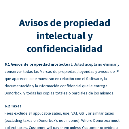
Avisos de propiedad
intelectual y
confidencialidad
Avisos de propiedad intelectual.
Usted acepta no eliminar y
conservar todas las Marcas de propiedad, leyendas y avisos de IP
que aparecen o se muestran en relación con el Software, la
documentación y la Información confidencial que le entrega
Donorbox, y todas las copias totales o parciales de los mismos.
Taxes
Fees exclude all applicable sales, use, VAT, GST, or similar taxes
(excluding taxes on Donorbox’s net income). Where Donorbox must
collect taxes, Customer will pay them unless Customer provides a