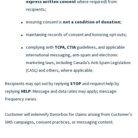
express written consent
where required) from
recipients;
ensuring consent is
not a condition of donation
;
maintaining records of consent and honoring opt-outs;
complying with
TCPA, CTIA
guidelines, and applicable
international messaging, anti-spam and electronic
marketing laws, including Canada’s Anti-Spam Legislation
(CASL) and others, where applicable.
Recipients may opt out by replying
STOP
and request help by
replying
HELP
. Message and data rates may apply; message
frequency varies.
Customer will indemnify Donorbox for claims arising from Customer’s
SMS campaigns, consent practices, or messaging content.