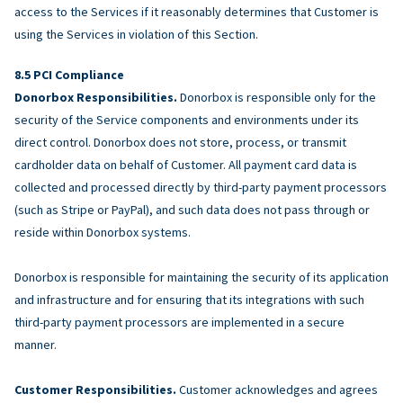
access to the Services if it reasonably determines that Customer is
using the Services in violation of this Section.
PCI Compliance
Donorbox Responsibilities.
Donorbox is responsible only for the
security of the Service components and environments under its
direct control. Donorbox does not store, process, or transmit
cardholder data on behalf of Customer. All payment card data is
collected and processed directly by third-party payment processors
(such as Stripe or PayPal), and such data does not pass through or
reside within Donorbox systems.
Donorbox is responsible for maintaining the security of its application
and infrastructure and for ensuring that its integrations with such
third-party payment processors are implemented in a secure
manner.
Customer Responsibilities.
Customer acknowledges and agrees