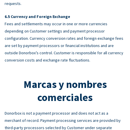
requests.
Currency and Foreign Exchange
Fees and settlements may occur in one or more currencies
depending on Customer settings and payment processor
configuration. Currency conversion rates and foreign exchange fees
are set by payment processors or financial institutions and are
outside Donorbox’s control. Customer is responsible for all currency
conversion costs and exchange rate fluctuations.
Marcas y nombres
comerciales
Donorbox is not a payment processor and does not act as a
merchant of record. Payment processing services are provided by
third-party processors selected by Customer under separate