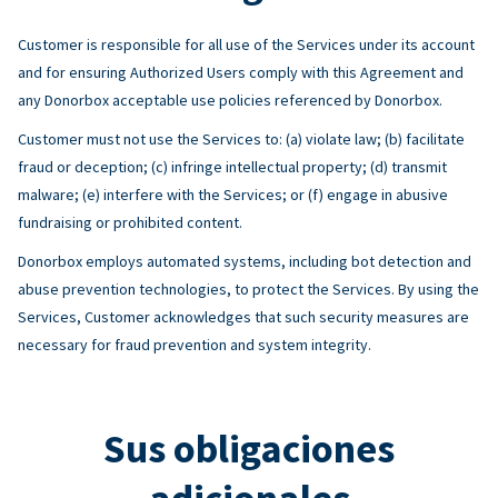
Customer is responsible for all use of the Services under its account
and for ensuring Authorized Users comply with this Agreement and
any Donorbox acceptable use policies referenced by Donorbox.
Customer must not use the Services to: (a) violate law; (b) facilitate
fraud or deception; (c) infringe intellectual property; (d) transmit
malware; (e) interfere with the Services; or (f) engage in abusive
fundraising or prohibited content.
Donorbox employs automated systems, including bot detection and
abuse prevention technologies, to protect the Services. By using the
Services, Customer acknowledges that such security measures are
necessary for fraud prevention and system integrity.
Sus obligaciones