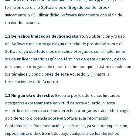
forma en que dicho Software es entregado por Donorbox
únicamente, y (ii) utilizar dicho Software únicamente con el fin de
recibir donaciones.
Derechos limitados del licenciatario.
Su obtención y/o uso
del Software no le otorga ningún derecho de propiedad sobre el
Software, ya que todos los derechos otorgados son simplemente
los de un licenciatario según los términos de este Acuerdo, y esos
derechos se otorgan solo durante el tiempo que (i) usted cumple con
los términos y condiciones de este Acuerdo, y (ii) hasta la
terminación de este Acuerdo.
Ningún otro derecho.
Excepto por los derechos limitados
otorgados expresamente en virtud de este Acuerdo, ni este
Acuerdo ni su ejercicio de los derechos otorgados transmiten ningún
otro derecho o licencia sobre el Software, la Información
Confidencial, la Documentación y las Marcas, ya sea por implicación,
impedimento o de otro modo, bajo cualquiera de los derechos