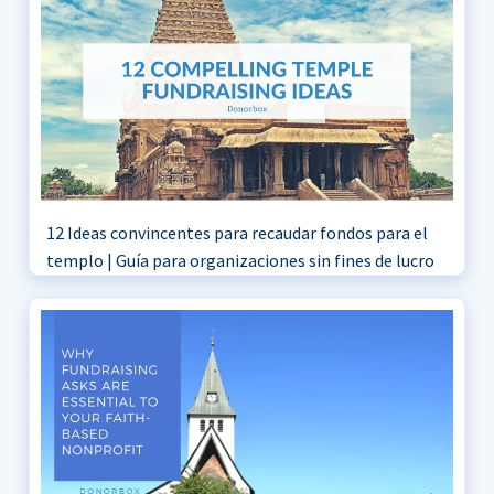
12 Ideas convincentes para recaudar fondos para el
templo | Guía para organizaciones sin fines de lucro