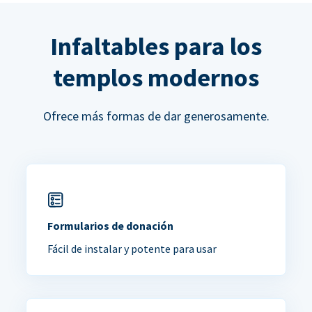
Infaltables para los
templos modernos
Ofrece más formas de dar generosamente.
Formularios de donación
Fácil de instalar y potente para usar