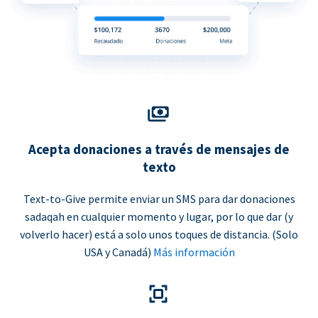
Acepta donaciones a través de mensajes de
texto
Text-to-Give permite enviar un SMS para dar donaciones
sadaqah en cualquier momento y lugar, por lo que dar (y
volverlo hacer) está a solo unos toques de distancia. (Solo
USA y Canadá)
Más información