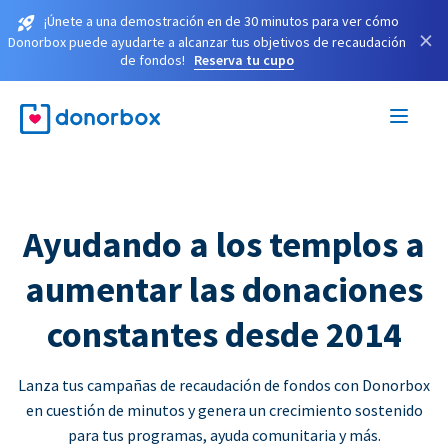
¡Únete a una demostración en de 30 minutos para ver cómo
×
Donorbox puede ayudarte a alcanzar tus objetivos de recaudación
de fondos!
Reserva tu cupo
Ayudando a los templos a
aumentar las donaciones
constantes desde 2014
Lanza tus campañas de recaudación de fondos con Donorbox
en cuestión de minutos y genera un crecimiento sostenido
para tus programas, ayuda comunitaria y más.