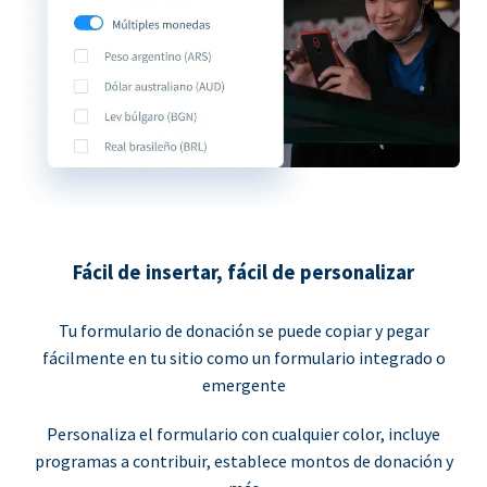
Fácil de insertar, fácil de personalizar
Tu formulario de donación se puede copiar y pegar
fácilmente en tu sitio como un formulario integrado o
emergente
Personaliza el formulario con cualquier color, incluye
programas a contribuir, establece montos de donación y