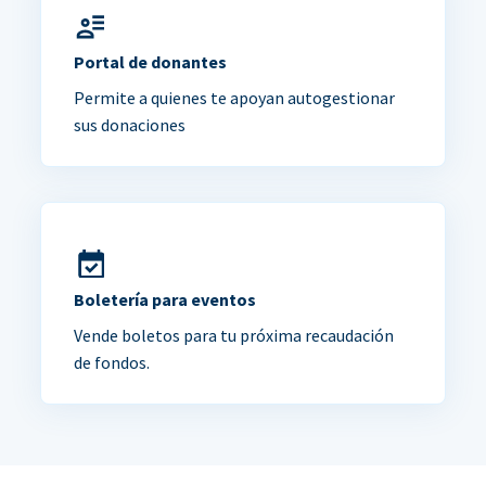
Portal de donantes
Permite a quienes te apoyan autogestionar
sus donaciones
Boletería para eventos
Vende boletos para tu próxima recaudación
de fondos.