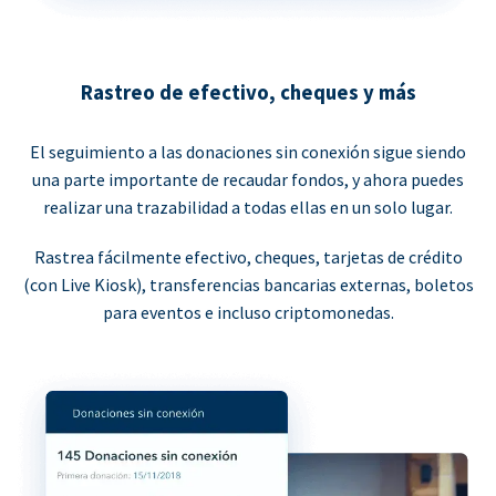
Rastreo de efectivo, cheques y más
El seguimiento a las donaciones sin conexión sigue siendo
una parte importante de recaudar fondos, y ahora puedes
realizar una trazabilidad a todas ellas en un solo lugar.
Rastrea fácilmente efectivo, cheques, tarjetas de crédito
(con Live Kiosk), transferencias bancarias externas, boletos
para eventos e incluso criptomonedas.