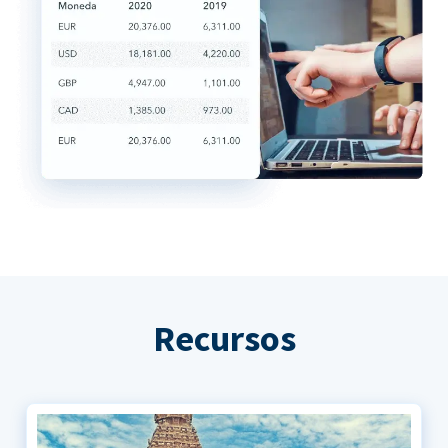
Recursos