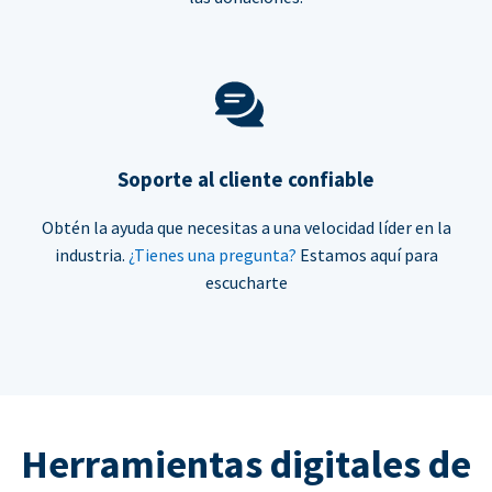
Soporte al cliente confiable
Obtén la ayuda que necesitas a una velocidad líder en la
industria.
¿Tienes una pregunta?
Estamos aquí para
escucharte
Herramientas digitales de