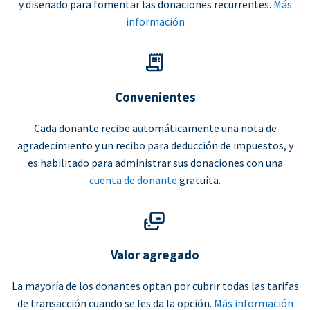
y diseñado para fomentar las donaciones recurrentes.
Más
información
Convenientes
Cada donante recibe automáticamente una nota de
agradecimiento y un recibo para deducción de impuestos, y
es habilitado para administrar sus donaciones con una
cuenta de donante
gratuita.
Valor agregado
La mayoría de los donantes optan por cubrir todas las tarifas
de transacción cuando se les da la opción.
Más información