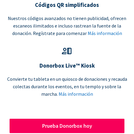
Códigos QR simplificados
Nuestros códigos avanzados no tienen publicidad, ofrecen
escaneos ilimitados e incluso rastrean la fuente de la
donación. Regístrate para comenzar
Más información
Donorbox Live™ Kiosk
Convierte tu tableta en un quiosco de donaciones y recauda
colectas durante los eventos, en tu templo y sobre la
marcha.
Más información
Prueba Donorbox hoy