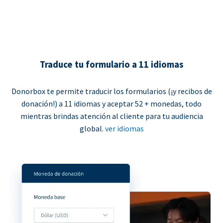
Traduce tu formulario a 11 idiomas
Donorbox te permite traducir los formularios (¡y recibos de
donación!) a 11 idiomas y aceptar 52 + monedas, todo
mientras brindas atención al cliente para tu audiencia
global.
ver idiomas