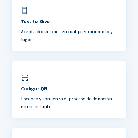
Text-to-Give
Acepta donaciones en cualquier momento y
lugar.
Códigos QR
Escanea y comienza el proceso de donación
en un instante.