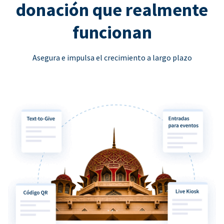
donación que realmente
funcionan
Asegura e impulsa el crecimiento a largo plazo