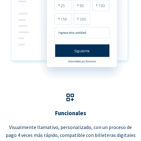
Funcionales
Visualmente llamativo, personalizado, con un proceso de
pago 4 veces más rápido, compatible con billeteras digitales