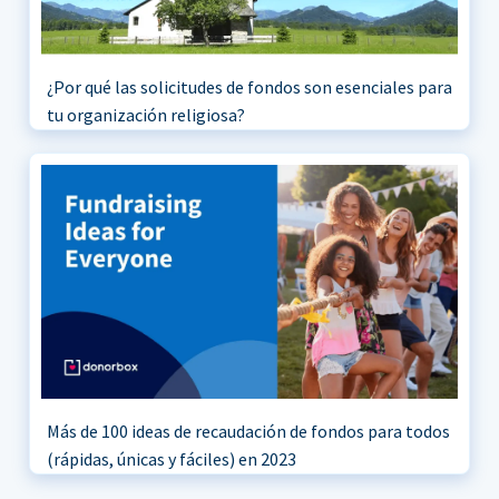
¿Por qué las solicitudes de fondos son esenciales para
tu organización religiosa?
Más de 100 ideas de recaudación de fondos para todos
(rápidas, únicas y fáciles) en 2023