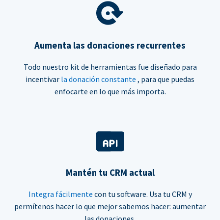
Aumenta las donaciones recurrentes
Todo nuestro kit de herramientas fue diseñado para
incentivar
la donación constante
, para que puedas
enfocarte en lo que más importa.
Mantén tu CRM actual
Integra fácilmente
con tu software. Usa tu CRM y
permítenos hacer lo que mejor sabemos hacer: aumentar
las donaciones.