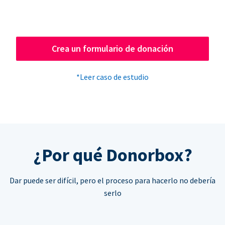
Crea un formulario de donación
*Leer caso de estudio
¿Por qué Donorbox?
Dar puede ser difícil, pero el proceso para hacerlo no debería
serlo