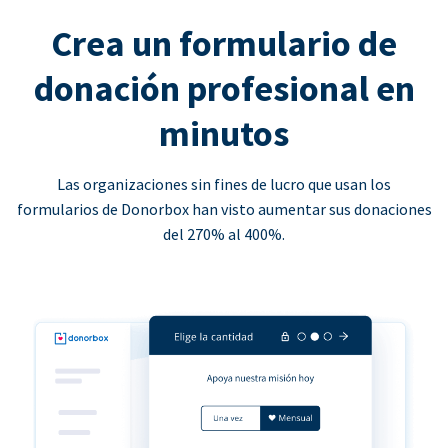
Crea un formulario de
donación profesional en
minutos
Las organizaciones sin fines de lucro que usan los
formularios de Donorbox han visto aumentar sus donaciones
del 270% al 400%.