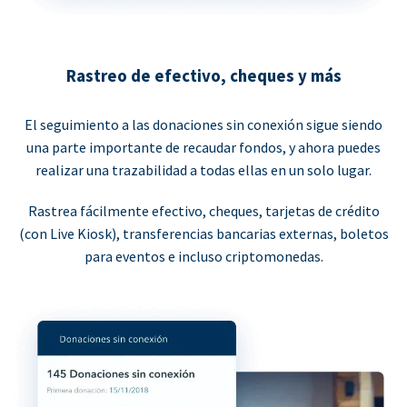
Rastreo de efectivo, cheques y más
El seguimiento a las donaciones sin conexión sigue siendo
una parte importante de recaudar fondos, y ahora puedes
realizar una trazabilidad a todas ellas en un solo lugar.
Rastrea fácilmente efectivo, cheques, tarjetas de crédito
(con Live Kiosk), transferencias bancarias externas, boletos
para eventos e incluso criptomonedas.