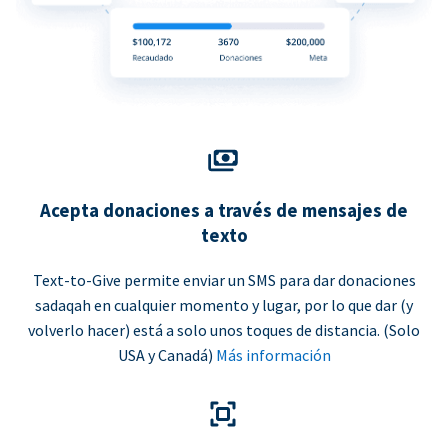
Acepta donaciones a través de mensajes de
texto
Text-to-Give permite enviar un SMS para dar donaciones
sadaqah en cualquier momento y lugar, por lo que dar (y
volverlo hacer) está a solo unos toques de distancia. (Solo
USA y Canadá)
Más información