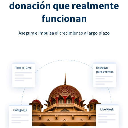
donación que realmente
funcionan
Asegura e impulsa el crecimiento a largo plazo