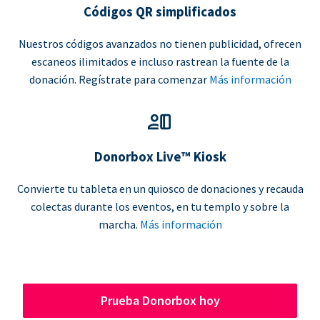
Códigos QR simplificados
Nuestros códigos avanzados no tienen publicidad, ofrecen
escaneos ilimitados e incluso rastrean la fuente de la
donación. Regístrate para comenzar
Más información
Donorbox Live™ Kiosk
Convierte tu tableta en un quiosco de donaciones y recauda
colectas durante los eventos, en tu templo y sobre la
marcha.
Más información
Prueba Donorbox hoy