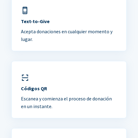
Text-to-Give
Acepta donaciones en cualquier momento y
lugar.
Códigos QR
Escanea y comienza el proceso de donación
en un instante.