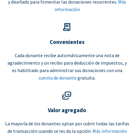
y diseñado para fomentar las donaciones recurrentes.
Más
información
Convenientes
Cada donante recibe automáticamente una nota de
agradecimiento y un recibo para deducción de impuestos, y
es habilitado para administrar sus donaciones con una
cuenta de donante
gratuita.
Valor agregado
La mayoría de los donantes optan por cubrir todas las tarifas
de transacción cuando se les da la opción.
Más información