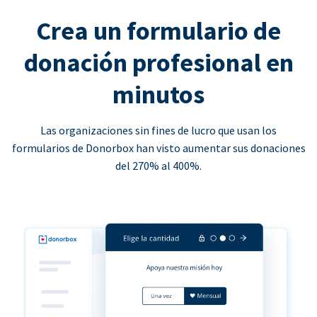
Crea un formulario de
donación profesional en
minutos
Las organizaciones sin fines de lucro que usan los
formularios de Donorbox han visto aumentar sus donaciones
del 270% al 400%.