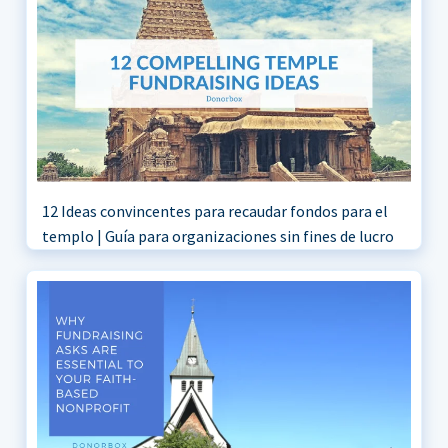
12 Ideas convincentes para recaudar fondos para el
templo | Guía para organizaciones sin fines de lucro