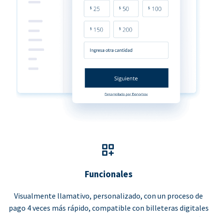
Funcionales
Visualmente llamativo, personalizado, con un proceso de
pago 4 veces más rápido, compatible con billeteras digitales