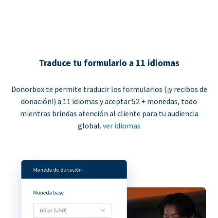
Traduce tu formulario a 11 idiomas
Donorbox te permite traducir los formularios (¡y recibos de
donación!) a 11 idiomas y aceptar 52 + monedas, todo
mientras brindas atención al cliente para tu audiencia
global.
ver idiomas