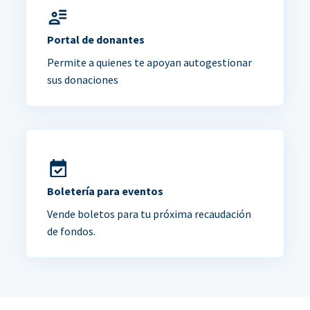
Portal de donantes
Permite a quienes te apoyan autogestionar
sus donaciones
Boletería para eventos
Vende boletos para tu próxima recaudación
de fondos.