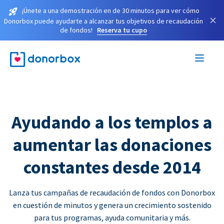
¡Únete a una demostración en de 30 minutos para ver cómo
×
Donorbox puede ayudarte a alcanzar tus objetivos de recaudación
de fondos!
Reserva tu cupo
Ayudando a los templos a
aumentar las donaciones
constantes desde 2014
Lanza tus campañas de recaudación de fondos con Donorbox
en cuestión de minutos y genera un crecimiento sostenido
para tus programas, ayuda comunitaria y más.