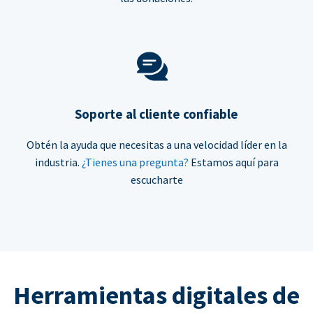
Soporte al cliente confiable
Obtén la ayuda que necesitas a una velocidad líder en la
industria.
¿Tienes una pregunta?
Estamos aquí para
escucharte
Herramientas digitales de