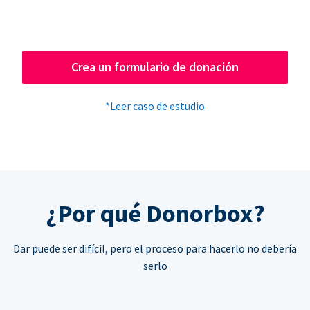
Crea un formulario de donación
*Leer caso de estudio
¿Por qué Donorbox?
Dar puede ser difícil, pero el proceso para hacerlo no debería
serlo