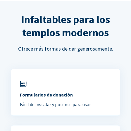
Infaltables para los
templos modernos
Ofrece más formas de dar generosamente.
Formularios de donación
Fácil de instalar y potente para usar