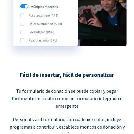
Fácil de insertar, fácil de personalizar
Tu formulario de donación se puede copiar y pegar
fácilmente en tu sitio como un formulario integrado o
emergente
Personaliza el formulario con cualquier color, incluye
programas a contribuir, establece montos de donación y