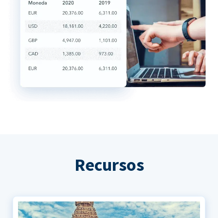
Recursos