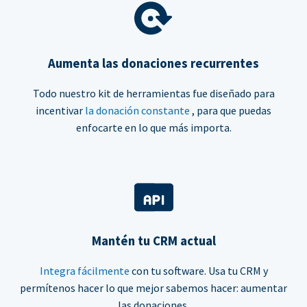
Aumenta las donaciones recurrentes
Todo nuestro kit de herramientas fue diseñado para
incentivar
la donación constante
, para que puedas
enfocarte en lo que más importa.
Mantén tu CRM actual
Integra fácilmente
con tu software. Usa tu CRM y
permítenos hacer lo que mejor sabemos hacer: aumentar
las donaciones.