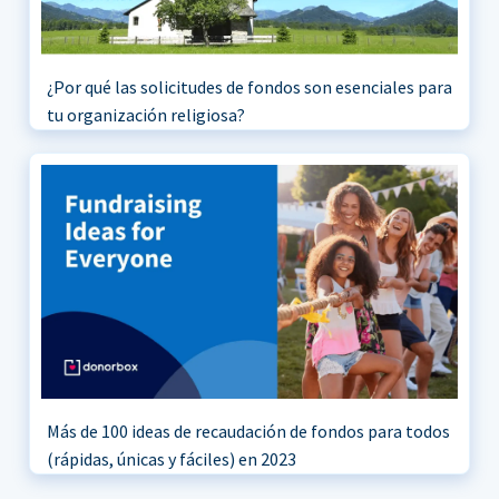
¿Por qué las solicitudes de fondos son esenciales para
tu organización religiosa?
Más de 100 ideas de recaudación de fondos para todos
(rápidas, únicas y fáciles) en 2023