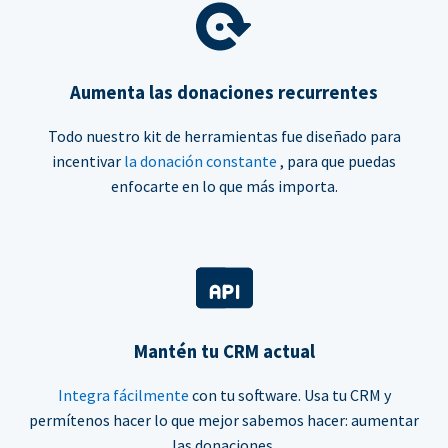
Aumenta las donaciones recurrentes
Todo nuestro kit de herramientas fue diseñado para
incentivar
la donación constante
, para que puedas
enfocarte en lo que más importa.
Mantén tu CRM actual
Integra fácilmente
con tu software. Usa tu CRM y
permítenos hacer lo que mejor sabemos hacer: aumentar
las donaciones.