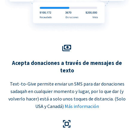
Acepta donaciones a través de mensajes de
texto
Text-to-Give permite enviar un SMS para dar donaciones
sadaqah en cualquier momento y lugar, por lo que dar (y
volverlo hacer) está a solo unos toques de distancia. (Solo
USA y Canadá)
Más información