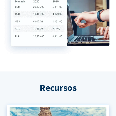
Recursos