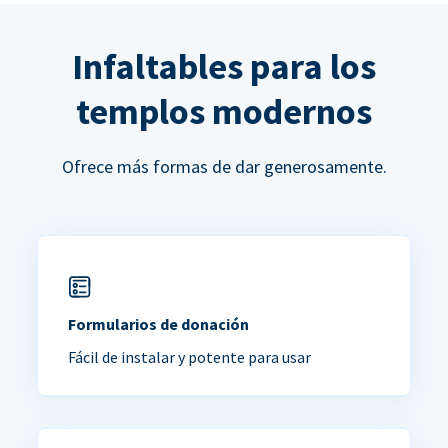
Infaltables para los
templos modernos
Ofrece más formas de dar generosamente.
Formularios de donación
Fácil de instalar y potente para usar