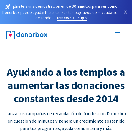
¡Únete a una demostración en de 30 minutos para ver cómo
×
Donorbox puede ayudarte a alcanzar tus objetivos de recaudación
de fondos!
Reserva tu cupo
Ayudando a los templos a
aumentar las donaciones
constantes desde 2014
Lanza tus campañas de recaudación de fondos con Donorbox
en cuestión de minutos y genera un crecimiento sostenido
para tus programas, ayuda comunitaria y más.