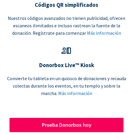
Códigos QR simplificados
Nuestros códigos avanzados no tienen publicidad, ofrecen
escaneos ilimitados e incluso rastrean la fuente de la
donación. Regístrate para comenzar
Más información
Donorbox Live™ Kiosk
Convierte tu tableta en un quiosco de donaciones y recauda
colectas durante los eventos, en tu templo y sobre la
marcha.
Más información
Prueba Donorbox hoy