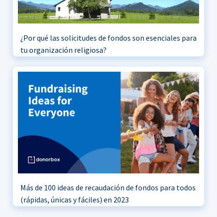
¿Por qué las solicitudes de fondos son esenciales para
tu organización religiosa?
Más de 100 ideas de recaudación de fondos para todos
(rápidas, únicas y fáciles) en 2023