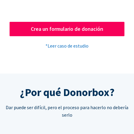
Crea un formulario de donación
*Leer caso de estudio
¿Por qué Donorbox?
Dar puede ser difícil, pero el proceso para hacerlo no debería
serlo