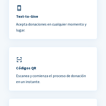
Text-to-Give
Acepta donaciones en cualquier momento y
lugar.
Códigos QR
Escanea y comienza el proceso de donación
en un instante.