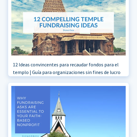
12 Ideas convincentes para recaudar fondos para el
templo | Guía para organizaciones sin fines de lucro