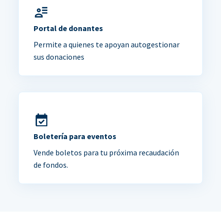
Portal de donantes
Permite a quienes te apoyan autogestionar
sus donaciones
Boletería para eventos
Vende boletos para tu próxima recaudación
de fondos.