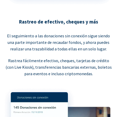
Rastreo de efectivo, cheques y más
El seguimiento a las donaciones sin conexión sigue siendo
una parte importante de recaudar fondos, y ahora puedes
realizar una trazabilidad a todas ellas en un solo lugar.
Rastrea fácilmente efectivo, cheques, tarjetas de crédito
(con Live Kiosk), transferencias bancarias externas, boletos
para eventos e incluso criptomonedas.