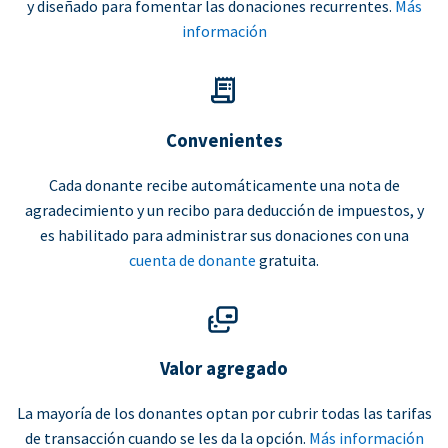
y diseñado para fomentar las donaciones recurrentes.
Más
información
Convenientes
Cada donante recibe automáticamente una nota de
agradecimiento y un recibo para deducción de impuestos, y
es habilitado para administrar sus donaciones con una
cuenta de donante
gratuita.
Valor agregado
La mayoría de los donantes optan por cubrir todas las tarifas
de transacción cuando se les da la opción.
Más información