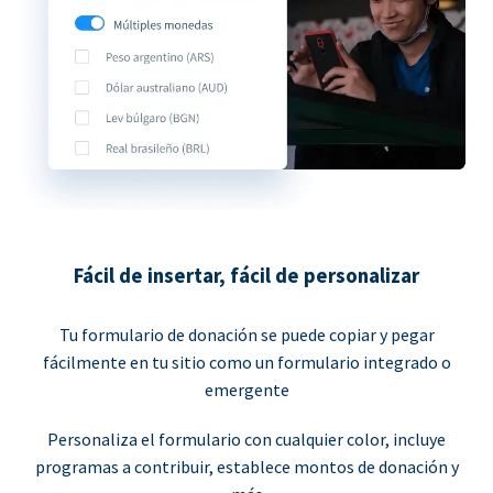
Fácil de insertar, fácil de personalizar
Tu formulario de donación se puede copiar y pegar
fácilmente en tu sitio como un formulario integrado o
emergente
Personaliza el formulario con cualquier color, incluye
programas a contribuir, establece montos de donación y