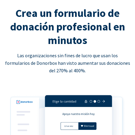
Crea un formulario de
donación profesional en
minutos
Las organizaciones sin fines de lucro que usan los
formularios de Donorbox han visto aumentar sus donaciones
del 270% al 400%.