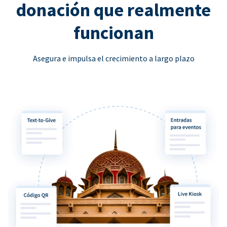
donación que realmente
funcionan
Asegura e impulsa el crecimiento a largo plazo