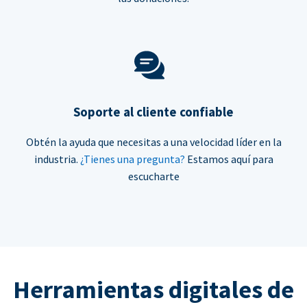
Soporte al cliente confiable
Obtén la ayuda que necesitas a una velocidad líder en la
industria.
¿Tienes una pregunta?
Estamos aquí para
escucharte
Herramientas digitales de