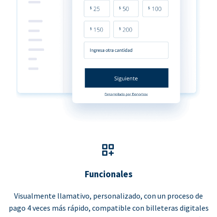
Funcionales
Visualmente llamativo, personalizado, con un proceso de
pago 4 veces más rápido, compatible con billeteras digitales