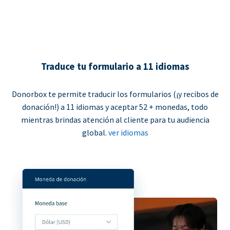
Traduce tu formulario a 11 idiomas
Donorbox te permite traducir los formularios (¡y recibos de
donación!) a 11 idiomas y aceptar 52 + monedas, todo
mientras brindas atención al cliente para tu audiencia
global.
ver idiomas