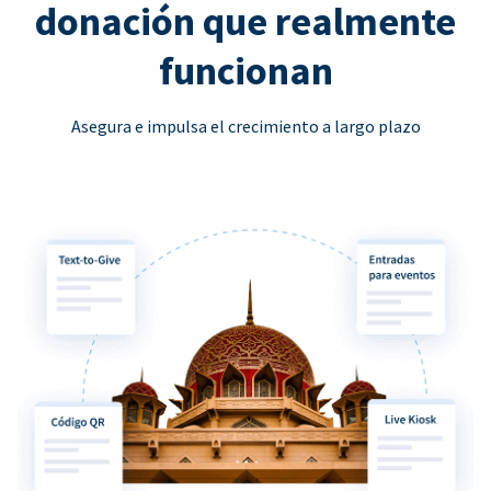
donación que realmente
funcionan
Asegura e impulsa el crecimiento a largo plazo