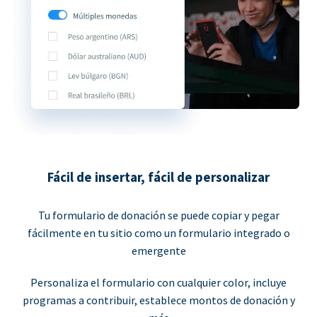
Fácil de insertar, fácil de personalizar
Tu formulario de donación se puede copiar y pegar
fácilmente en tu sitio como un formulario integrado o
emergente
Personaliza el formulario con cualquier color, incluye
programas a contribuir, establece montos de donación y