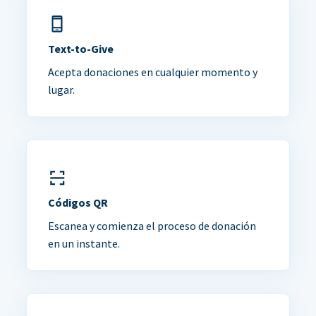
Text-to-Give
Acepta donaciones en cualquier momento y
lugar.
Códigos QR
Escanea y comienza el proceso de donación
en un instante.