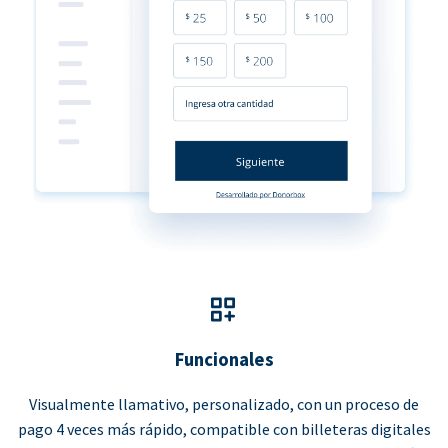
Funcionales
Visualmente llamativo, personalizado, con un proceso de
pago 4 veces más rápido, compatible con billeteras digitales