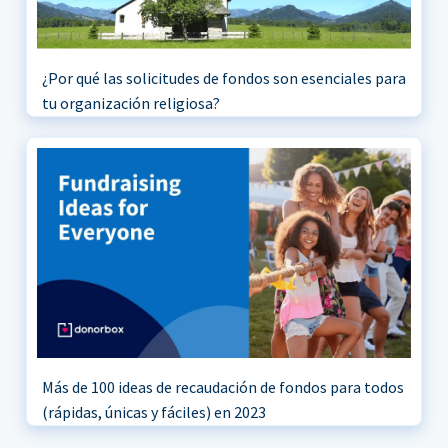
¿Por qué las solicitudes de fondos son esenciales para
tu organización religiosa?
Más de 100 ideas de recaudación de fondos para todos
(rápidas, únicas y fáciles) en 2023