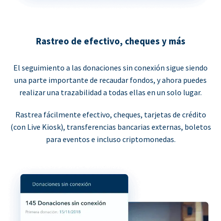
Rastreo de efectivo, cheques y más
El seguimiento a las donaciones sin conexión sigue siendo
una parte importante de recaudar fondos, y ahora puedes
realizar una trazabilidad a todas ellas en un solo lugar.
Rastrea fácilmente efectivo, cheques, tarjetas de crédito
(con Live Kiosk), transferencias bancarias externas, boletos
para eventos e incluso criptomonedas.