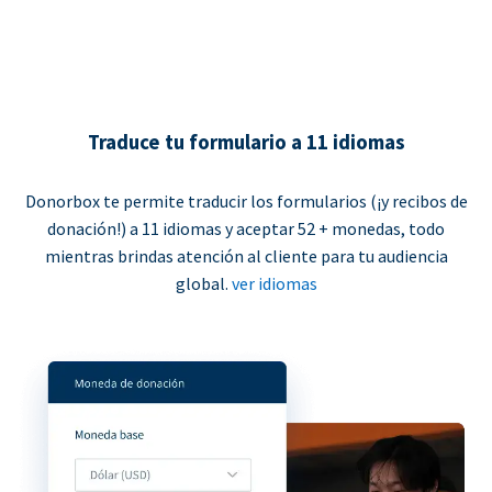
Traduce tu formulario a 11 idiomas
Donorbox te permite traducir los formularios (¡y recibos de
donación!) a 11 idiomas y aceptar 52 + monedas, todo
mientras brindas atención al cliente para tu audiencia
global.
ver idiomas