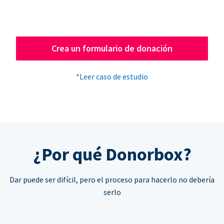
Crea un formulario de donación
*Leer caso de estudio
¿Por qué Donorbox?
Dar puede ser difícil, pero el proceso para hacerlo no debería
serlo