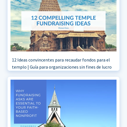
12 Ideas convincentes para recaudar fondos para el
templo | Guía para organizaciones sin fines de lucro