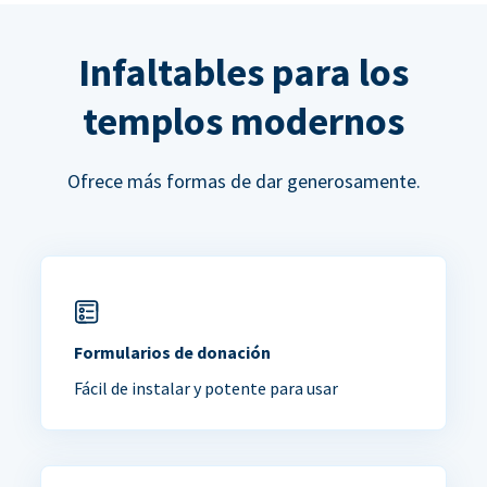
Infaltables para los
templos modernos
Ofrece más formas de dar generosamente.
Formularios de donación
Fácil de instalar y potente para usar