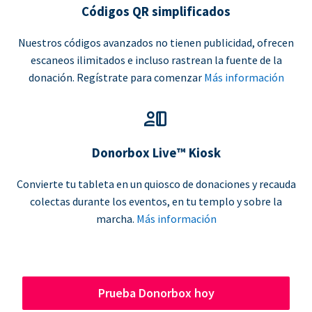
Códigos QR simplificados
Nuestros códigos avanzados no tienen publicidad, ofrecen
escaneos ilimitados e incluso rastrean la fuente de la
donación. Regístrate para comenzar
Más información
Donorbox Live™ Kiosk
Convierte tu tableta en un quiosco de donaciones y recauda
colectas durante los eventos, en tu templo y sobre la
marcha.
Más información
Prueba Donorbox hoy