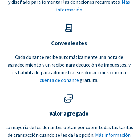
y diseñado para fomentar las donaciones recurrentes.
Más
información
Convenientes
Cada donante recibe automáticamente una nota de
agradecimiento y un recibo para deducción de impuestos, y
es habilitado para administrar sus donaciones con una
cuenta de donante
gratuita.
Valor agregado
La mayoría de los donantes optan por cubrir todas las tarifas
de transacción cuando se les da la opción.
Más información