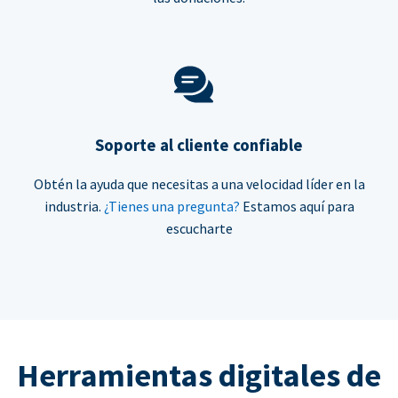
Soporte al cliente confiable
Obtén la ayuda que necesitas a una velocidad líder en la
industria.
¿Tienes una pregunta?
Estamos aquí para
escucharte
Herramientas digitales de