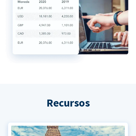
Recursos