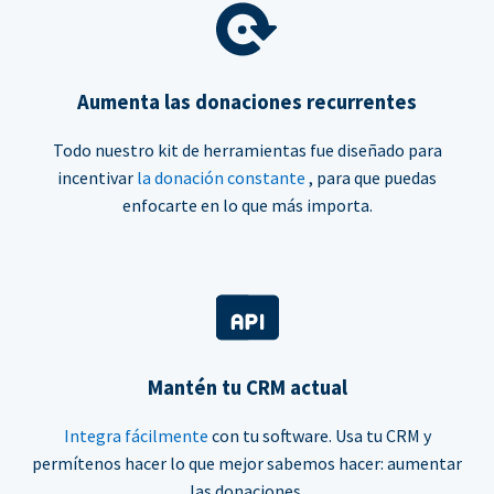
Aumenta las donaciones recurrentes
Todo nuestro kit de herramientas fue diseñado para
incentivar
la donación constante
, para que puedas
enfocarte en lo que más importa.
Mantén tu CRM actual
Integra fácilmente
con tu software. Usa tu CRM y
permítenos hacer lo que mejor sabemos hacer: aumentar
las donaciones.