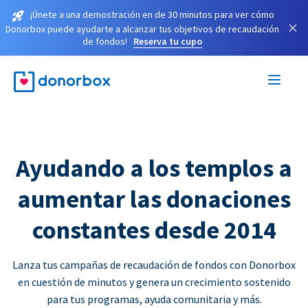
¡Únete a una demostración en de 30 minutos para ver cómo
×
Donorbox puede ayudarte a alcanzar tus objetivos de recaudación
de fondos!
Reserva tu cupo
Ayudando a los templos a
aumentar las donaciones
constantes desde 2014
Lanza tus campañas de recaudación de fondos con Donorbox
en cuestión de minutos y genera un crecimiento sostenido
para tus programas, ayuda comunitaria y más.