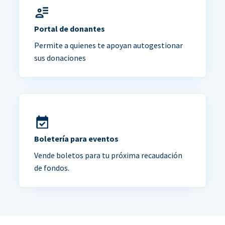
Portal de donantes
Permite a quienes te apoyan autogestionar
sus donaciones
Boletería para eventos
Vende boletos para tu próxima recaudación
de fondos.