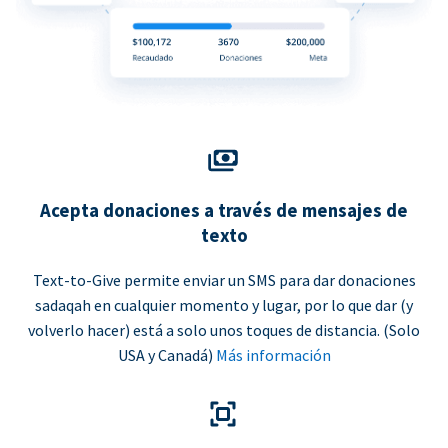
Acepta donaciones a través de mensajes de
texto
Text-to-Give permite enviar un SMS para dar donaciones
sadaqah en cualquier momento y lugar, por lo que dar (y
volverlo hacer) está a solo unos toques de distancia. (Solo
USA y Canadá)
Más información