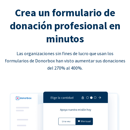
Crea un formulario de
donación profesional en
minutos
Las organizaciones sin fines de lucro que usan los
formularios de Donorbox han visto aumentar sus donaciones
del 270% al 400%.