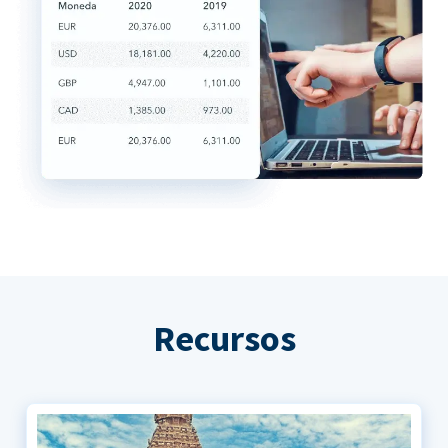
Recursos