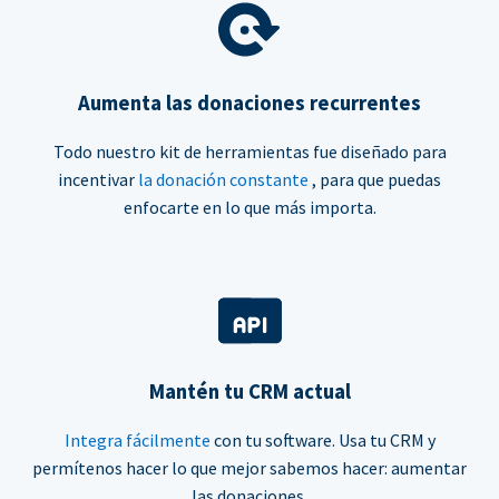
Aumenta las donaciones recurrentes
Todo nuestro kit de herramientas fue diseñado para
incentivar
la donación constante
, para que puedas
enfocarte en lo que más importa.
Mantén tu CRM actual
Integra fácilmente
con tu software. Usa tu CRM y
permítenos hacer lo que mejor sabemos hacer: aumentar
las donaciones.