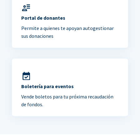
Portal de donantes
Permite a quienes te apoyan autogestionar
sus donaciones
Boletería para eventos
Vende boletos para tu próxima recaudación
de fondos.