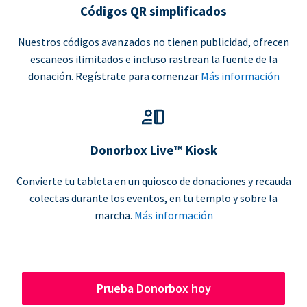
Códigos QR simplificados
Nuestros códigos avanzados no tienen publicidad, ofrecen
escaneos ilimitados e incluso rastrean la fuente de la
donación. Regístrate para comenzar
Más información
Donorbox Live™ Kiosk
Convierte tu tableta en un quiosco de donaciones y recauda
colectas durante los eventos, en tu templo y sobre la
marcha.
Más información
Prueba Donorbox hoy