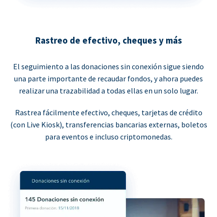
Rastreo de efectivo, cheques y más
El seguimiento a las donaciones sin conexión sigue siendo
una parte importante de recaudar fondos, y ahora puedes
realizar una trazabilidad a todas ellas en un solo lugar.
Rastrea fácilmente efectivo, cheques, tarjetas de crédito
(con Live Kiosk), transferencias bancarias externas, boletos
para eventos e incluso criptomonedas.