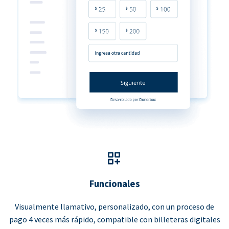
Funcionales
Visualmente llamativo, personalizado, con un proceso de
pago 4 veces más rápido, compatible con billeteras digitales