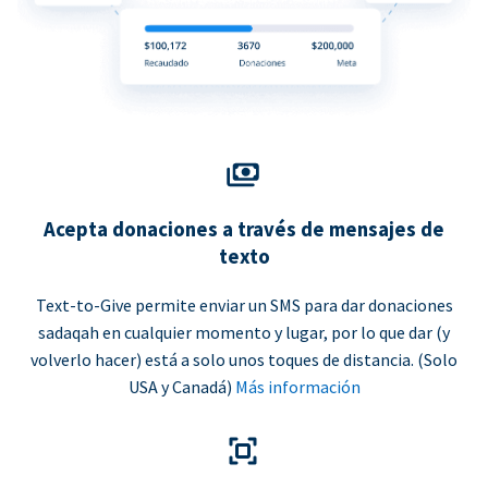
Acepta donaciones a través de mensajes de
texto
Text-to-Give permite enviar un SMS para dar donaciones
sadaqah en cualquier momento y lugar, por lo que dar (y
volverlo hacer) está a solo unos toques de distancia. (Solo
USA y Canadá)
Más información