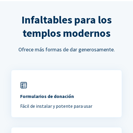
Infaltables para los
templos modernos
Ofrece más formas de dar generosamente.
Formularios de donación
Fácil de instalar y potente para usar