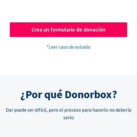
Crea un formulario de donación
*Leer caso de estudio
¿Por qué Donorbox?
Dar puede ser difícil, pero el proceso para hacerlo no debería
serlo