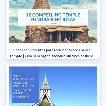
12 Ideas convincentes para recaudar fondos para el
templo | Guía para organizaciones sin fines de lucro