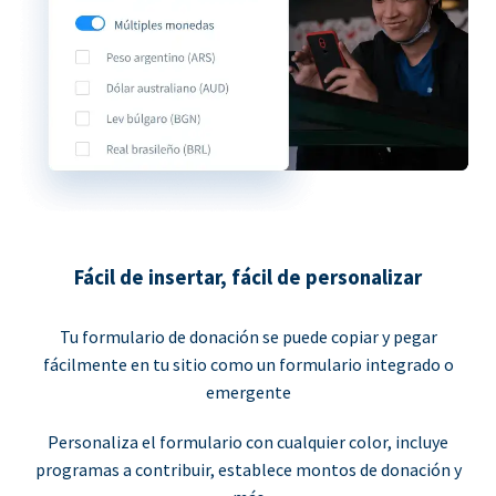
Fácil de insertar, fácil de personalizar
Tu formulario de donación se puede copiar y pegar
fácilmente en tu sitio como un formulario integrado o
emergente
Personaliza el formulario con cualquier color, incluye
programas a contribuir, establece montos de donación y