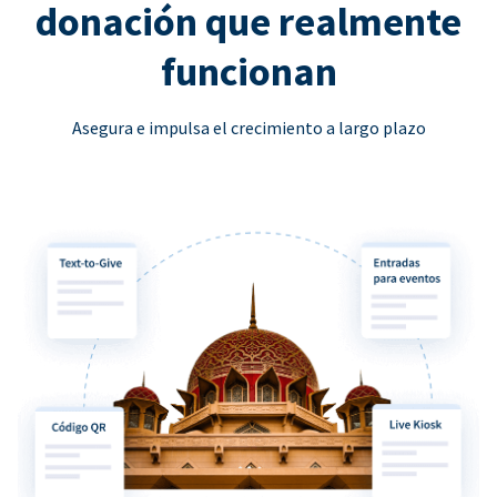
donación que realmente
funcionan
Asegura e impulsa el crecimiento a largo plazo