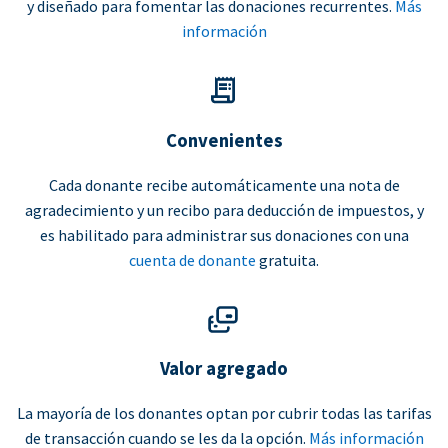
y diseñado para fomentar las donaciones recurrentes.
Más
información
Convenientes
Cada donante recibe automáticamente una nota de
agradecimiento y un recibo para deducción de impuestos, y
es habilitado para administrar sus donaciones con una
cuenta de donante
gratuita.
Valor agregado
La mayoría de los donantes optan por cubrir todas las tarifas
de transacción cuando se les da la opción.
Más información