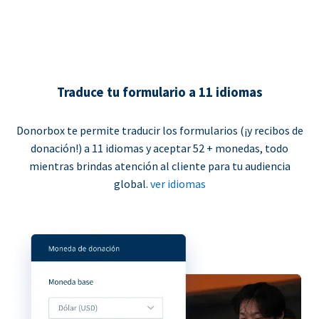
Traduce tu formulario a 11 idiomas
Donorbox te permite traducir los formularios (¡y recibos de
donación!) a 11 idiomas y aceptar 52 + monedas, todo
mientras brindas atención al cliente para tu audiencia
global.
ver idiomas