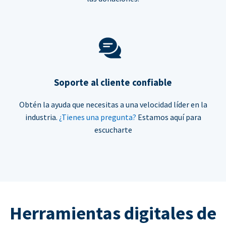
Soporte al cliente confiable
Obtén la ayuda que necesitas a una velocidad líder en la
industria.
¿Tienes una pregunta?
Estamos aquí para
escucharte
Herramientas digitales de