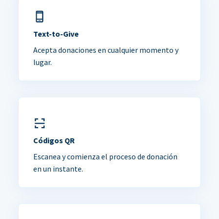
Text-to-Give
Acepta donaciones en cualquier momento y
lugar.
Códigos QR
Escanea y comienza el proceso de donación
en un instante.