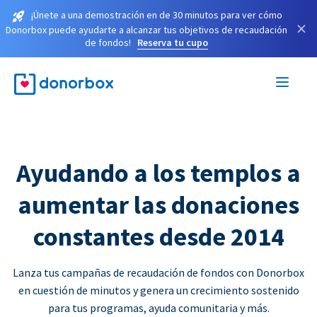
¡Únete a una demostración en de 30 minutos para ver cómo
×
Donorbox puede ayudarte a alcanzar tus objetivos de recaudación
de fondos!
Reserva tu cupo
Ayudando a los templos a
aumentar las donaciones
constantes desde 2014
Lanza tus campañas de recaudación de fondos con Donorbox
en cuestión de minutos y genera un crecimiento sostenido
para tus programas, ayuda comunitaria y más.