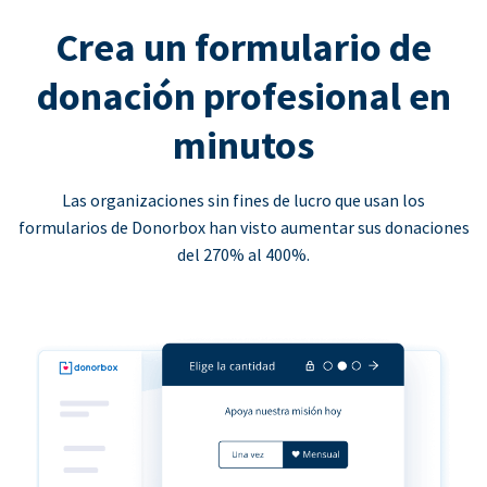
Crea un formulario de
donación profesional en
minutos
Las organizaciones sin fines de lucro que usan los
formularios de Donorbox han visto aumentar sus donaciones
del 270% al 400%.