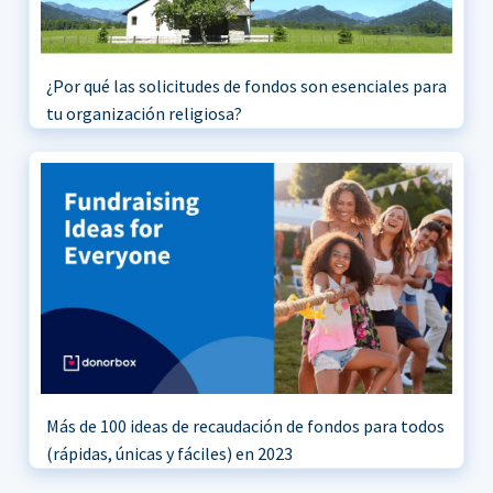
¿Por qué las solicitudes de fondos son esenciales para
tu organización religiosa?
Más de 100 ideas de recaudación de fondos para todos
(rápidas, únicas y fáciles) en 2023