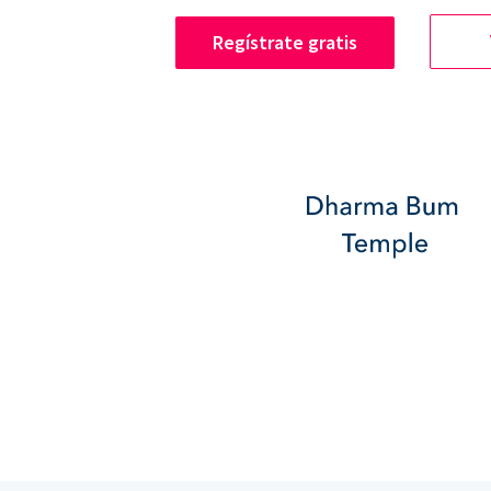
Regístrate gratis