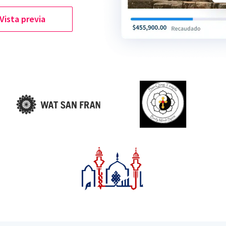
Vista previa