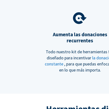
Aumenta las donaciones
recurrentes
Todo nuestro kit de herramientas 
diseñado para incentivar
la donac
constante
, para que puedas enfoc
en lo que más importa.
Herramientas di