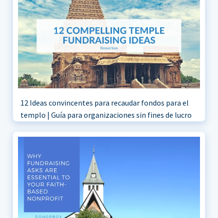
12 Ideas convincentes para recaudar fondos para el
templo | Guía para organizaciones sin fines de lucro