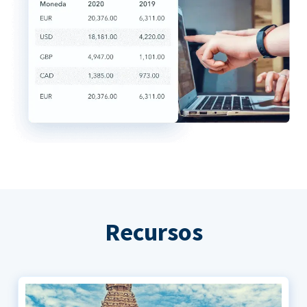
Recursos