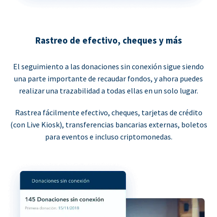
Rastreo de efectivo, cheques y más
El seguimiento a las donaciones sin conexión sigue siendo
una parte importante de recaudar fondos, y ahora puedes
realizar una trazabilidad a todas ellas en un solo lugar.
Rastrea fácilmente efectivo, cheques, tarjetas de crédito
(con Live Kiosk), transferencias bancarias externas, boletos
para eventos e incluso criptomonedas.