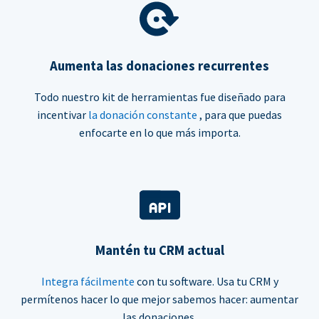
Aumenta las donaciones recurrentes
Todo nuestro kit de herramientas fue diseñado para
incentivar
la donación constante
, para que puedas
enfocarte en lo que más importa.
Mantén tu CRM actual
Integra fácilmente
con tu software. Usa tu CRM y
permítenos hacer lo que mejor sabemos hacer: aumentar
las donaciones.