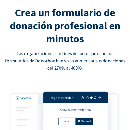
Crea un formulario de
donación profesional en
minutos
Las organizaciones sin fines de lucro que usan los
formularios de Donorbox han visto aumentar sus donaciones
del 270% al 400%.