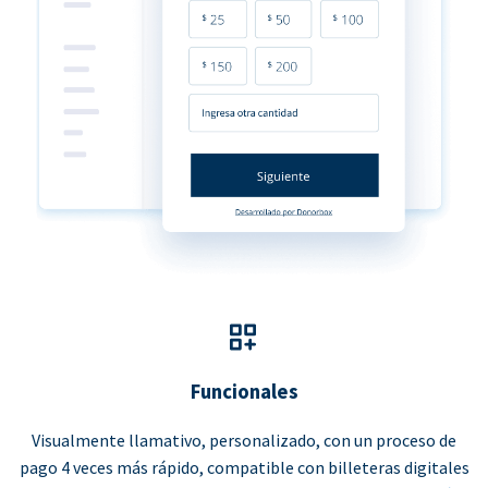
Funcionales
Visualmente llamativo, personalizado, con un proceso de
pago 4 veces más rápido, compatible con billeteras digitales