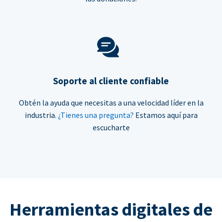
Soporte al cliente confiable
Obtén la ayuda que necesitas a una velocidad líder en la
industria.
¿Tienes una pregunta?
Estamos aquí para
escucharte
Herramientas digitales de