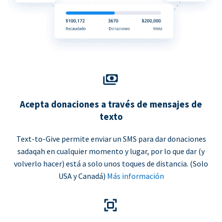
Acepta donaciones a través de mensajes de
texto
Text-to-Give permite enviar un SMS para dar donaciones
sadaqah en cualquier momento y lugar, por lo que dar (y
volverlo hacer) está a solo unos toques de distancia. (Solo
USA y Canadá)
Más información