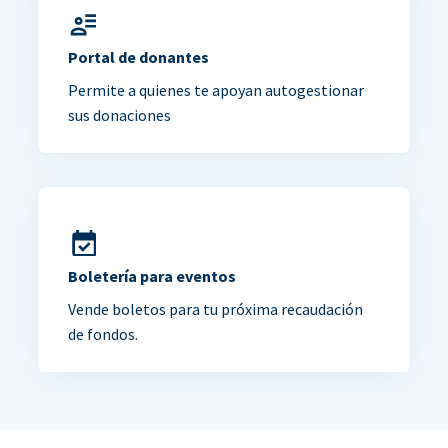
Portal de donantes
Permite a quienes te apoyan autogestionar
sus donaciones
Boletería para eventos
Vende boletos para tu próxima recaudación
de fondos.