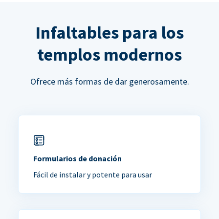
Infaltables para los
templos modernos
Ofrece más formas de dar generosamente.
Formularios de donación
Fácil de instalar y potente para usar