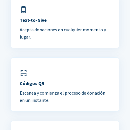
Text-to-Give
Acepta donaciones en cualquier momento y
lugar.
Códigos QR
Escanea y comienza el proceso de donación
en un instante.