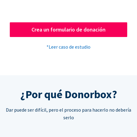
Crea un formulario de donación
*Leer caso de estudio
¿Por qué Donorbox?
Dar puede ser difícil, pero el proceso para hacerlo no debería
serlo