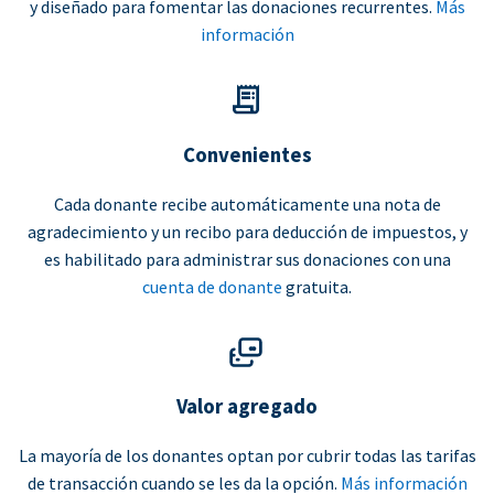
y diseñado para fomentar las donaciones recurrentes.
Más
información
Convenientes
Cada donante recibe automáticamente una nota de
agradecimiento y un recibo para deducción de impuestos, y
es habilitado para administrar sus donaciones con una
cuenta de donante
gratuita.
Valor agregado
La mayoría de los donantes optan por cubrir todas las tarifas
de transacción cuando se les da la opción.
Más información