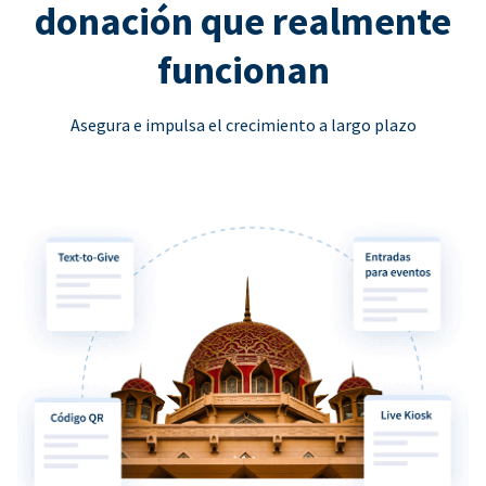
donación que realmente
funcionan
Asegura e impulsa el crecimiento a largo plazo