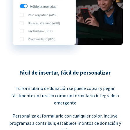
Fácil de insertar, fácil de personalizar
Tu formulario de donación se puede copiar y pegar
fácilmente en tu sitio como un formulario integrado o
emergente
Personaliza el formulario con cualquier color, incluye
programas a contribuir, establece montos de donación y