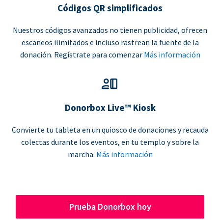
Códigos QR simplificados
Nuestros códigos avanzados no tienen publicidad, ofrecen
escaneos ilimitados e incluso rastrean la fuente de la
donación. Regístrate para comenzar
Más información
Donorbox Live™ Kiosk
Convierte tu tableta en un quiosco de donaciones y recauda
colectas durante los eventos, en tu templo y sobre la
marcha.
Más información
Prueba Donorbox hoy