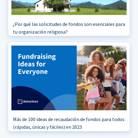
¿Por qué las solicitudes de fondos son esenciales para
tu organización religiosa?
Más de 100 ideas de recaudación de fondos para todos
(rápidas, únicas y fáciles) en 2023