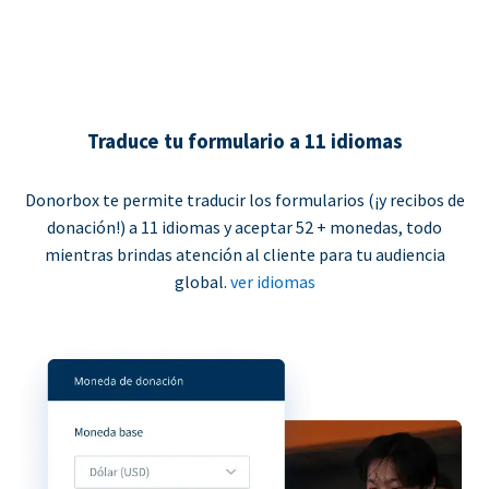
Traduce tu formulario a 11 idiomas
Donorbox te permite traducir los formularios (¡y recibos de
donación!) a 11 idiomas y aceptar 52 + monedas, todo
mientras brindas atención al cliente para tu audiencia
global.
ver idiomas