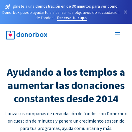
¡Únete a una demostración en de 30 minutos para ver cómo
×
Donorbox puede ayudarte a alcanzar tus objetivos de recaudación
de fondos!
Reserva tu cupo
Ayudando a los templos a
aumentar las donaciones
constantes desde 2014
Lanza tus campañas de recaudación de fondos con Donorbox
en cuestión de minutos y genera un crecimiento sostenido
para tus programas, ayuda comunitaria y más.