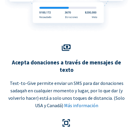
Acepta donaciones a través de mensajes de
texto
Text-to-Give permite enviar un SMS para dar donaciones
sadaqah en cualquier momento y lugar, por lo que dar (y
volverlo hacer) está a solo unos toques de distancia. (Solo
USA y Canadá)
Más información