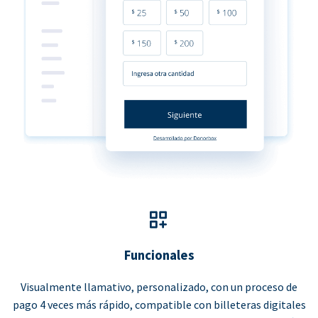
Funcionales
Visualmente llamativo, personalizado, con un proceso de
pago 4 veces más rápido, compatible con billeteras digitales