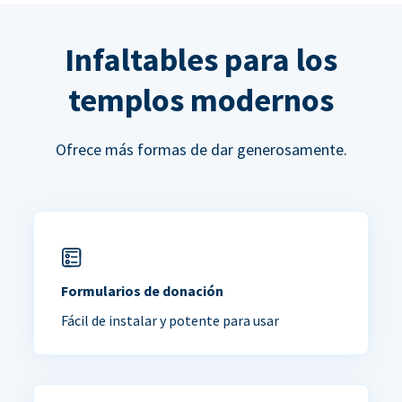
Infaltables para los
templos modernos
Ofrece más formas de dar generosamente.
Formularios de donación
Fácil de instalar y potente para usar