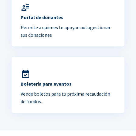
Portal de donantes
Permite a quienes te apoyan autogestionar
sus donaciones
Boletería para eventos
Vende boletos para tu próxima recaudación
de fondos.