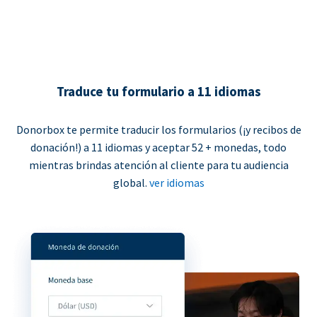
Traduce tu formulario a 11 idiomas
Donorbox te permite traducir los formularios (¡y recibos de
donación!) a 11 idiomas y aceptar 52 + monedas, todo
mientras brindas atención al cliente para tu audiencia
global.
ver idiomas