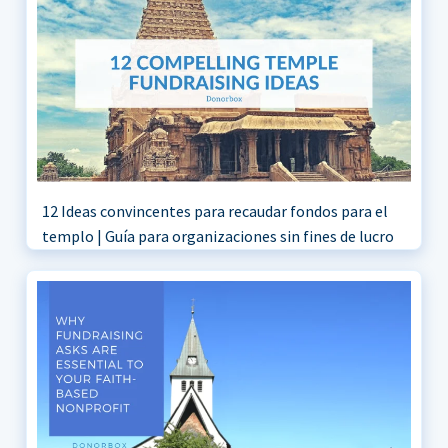
12 Ideas convincentes para recaudar fondos para el
templo | Guía para organizaciones sin fines de lucro