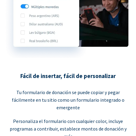
Fácil de insertar, fácil de personalizar
Tu formulario de donación se puede copiar y pegar
fácilmente en tu sitio como un formulario integrado o
emergente
Personaliza el formulario con cualquier color, incluye
programas a contribuir, establece montos de donación y