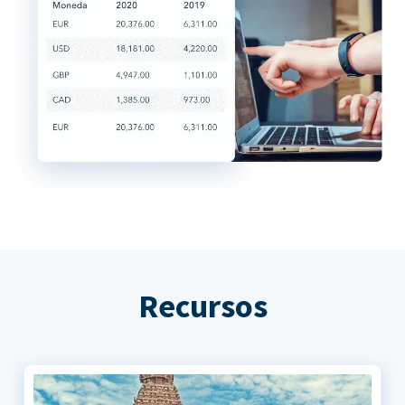
Recursos