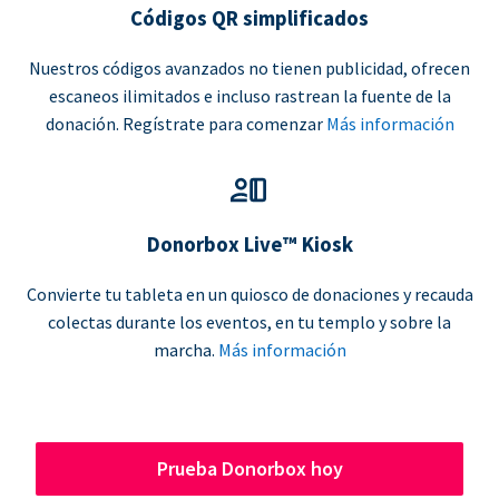
Códigos QR simplificados
Nuestros códigos avanzados no tienen publicidad, ofrecen
escaneos ilimitados e incluso rastrean la fuente de la
donación. Regístrate para comenzar
Más información
Donorbox Live™ Kiosk
Convierte tu tableta en un quiosco de donaciones y recauda
colectas durante los eventos, en tu templo y sobre la
marcha.
Más información
Prueba Donorbox hoy