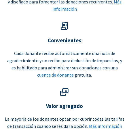
y diseñado para fomentar las donaciones recurrentes.
Más
información
Convenientes
Cada donante recibe automáticamente una nota de
agradecimiento y un recibo para deducción de impuestos, y
es habilitado para administrar sus donaciones con una
cuenta de donante
gratuita.
Valor agregado
La mayoría de los donantes optan por cubrir todas las tarifas
de transacción cuando se les da la opción.
Más información