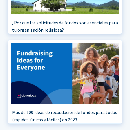
¿Por qué las solicitudes de fondos son esenciales para
tu organización religiosa?
Más de 100 ideas de recaudación de fondos para todos
(rápidas, únicas y fáciles) en 2023