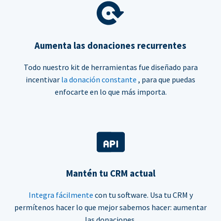
Aumenta las donaciones recurrentes
Todo nuestro kit de herramientas fue diseñado para
incentivar
la donación constante
, para que puedas
enfocarte en lo que más importa.
Mantén tu CRM actual
Integra fácilmente
con tu software. Usa tu CRM y
permítenos hacer lo que mejor sabemos hacer: aumentar
las donaciones.