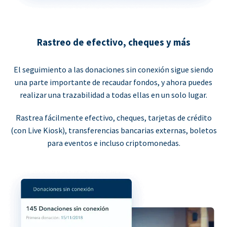
Rastreo de efectivo, cheques y más
El seguimiento a las donaciones sin conexión sigue siendo
una parte importante de recaudar fondos, y ahora puedes
realizar una trazabilidad a todas ellas en un solo lugar.
Rastrea fácilmente efectivo, cheques, tarjetas de crédito
(con Live Kiosk), transferencias bancarias externas, boletos
para eventos e incluso criptomonedas.