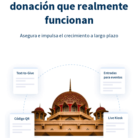
donación que realmente
funcionan
Asegura e impulsa el crecimiento a largo plazo