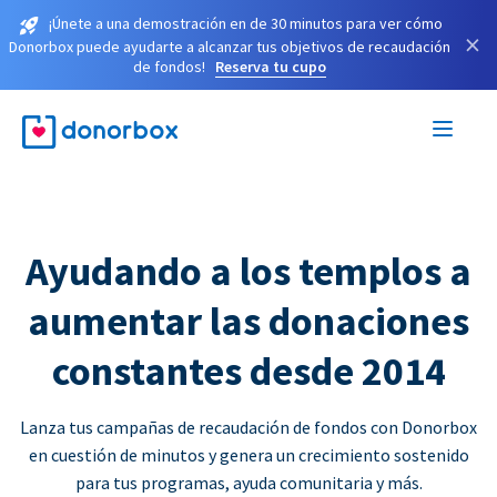
¡Únete a una demostración en de 30 minutos para ver cómo
×
Donorbox puede ayudarte a alcanzar tus objetivos de recaudación
de fondos!
Reserva tu cupo
Ayudando a los templos a
aumentar las donaciones
constantes desde 2014
Lanza tus campañas de recaudación de fondos con Donorbox
en cuestión de minutos y genera un crecimiento sostenido
para tus programas, ayuda comunitaria y más.