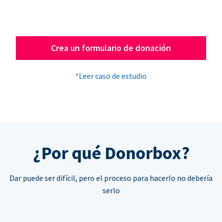
Crea un formulario de donación
*Leer caso de estudio
¿Por qué Donorbox?
Dar puede ser difícil, pero el proceso para hacerlo no debería
serlo