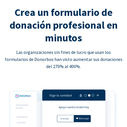
Crea un formulario de
donación profesional en
minutos
Las organizaciones sin fines de lucro que usan los
formularios de Donorbox han visto aumentar sus donaciones
del 270% al 400%.