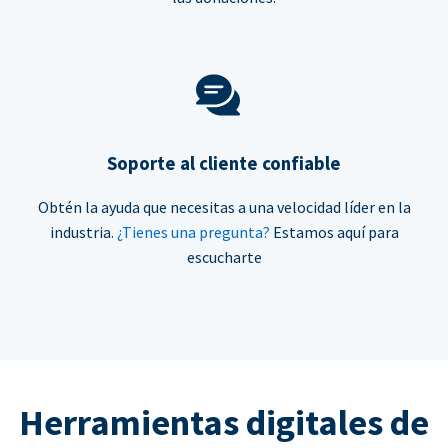
Soporte al cliente confiable
Obtén la ayuda que necesitas a una velocidad líder en la
industria.
¿Tienes una pregunta?
Estamos aquí para
escucharte
Herramientas digitales de