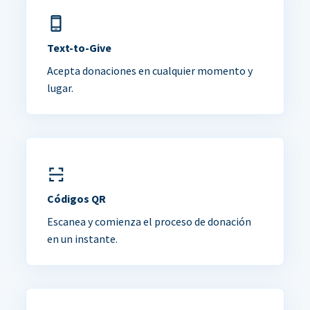
Text-to-Give
Acepta donaciones en cualquier momento y
lugar.
Códigos QR
Escanea y comienza el proceso de donación
en un instante.