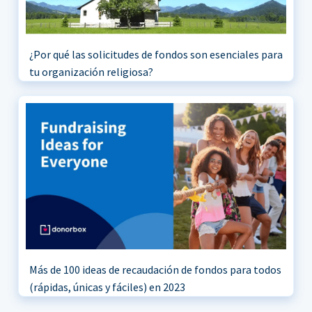
¿Por qué las solicitudes de fondos son esenciales para
tu organización religiosa?
Más de 100 ideas de recaudación de fondos para todos
(rápidas, únicas y fáciles) en 2023