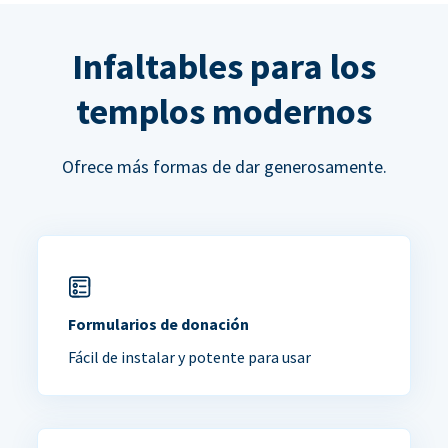
Infaltables para los
templos modernos
Ofrece más formas de dar generosamente.
Formularios de donación
Fácil de instalar y potente para usar