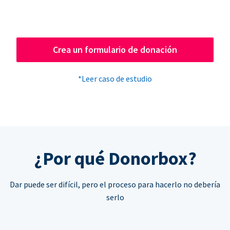
Crea un formulario de donación
*Leer caso de estudio
¿Por qué Donorbox?
Dar puede ser difícil, pero el proceso para hacerlo no debería
serlo