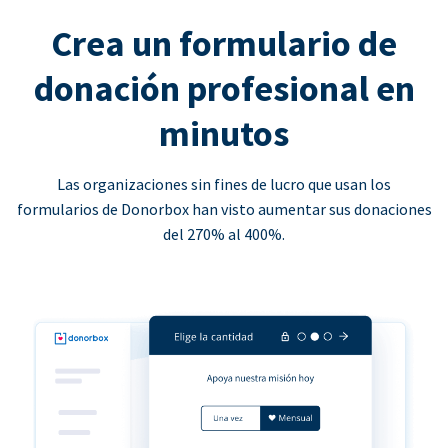
Crea un formulario de
donación profesional en
minutos
Las organizaciones sin fines de lucro que usan los
formularios de Donorbox han visto aumentar sus donaciones
del 270% al 400%.