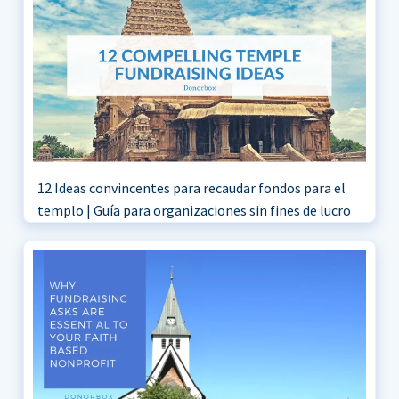
12 Ideas convincentes para recaudar fondos para el
templo | Guía para organizaciones sin fines de lucro