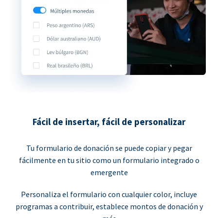
Fácil de insertar, fácil de personalizar
Tu formulario de donación se puede copiar y pegar
fácilmente en tu sitio como un formulario integrado o
emergente
Personaliza el formulario con cualquier color, incluye
programas a contribuir, establece montos de donación y