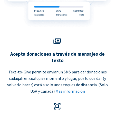
Acepta donaciones a través de mensajes de
texto
Text-to-Give permite enviar un SMS para dar donaciones
sadaqah en cualquier momento y lugar, por lo que dar (y
volverlo hacer) está a solo unos toques de distancia. (Solo
USA y Canadá)
Más información