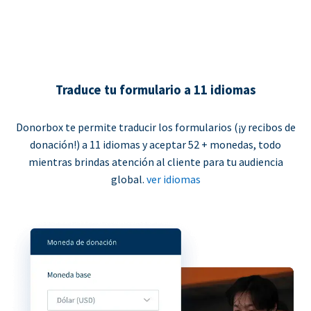
Traduce tu formulario a 11 idiomas
Donorbox te permite traducir los formularios (¡y recibos de
donación!) a 11 idiomas y aceptar 52 + monedas, todo
mientras brindas atención al cliente para tu audiencia
global.
ver idiomas