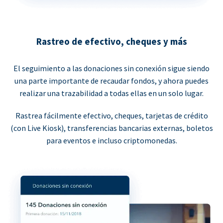
Rastreo de efectivo, cheques y más
El seguimiento a las donaciones sin conexión sigue siendo
una parte importante de recaudar fondos, y ahora puedes
realizar una trazabilidad a todas ellas en un solo lugar.
Rastrea fácilmente efectivo, cheques, tarjetas de crédito
(con Live Kiosk), transferencias bancarias externas, boletos
para eventos e incluso criptomonedas.