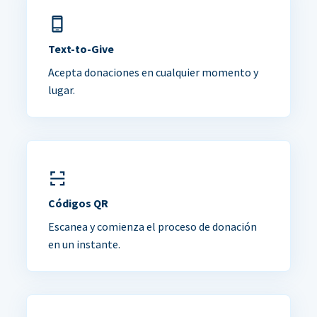
Text-to-Give
Acepta donaciones en cualquier momento y
lugar.
Códigos QR
Escanea y comienza el proceso de donación
en un instante.