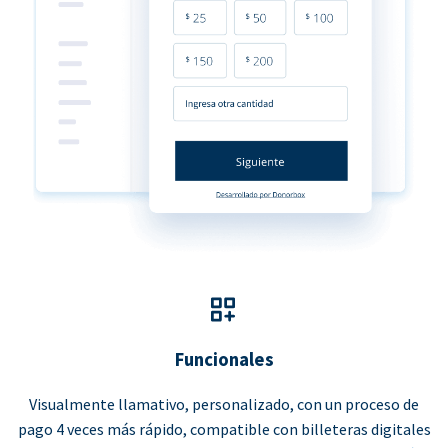
Funcionales
Visualmente llamativo, personalizado, con un proceso de
pago 4 veces más rápido, compatible con billeteras digitales