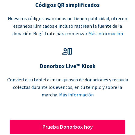
Códigos QR simplificados
Nuestros códigos avanzados no tienen publicidad, ofrecen
escaneos ilimitados e incluso rastrean la fuente de la
donación. Regístrate para comenzar
Más información
Donorbox Live™ Kiosk
Convierte tu tableta en un quiosco de donaciones y recauda
colectas durante los eventos, en tu templo y sobre la
marcha.
Más información
Prueba Donorbox hoy