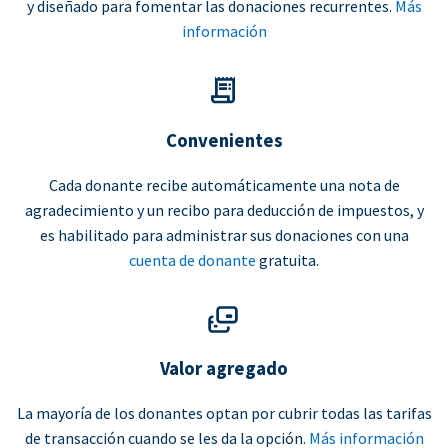
y diseñado para fomentar las donaciones recurrentes.
Más
información
Convenientes
Cada donante recibe automáticamente una nota de
agradecimiento y un recibo para deducción de impuestos, y
es habilitado para administrar sus donaciones con una
cuenta de donante
gratuita.
Valor agregado
La mayoría de los donantes optan por cubrir todas las tarifas
de transacción cuando se les da la opción.
Más información