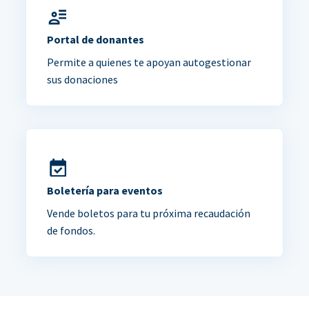
Portal de donantes
Permite a quienes te apoyan autogestionar
sus donaciones
Boletería para eventos
Vende boletos para tu próxima recaudación
de fondos.