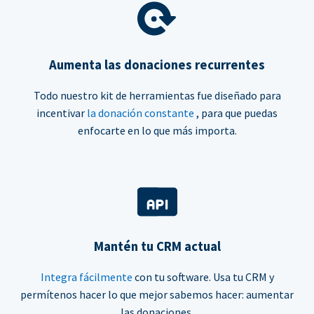
Aumenta las donaciones recurrentes
Todo nuestro kit de herramientas fue diseñado para
incentivar
la donación constante
, para que puedas
enfocarte en lo que más importa.
Mantén tu CRM actual
Integra fácilmente
con tu software. Usa tu CRM y
permítenos hacer lo que mejor sabemos hacer: aumentar
las donaciones.