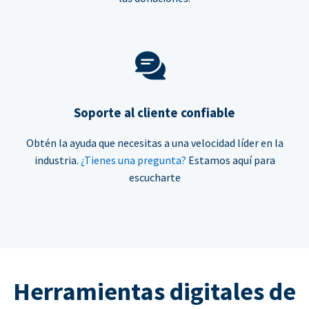
Soporte al cliente confiable
Obtén la ayuda que necesitas a una velocidad líder en la
industria.
¿Tienes una pregunta?
Estamos aquí para
escucharte
Herramientas digitales de