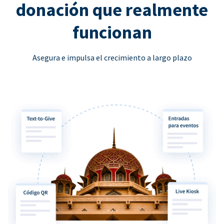
donación que realmente
funcionan
Asegura e impulsa el crecimiento a largo plazo