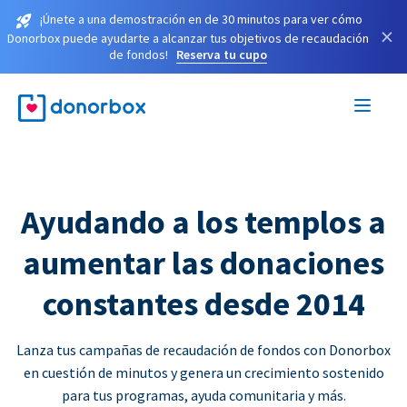
¡Únete a una demostración en de 30 minutos para ver cómo
×
Donorbox puede ayudarte a alcanzar tus objetivos de recaudación
de fondos!
Reserva tu cupo
Ayudando a los templos a
aumentar las donaciones
constantes desde 2014
Lanza tus campañas de recaudación de fondos con Donorbox
en cuestión de minutos y genera un crecimiento sostenido
para tus programas, ayuda comunitaria y más.