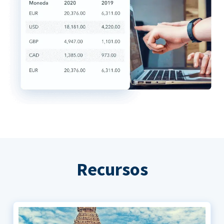
Recursos