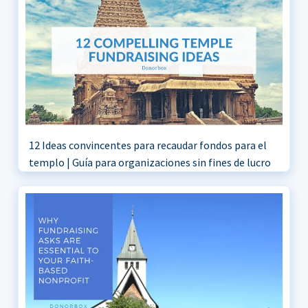
12 Ideas convincentes para recaudar fondos para el
templo | Guía para organizaciones sin fines de lucro