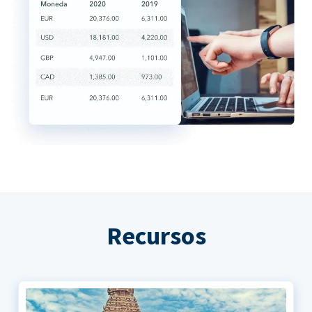
Recursos