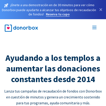
¡Únete a una demostración en de 30 minutos para ver cómo
×
Donorbox puede ayudarte a alcanzar tus objetivos de recaudación
de fondos!
Reserva tu cupo
Ayudando a los templos a
aumentar las donaciones
constantes desde 2014
Lanza tus campañas de recaudación de fondos con Donorbox
en cuestión de minutos y genera un crecimiento sostenido
para tus programas, ayuda comunitaria y más.