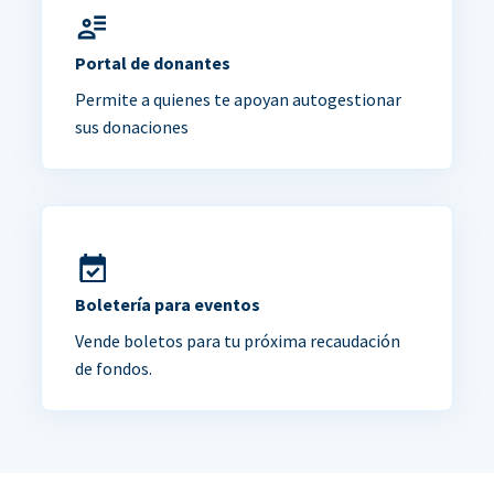
Portal de donantes
Permite a quienes te apoyan autogestionar
sus donaciones
Boletería para eventos
Vende boletos para tu próxima recaudación
de fondos.