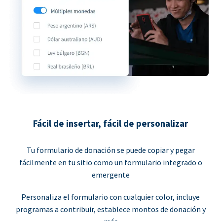
Fácil de insertar, fácil de personalizar
Tu formulario de donación se puede copiar y pegar
fácilmente en tu sitio como un formulario integrado o
emergente
Personaliza el formulario con cualquier color, incluye
programas a contribuir, establece montos de donación y