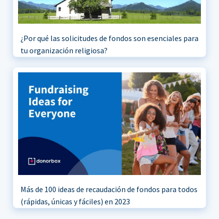
¿Por qué las solicitudes de fondos son esenciales para
tu organización religiosa?
Más de 100 ideas de recaudación de fondos para todos
(rápidas, únicas y fáciles) en 2023