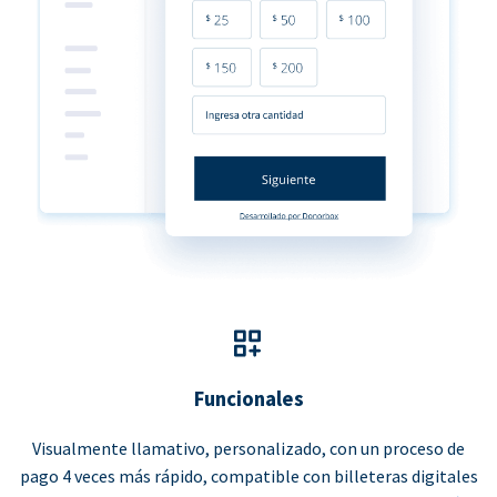
Funcionales
Visualmente llamativo, personalizado, con un proceso de
pago 4 veces más rápido, compatible con billeteras digitales