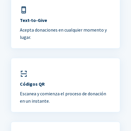
Text-to-Give
Acepta donaciones en cualquier momento y
lugar.
Códigos QR
Escanea y comienza el proceso de donación
en un instante.