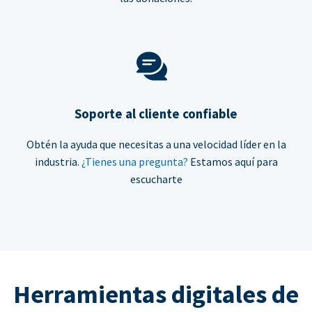
Soporte al cliente confiable
Obtén la ayuda que necesitas a una velocidad líder en la
industria.
¿Tienes una pregunta?
Estamos aquí para
escucharte
Herramientas digitales de