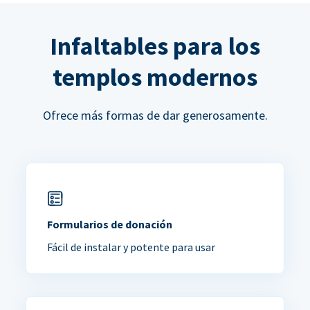
Infaltables para los
templos modernos
Ofrece más formas de dar generosamente.
Formularios de donación
Fácil de instalar y potente para usar