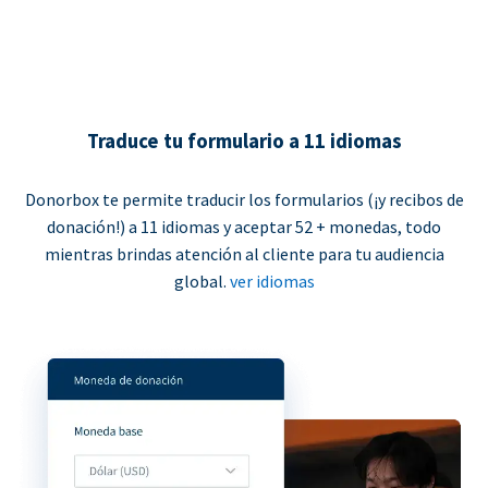
Traduce tu formulario a 11 idiomas
Donorbox te permite traducir los formularios (¡y recibos de
donación!) a 11 idiomas y aceptar 52 + monedas, todo
mientras brindas atención al cliente para tu audiencia
global.
ver idiomas