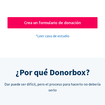
Crea un formulario de donación
*Leer caso de estudio
¿Por qué Donorbox?
Dar puede ser difícil, pero el proceso para hacerlo no debería
serlo