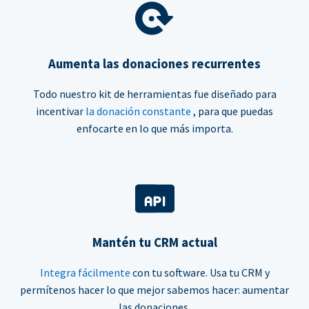
Aumenta las donaciones recurrentes
Todo nuestro kit de herramientas fue diseñado para
incentivar
la donación constante
, para que puedas
enfocarte en lo que más importa.
Mantén tu CRM actual
Integra fácilmente
con tu software. Usa tu CRM y
permítenos hacer lo que mejor sabemos hacer: aumentar
las donaciones.