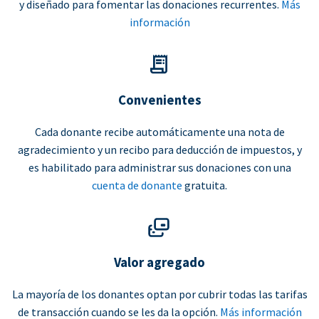
y diseñado para fomentar las donaciones recurrentes.
Más
información
Convenientes
Cada donante recibe automáticamente una nota de
agradecimiento y un recibo para deducción de impuestos, y
es habilitado para administrar sus donaciones con una
cuenta de donante
gratuita.
Valor agregado
La mayoría de los donantes optan por cubrir todas las tarifas
de transacción cuando se les da la opción.
Más información