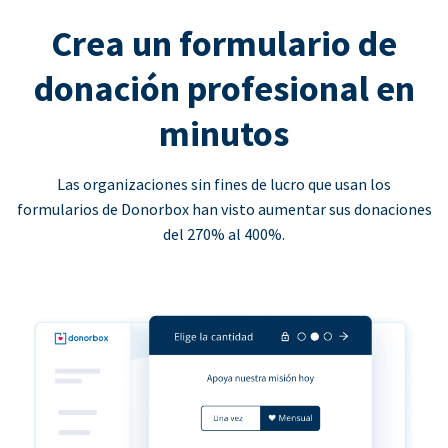
Crea un formulario de
donación profesional en
minutos
Las organizaciones sin fines de lucro que usan los
formularios de Donorbox han visto aumentar sus donaciones
del 270% al 400%.