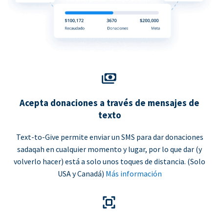
Acepta donaciones a través de mensajes de
texto
Text-to-Give permite enviar un SMS para dar donaciones
sadaqah en cualquier momento y lugar, por lo que dar (y
volverlo hacer) está a solo unos toques de distancia. (Solo
USA y Canadá)
Más información