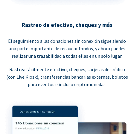
Rastreo de efectivo, cheques y más
El seguimiento a las donaciones sin conexión sigue siendo
una parte importante de recaudar fondos, y ahora puedes
realizar una trazabilidad a todas ellas en un solo lugar.
Rastrea fácilmente efectivo, cheques, tarjetas de crédito
(con Live Kiosk), transferencias bancarias externas, boletos
para eventos e incluso criptomonedas.