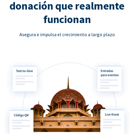
donación que realmente
funcionan
Asegura e impulsa el crecimiento a largo plazo