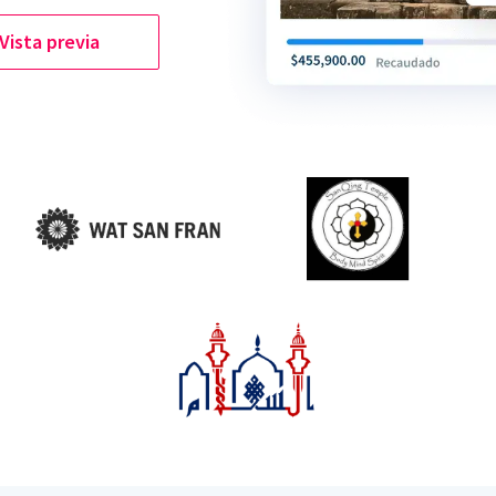
Vista previa