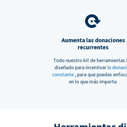
Aumenta las donaciones
recurrentes
Todo nuestro kit de herramientas 
diseñado para incentivar
la donac
constante
, para que puedas enfoc
en lo que más importa.
Herramientas di