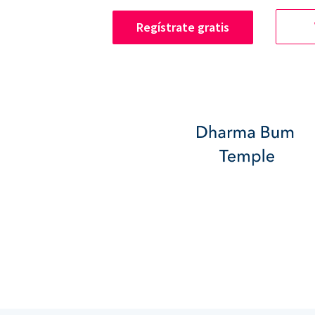
Regístrate gratis