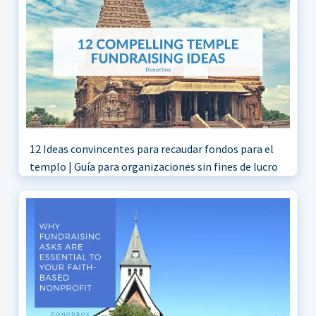
12 Ideas convincentes para recaudar fondos para el
templo | Guía para organizaciones sin fines de lucro