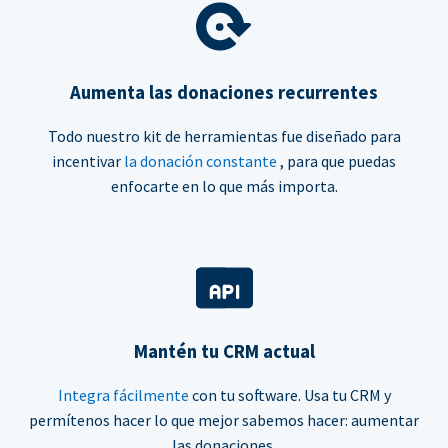
Aumenta las donaciones recurrentes
Todo nuestro kit de herramientas fue diseñado para
incentivar
la donación constante
, para que puedas
enfocarte en lo que más importa.
Mantén tu CRM actual
Integra fácilmente
con tu software. Usa tu CRM y
permítenos hacer lo que mejor sabemos hacer: aumentar
las donaciones.