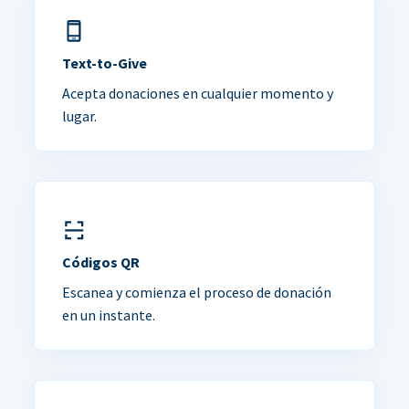
Text-to-Give
Acepta donaciones en cualquier momento y
lugar.
Códigos QR
Escanea y comienza el proceso de donación
en un instante.