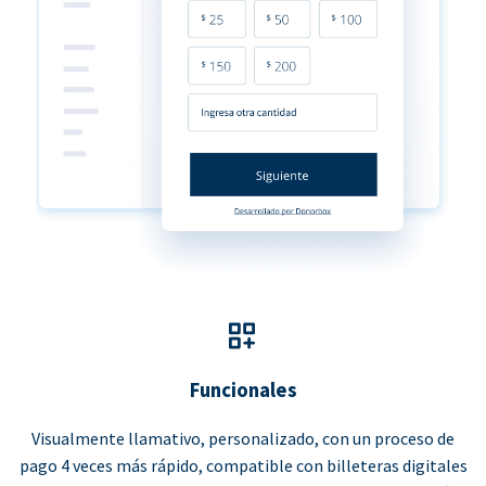
Funcionales
Visualmente llamativo, personalizado, con un proceso de
pago 4 veces más rápido, compatible con billeteras digitales