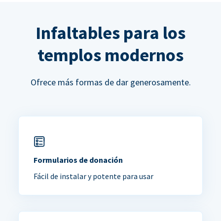
Infaltables para los
templos modernos
Ofrece más formas de dar generosamente.
Formularios de donación
Fácil de instalar y potente para usar