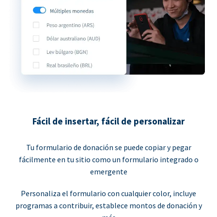
Fácil de insertar, fácil de personalizar
Tu formulario de donación se puede copiar y pegar
fácilmente en tu sitio como un formulario integrado o
emergente
Personaliza el formulario con cualquier color, incluye
programas a contribuir, establece montos de donación y