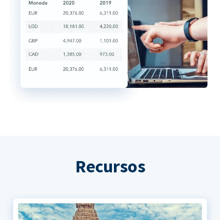
Recursos