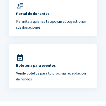
Portal de donantes
Permite a quienes te apoyan autogestionar
sus donaciones
Boletería para eventos
Vende boletos para tu próxima recaudación
de fondos.