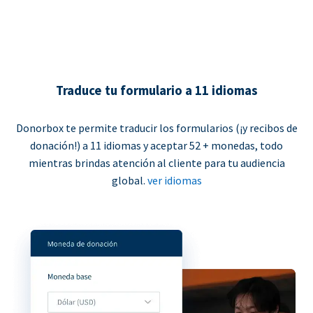
Traduce tu formulario a 11 idiomas
Donorbox te permite traducir los formularios (¡y recibos de
donación!) a 11 idiomas y aceptar 52 + monedas, todo
mientras brindas atención al cliente para tu audiencia
global.
ver idiomas