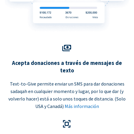
Acepta donaciones a través de mensajes de
texto
Text-to-Give permite enviar un SMS para dar donaciones
sadaqah en cualquier momento y lugar, por lo que dar (y
volverlo hacer) está a solo unos toques de distancia. (Solo
USA y Canadá)
Más información