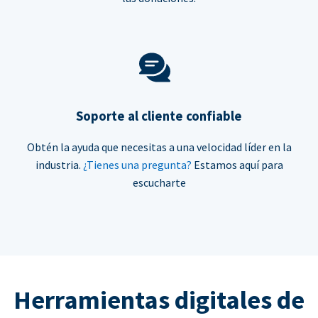
Soporte al cliente confiable
Obtén la ayuda que necesitas a una velocidad líder en la
industria.
¿Tienes una pregunta?
Estamos aquí para
escucharte
Herramientas digitales de