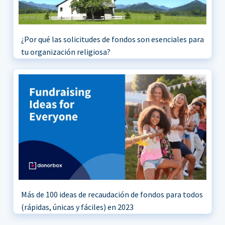
¿Por qué las solicitudes de fondos son esenciales para
tu organización religiosa?
Más de 100 ideas de recaudación de fondos para todos
(rápidas, únicas y fáciles) en 2023