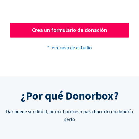
Crea un formulario de donación
*Leer caso de estudio
¿Por qué Donorbox?
Dar puede ser difícil, pero el proceso para hacerlo no debería
serlo