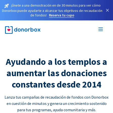
¡Únete a una demostración en de 30 minutos para ver cómo
×
Donorbox puede ayudarte a alcanzar tus objetivos de recaudación
de fondos!
Reserva tu cupo
Ayudando a los templos a
aumentar las donaciones
constantes desde 2014
Lanza tus campañas de recaudación de fondos con Donorbox
en cuestión de minutos y genera un crecimiento sostenido
para tus programas, ayuda comunitaria y más.