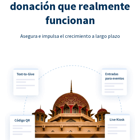
donación que realmente
funcionan
Asegura e impulsa el crecimiento a largo plazo