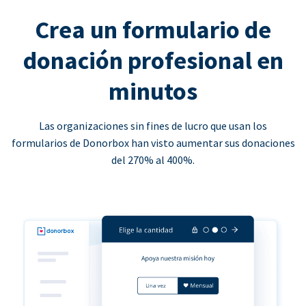
Crea un formulario de
donación profesional en
minutos
Las organizaciones sin fines de lucro que usan los
formularios de Donorbox han visto aumentar sus donaciones
del 270% al 400%.