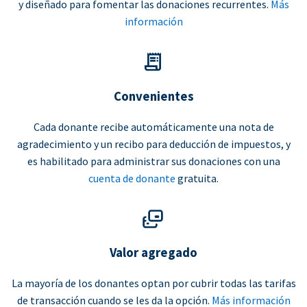
y diseñado para fomentar las donaciones recurrentes.
Más
información
Convenientes
Cada donante recibe automáticamente una nota de
agradecimiento y un recibo para deducción de impuestos, y
es habilitado para administrar sus donaciones con una
cuenta de donante
gratuita.
Valor agregado
La mayoría de los donantes optan por cubrir todas las tarifas
de transacción cuando se les da la opción.
Más información