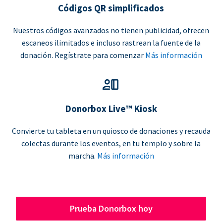
Códigos QR simplificados
Nuestros códigos avanzados no tienen publicidad, ofrecen
escaneos ilimitados e incluso rastrean la fuente de la
donación. Regístrate para comenzar
Más información
Donorbox Live™ Kiosk
Convierte tu tableta en un quiosco de donaciones y recauda
colectas durante los eventos, en tu templo y sobre la
marcha.
Más información
Prueba Donorbox hoy