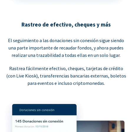
Rastreo de efectivo, cheques y más
El seguimiento a las donaciones sin conexión sigue siendo
una parte importante de recaudar fondos, y ahora puedes
realizar una trazabilidad a todas ellas en un solo lugar.
Rastrea fácilmente efectivo, cheques, tarjetas de crédito
(con Live Kiosk), transferencias bancarias externas, boletos
para eventos e incluso criptomonedas.