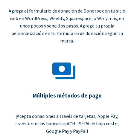
Agrega el formulario de donación de Donorbox en tu sitio
web en WordPress, Weebly, Squarespace, o Wix y más, en
unos pocos y sencillos pasos. Agrega tu propia
personalización en tu formulario de donación según tu
marca.
Múltiples métodos de pago
¡Acepta donaciones a través de tarjetas, Apple Pay,
transferencias bancarias ACH - SEPA de bajo costo,
Google Pay y PayPal!