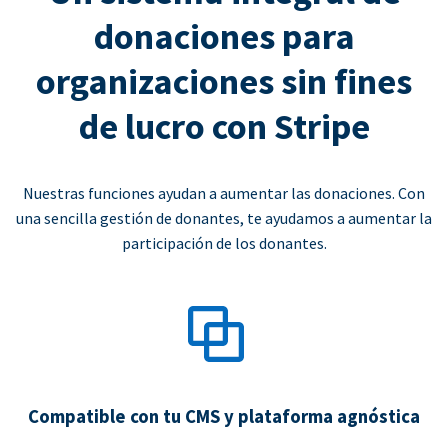
donaciones para
organizaciones sin fines
de lucro con Stripe
Nuestras funciones ayudan a aumentar las donaciones. Con
una sencilla gestión de donantes, te ayudamos a aumentar la
participación de los donantes.
Compatible con tu CMS y plataforma agnóstica