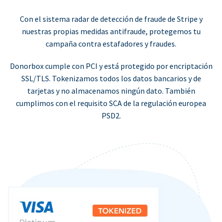
Con el sistema radar de detección de fraude de Stripe y
nuestras propias medidas antifraude, protegemos tu
campaña contra estafadores y fraudes.
Donorbox cumple con PCI y está protegido por encriptación
SSL/TLS. Tokenizamos todos los datos bancarios y de
tarjetas y no almacenamos ningún dato. También
cumplimos con el requisito SCA de la regulación europea
PSD2.