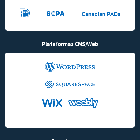
Plataformas CMS/Web