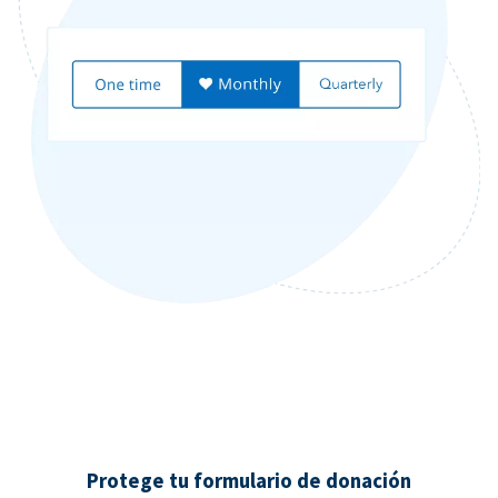
Protege tu formulario de donación