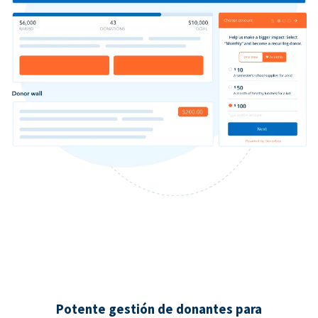
Potente gestión de donantes para