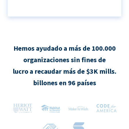
Hemos ayudado a más de 100.000
organizaciones sin fines de
lucro a recaudar más de $3K mills.
billones en 96 países