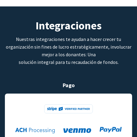
Integraciones
Nuestras integraciones te ayudan a hacer crecer tu
organización sin fines de lucro estratégicamente, involucrar
mejor a los donantes: Una
solución integral para tu recaudación de fondos.
Pago