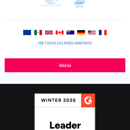
VER TODOS LOS PAÍSES ADMITIDOS
inicio