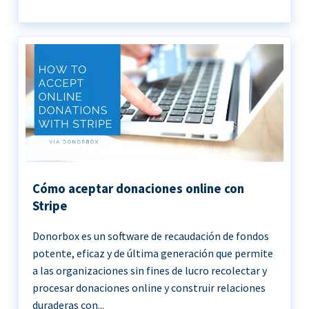
Cómo aceptar donaciones online con
Stripe
Donorbox es un software de recaudación de fondos
potente, eficaz y de última generación que permite
a las organizaciones sin fines de lucro recolectar y
procesar donaciones online y construir relaciones
duraderas con...