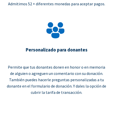
Admitimos 52 + diferentes monedas para aceptar pagos.
Personalizado para donantes
Permite que tus donantes donen en honor o en memoria
de alguien o agreguen un comentario con su donación.
También puedes hacerle preguntas personalizadas a tu
donante en el formulario de donación. Y dales la opción de
cubrir la tarifa de transacción.