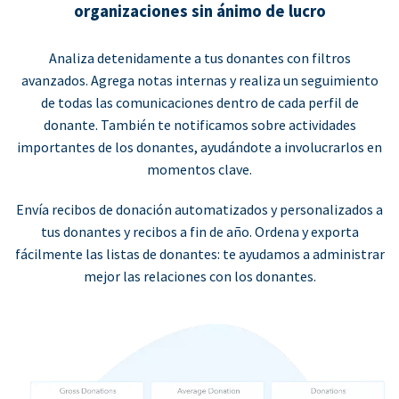
organizaciones sin ánimo de lucro
Analiza detenidamente a tus donantes con filtros
avanzados. Agrega notas internas y realiza un seguimiento
de todas las comunicaciones dentro de cada perfil de
donante. También te notificamos sobre actividades
importantes de los donantes, ayudándote a involucrarlos en
momentos clave.
Envía recibos de donación automatizados y personalizados a
tus donantes y recibos a fin de año. Ordena y exporta
fácilmente las listas de donantes: te ayudamos a administrar
mejor las relaciones con los donantes.