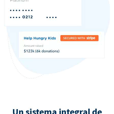
Un sistema integral de