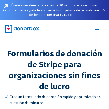
¡Únete a una demostración en de 30 minutos para ver cómo
×
Donorbox puede ayudarte a alcanzar tus objetivos de recaudación
de fondos!
Reserva tu cupo
Formularios de donación
de Stripe para
organizaciones sin fines
de lucro
Crea un formulario de donación rápido y optimizado en
cuestión de minutos.