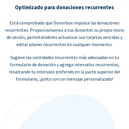
Optimizado para donaciones recurrentes
Está comprobado que Donorbox impulsa las donaciones
recurrentes. Proporcionamos a tus donantes su propio inicio
de sesión, permitiéndoles actualizar sus tarjetas vencidas y
editar planes recurrentes en cualquier momento.
Sugiere las cantidades recurrentes más adecuadas en tu
formulario de donación y agrega intervalos recurrentes,
resaltando tu intervalo preferido en la parte superior del
formulario, ¡junto con un mensaje personalizado!