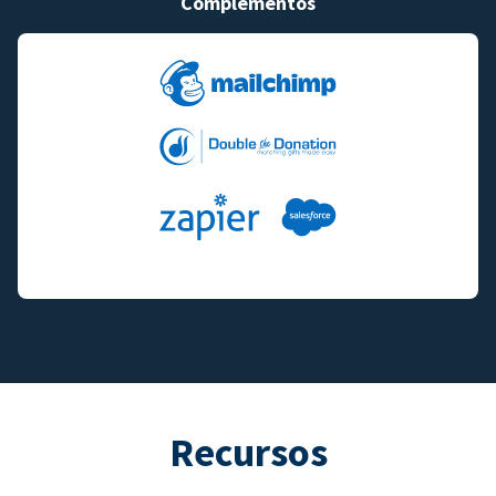
Complementos
Recursos