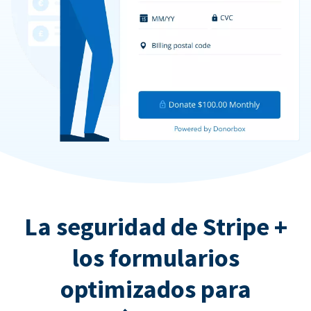
La seguridad de Stripe +
los formularios
optimizados para