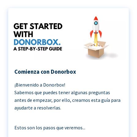
Comienza con Donorbox
¡Bienvenido a Donorbox!
Sabemos que puedes tener algunas preguntas
antes de empezar, por ello, creamos esta guía para
ayudarte a resolverlas.
Estos son los pasos que veremos...