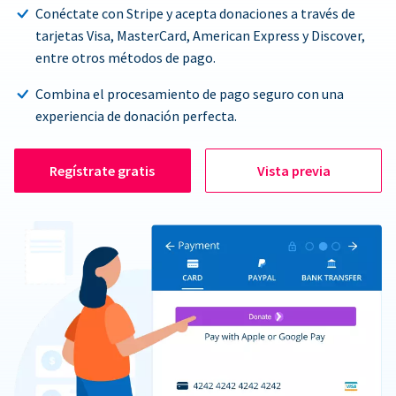
Conéctate con Stripe y acepta donaciones a través de
tarjetas Visa, MasterCard, American Express y Discover,
entre otros métodos de pago.
Combina el procesamiento de pago seguro con una
experiencia de donación perfecta.
Regístrate gratis
Vista previa