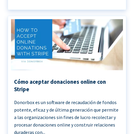
Cómo aceptar donaciones online con
Stripe
Donorbox es un software de recaudación de fondos
potente, eficaz y de última generación que permite
a las organizaciones sin fines de lucro recolectar y
procesar donaciones online y construir relaciones
duraderas con...