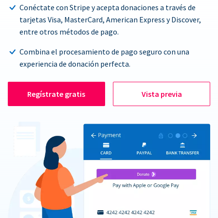
Conéctate con Stripe y acepta donaciones a través de
tarjetas Visa, MasterCard, American Express y Discover,
entre otros métodos de pago.
Combina el procesamiento de pago seguro con una
experiencia de donación perfecta.
Regístrate gratis
Vista previa