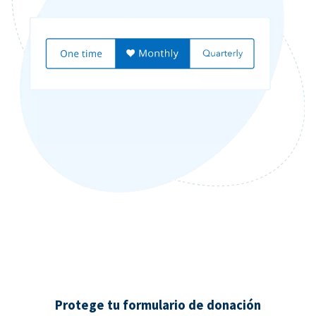
Protege tu formulario de donación