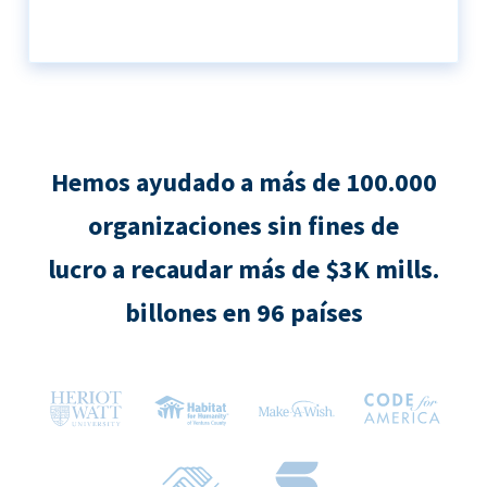
Hemos ayudado a más de 100.000
organizaciones sin fines de
lucro a recaudar más de $3K mills.
billones en 96 países