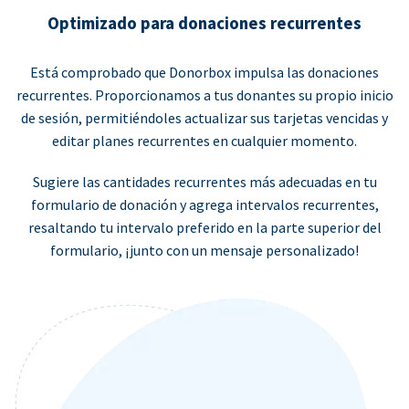
Optimizado para donaciones recurrentes
Está comprobado que Donorbox impulsa las donaciones
recurrentes. Proporcionamos a tus donantes su propio inicio
de sesión, permitiéndoles actualizar sus tarjetas vencidas y
editar planes recurrentes en cualquier momento.
Sugiere las cantidades recurrentes más adecuadas en tu
formulario de donación y agrega intervalos recurrentes,
resaltando tu intervalo preferido en la parte superior del
formulario, ¡junto con un mensaje personalizado!