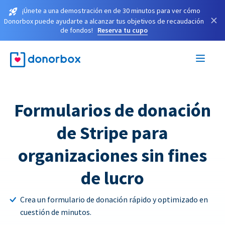
¡Únete a una demostración en de 30 minutos para ver cómo
×
Donorbox puede ayudarte a alcanzar tus objetivos de recaudación
de fondos!
Reserva tu cupo
Formularios de donación
de Stripe para
organizaciones sin fines
de lucro
Crea un formulario de donación rápido y optimizado en
cuestión de minutos.