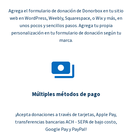
Agrega el formulario de donación de Donorbox en tu sitio
web en WordPress, Weebly, Squarespace, o Wix y más, en
unos pocos y sencillos pasos. Agrega tu propia
personalización en tu formulario de donación según tu
marca.
Múltiples métodos de pago
¡Acepta donaciones a través de tarjetas, Apple Pay,
transferencias bancarias ACH - SEPA de bajo costo,
Google Pay y PayPal!