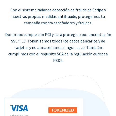
Con el sistema radar de detección de fraude de Stripe y
nuestras propias medidas antifraude, protegemos tu
campaña contra estafadores y fraudes.
Donorbox cumple con PCI y está protegido por encriptación
SSL/TLS. Tokenizamos todos los datos bancarios y de
tarjetas y no almacenamos ningún dato. También
cumplimos con el requisito SCA de la regulación europea
PSD2.