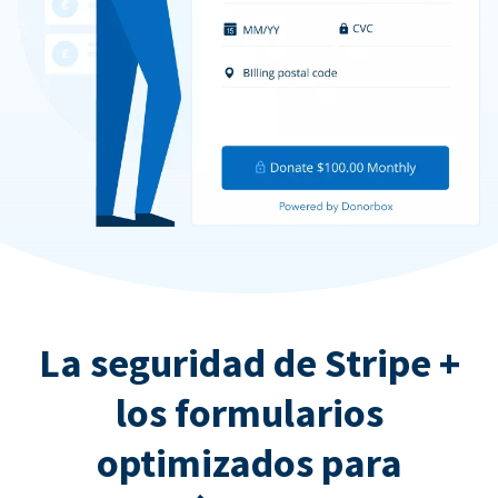
La seguridad de Stripe +
los formularios
optimizados para