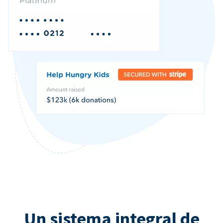
Un sistema integral de