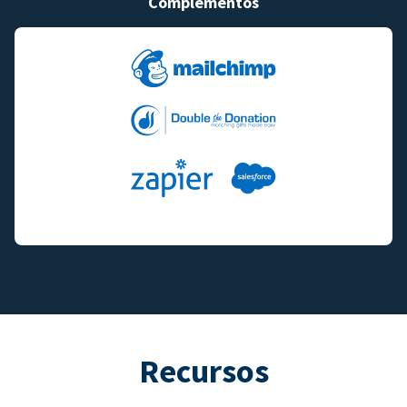
Complementos
Recursos