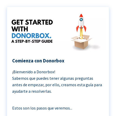
Comienza con Donorbox
¡Bienvenido a Donorbox!
Sabemos que puedes tener algunas preguntas
antes de empezar, por ello, creamos esta guía para
ayudarte a resolverlas.
Estos son los pasos que veremos...