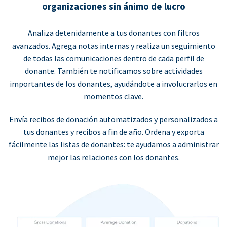
organizaciones sin ánimo de lucro
Analiza detenidamente a tus donantes con filtros
avanzados. Agrega notas internas y realiza un seguimiento
de todas las comunicaciones dentro de cada perfil de
donante. También te notificamos sobre actividades
importantes de los donantes, ayudándote a involucrarlos en
momentos clave.
Envía recibos de donación automatizados y personalizados a
tus donantes y recibos a fin de año. Ordena y exporta
fácilmente las listas de donantes: te ayudamos a administrar
mejor las relaciones con los donantes.