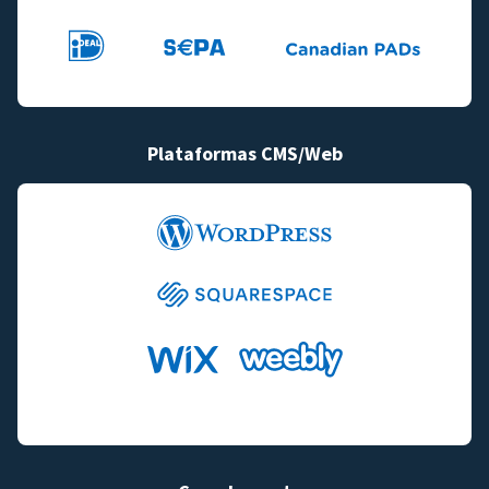
Plataformas CMS/Web