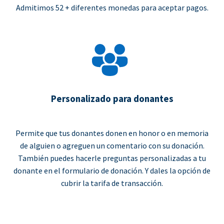
Admitimos 52 + diferentes monedas para aceptar pagos.
Personalizado para donantes
Permite que tus donantes donen en honor o en memoria
de alguien o agreguen un comentario con su donación.
También puedes hacerle preguntas personalizadas a tu
donante en el formulario de donación. Y dales la opción de
cubrir la tarifa de transacción.