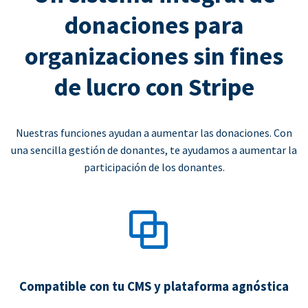
donaciones para
organizaciones sin fines
de lucro con Stripe
Nuestras funciones ayudan a aumentar las donaciones. Con
una sencilla gestión de donantes, te ayudamos a aumentar la
participación de los donantes.
Compatible con tu CMS y plataforma agnóstica