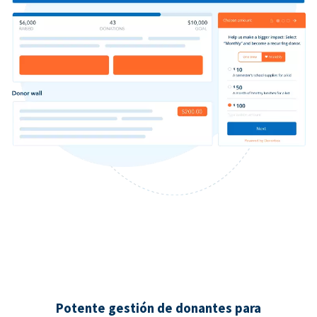
Potente gestión de donantes para