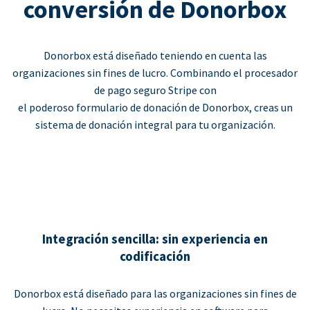
conversión de Donorbox
Donorbox está diseñado teniendo en cuenta las
organizaciones sin fines de lucro. Combinando el procesador
de pago seguro Stripe con
el poderoso formulario de donación de Donorbox, creas un
sistema de donación integral para tu organización.
Integración sencilla: sin experiencia en
codificación
Donorbox está diseñado para las organizaciones sin fines de