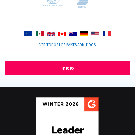
VER TODOS LOS PAÍSES ADMITIDOS
inicio