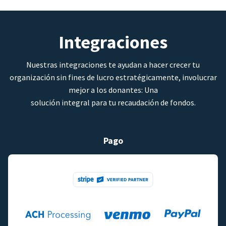
Integraciones
Nuestras integraciones te ayudan a hacer crecer tu
organización sin fines de lucro estratégicamente, involucrar
mejor a los donantes: Una
solución integral para tu recaudación de fondos.
Pago