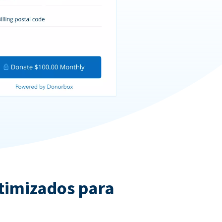
ptimizados para