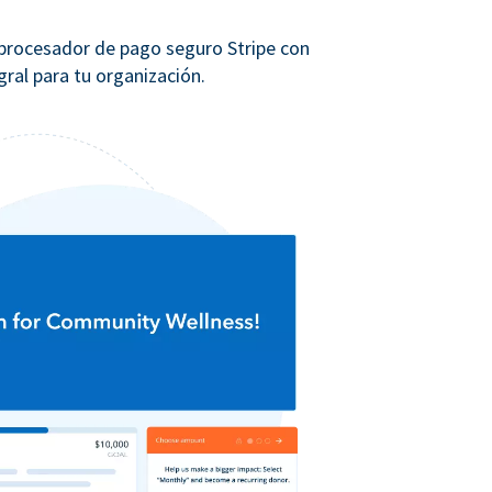
 procesador de pago seguro Stripe con
ral para tu organización.