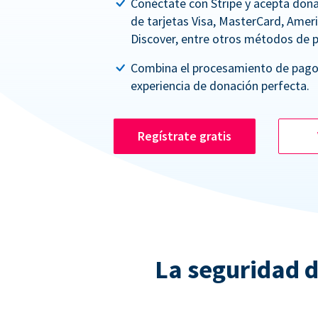
Conéctate con Stripe y acepta dona
de tarjetas Visa, MasterCard, Amer
Discover, entre otros métodos de 
Combina el procesamiento de pago
experiencia de donación perfecta.
Regístrate gratis
La seguridad d