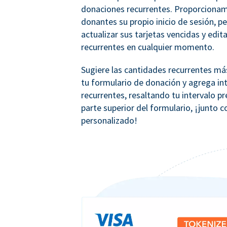
donaciones recurrentes. Proporcionam
donantes su propio inicio de sesión, p
actualizar sus tarjetas vencidas y edit
recurrentes en cualquier momento.
Sugiere las cantidades recurrentes m
tu formulario de donación y agrega in
recurrentes, resaltando tu intervalo pr
parte superior del formulario, ¡junto 
personalizado!