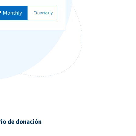
rio de donación