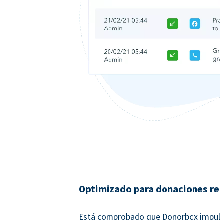
Optimizado para donaciones re
Está comprobado que Donorbox impul